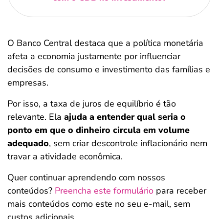
O Banco Central destaca que a política monetária
afeta a economia justamente por influenciar
decisões de consumo e investimento das famílias e
empresas.
Por isso, a taxa de juros de equilíbrio é tão
relevante. Ela
ajuda a entender qual seria o
ponto em que o dinheiro circula em volume
adequado
, sem criar descontrole inflacionário nem
travar a atividade econômica.
Quer continuar aprendendo com nossos
conteúdos?
Preencha este formulário
para receber
mais conteúdos como este no seu e-mail, sem
custos adicionais.