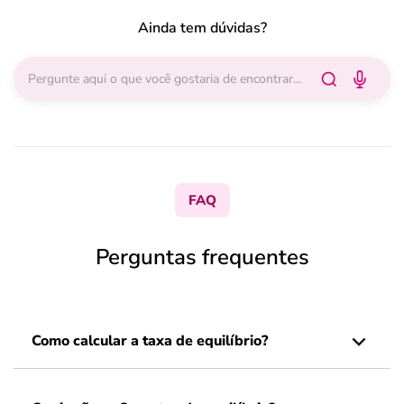
Ainda tem dúvidas?
FAQ
Perguntas frequentes
Como calcular a taxa de equilíbrio?