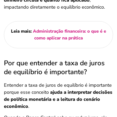
dinheiro circula e quanto fica aplicado
,
impactando diretamente o equilíbrio econômico.
Leia mais:
Administração financeira: o que é e
como aplicar na prática
Por que entender a taxa de juros
de equilíbrio é importante?
Entender a taxa de juros de equilíbrio é importante
porque esse conceito
ajuda a interpretar decisões
de política monetária e a leitura do cenário
econômico
.