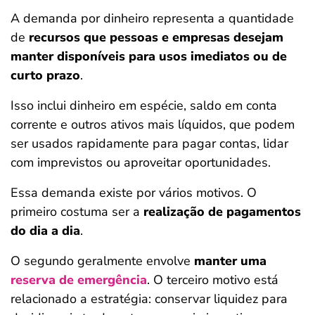
A demanda por dinheiro representa a quantidade
de
recursos que pessoas e empresas desejam
manter disponíveis para usos imediatos ou de
curto prazo
.
Isso inclui dinheiro em espécie, saldo em conta
corrente e outros ativos mais líquidos, que podem
ser usados rapidamente para pagar contas, lidar
com imprevistos ou aproveitar oportunidades.
Essa demanda existe por vários motivos. O
primeiro costuma ser a
realização de pagamentos
do dia a dia
.
O segundo geralmente envolve
manter uma
reserva de emergência
. O terceiro motivo está
relacionado a estratégia: conservar liquidez para