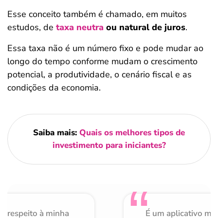
Esse conceito também é chamado, em muitos
estudos, de
taxa neutra
ou natural de juros
.
Essa taxa não é um número fixo e pode mudar ao
longo do tempo conforme mudam o crescimento
potencial, a produtividade, o cenário fiscal e as
condições da economia.
Saiba mais:
Quais os melhores tipos de
investimento para iniciantes?
o respeito à minha
É um aplicativo mu