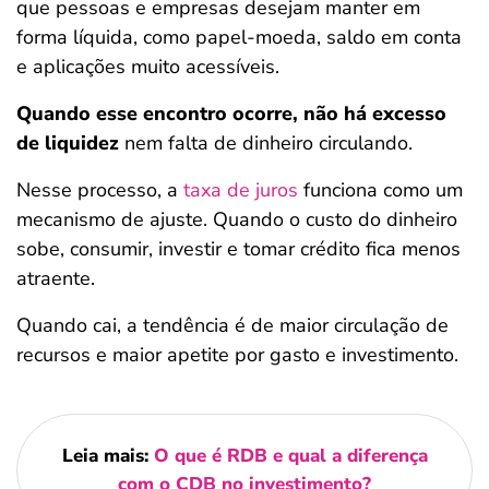
que pessoas e empresas desejam manter em
forma líquida, como papel-moeda, saldo em conta
e aplicações muito acessíveis.
Quando esse encontro ocorre, não há excesso
de liquidez
nem falta de dinheiro circulando.
Nesse processo, a
taxa de juros
funciona como um
mecanismo de ajuste. Quando o custo do dinheiro
sobe, consumir, investir e tomar crédito fica menos
atraente.
Quando cai, a tendência é de maior circulação de
recursos e maior apetite por gasto e investimento.
Leia mais:
O que é RDB e qual a diferença
com o CDB no investimento?