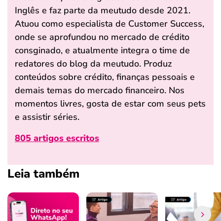
Inglês e faz parte da meutudo desde 2021.
Atuou como especialista de Customer Success,
onde se aprofundou no mercado de crédito
consginado, e atualmente integra o time de
redatores do blog da meutudo. Produz
conteúdos sobre crédito, finanças pessoais e
demais temas do mercado financeiro. Nos
momentos livres, gosta de estar com seus pets
e assistir séries.
805 artigos escritos
Leia também