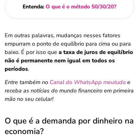
Entenda:
O que é o método 50/30/20?
Em outras palavras, mudanças nesses fatores
empurram o ponto de equilíbrio para cima ou para
baixo. É por isso que
a taxa de juros de equilíbrio
não é permanente nem igual em todos os
períodos
.
Entre também no
Canal do WhatsApp meutudo
e
receba as notícias do mundo financeiro em primeira
mão no seu celular!
O que é a demanda por dinheiro na
economia?