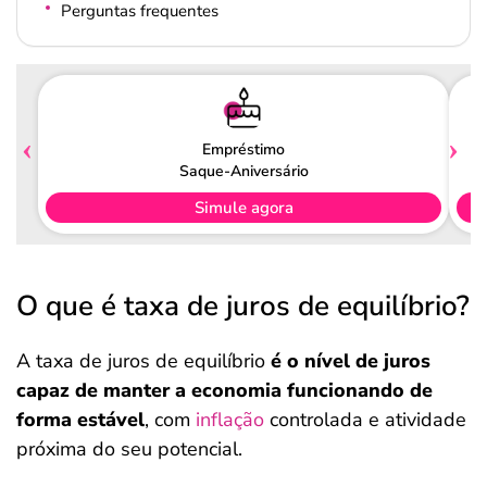
Perguntas frequentes
Empréstimo
Saque-Aniversário
Simule agora
O que é taxa de juros de equilíbrio?
A taxa de juros de equilíbrio
é o nível de juros
capaz de manter a economia funcionando de
forma estável
, com
inflação
controlada e atividade
próxima do seu potencial.