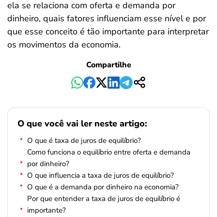
ela se relaciona com oferta e demanda por
dinheiro, quais fatores influenciam esse nível e por
que esse conceito é tão importante para interpretar
os movimentos da economia.
Compartilhe
O que você vai ler neste artigo:
O que é taxa de juros de equilíbrio?
Como funciona o equilíbrio entre oferta e demanda
por dinheiro?
O que influencia a taxa de juros de equilíbrio?
O que é a demanda por dinheiro na economia?
Por que entender a taxa de juros de equilíbrio é
importante?