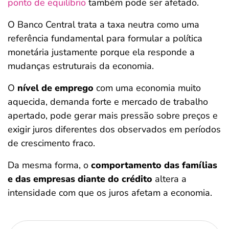
ponto de equilíbrio
também pode ser afetado.
O Banco Central trata a taxa neutra como uma
referência fundamental para formular a política
monetária justamente porque ela responde a
mudanças estruturais da economia.
O
nível de emprego
com uma economia muito
aquecida, demanda forte e mercado de trabalho
apertado, pode gerar mais pressão sobre preços e
exigir juros diferentes dos observados em períodos
de crescimento fraco.
Da mesma forma, o
comportamento das famílias
e das empresas diante do crédito
altera a
intensidade com que os juros afetam a economia.