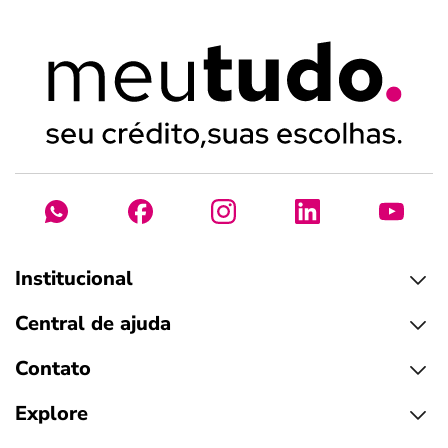
Institucional
Central de ajuda
Contato
Explore