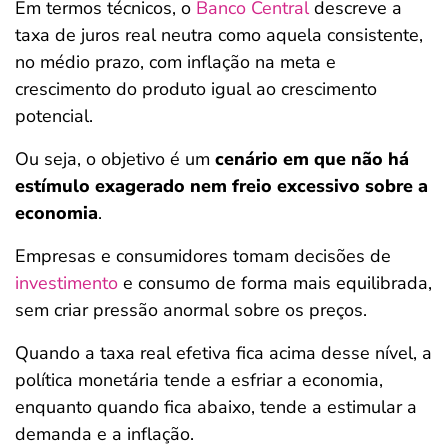
Em termos técnicos, o
Banco Central
descreve a
taxa de juros real neutra como aquela consistente,
no médio prazo, com inflação na meta e
crescimento do produto igual ao crescimento
potencial.
Ou seja, o objetivo é um
cenário em que não há
estímulo exagerado nem freio excessivo sobre a
economia
.
Empresas e consumidores tomam decisões de
investimento
e consumo de forma mais equilibrada,
sem criar pressão anormal sobre os preços.
Quando a taxa real efetiva fica acima desse nível, a
política monetária tende a esfriar a economia,
enquanto quando fica abaixo, tende a estimular a
demanda e a inflação.