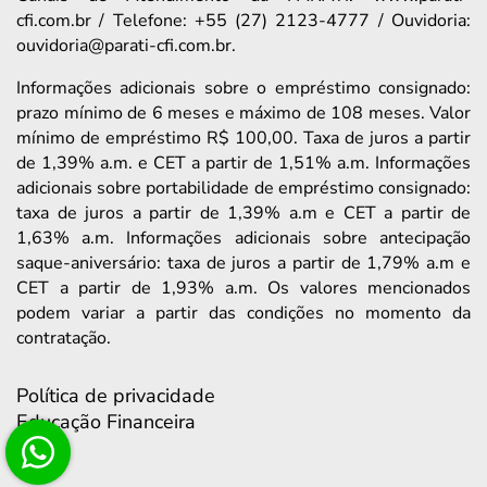
cfi.com.br / Telefone: +55 (27) 2123-4777 / Ouvidoria:
ouvidoria@parati-cfi.com.br.
Informações adicionais sobre o empréstimo consignado:
prazo mínimo de 6 meses e máximo de 108 meses. Valor
mínimo de empréstimo R$ 100,00. Taxa de juros a partir
de 1,39% a.m. e CET a partir de 1,51% a.m. Informações
adicionais sobre portabilidade de empréstimo consignado:
taxa de juros a partir de 1,39% a.m e CET a partir de
1,63% a.m. Informações adicionais sobre antecipação
saque-aniversário: taxa de juros a partir de 1,79% a.m e
CET a partir de 1,93% a.m. Os valores mencionados
podem variar a partir das condições no momento da
contratação.
Política de privacidade
Educação Financeira