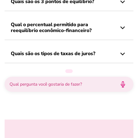
Quais são os 3 pontos de equilíbrio?
Qual o percentual permitido para
reequilíbrio econômico-financeiro?
Quais são os tipos de taxas de juros?