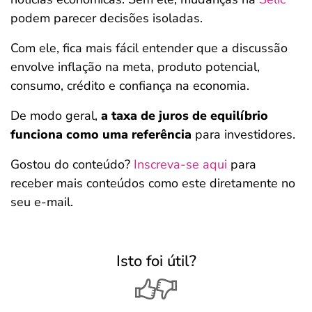
podem parecer decisões isoladas.
Com ele, fica mais fácil entender que a discussão
envolve inflação na meta, produto potencial,
consumo, crédito e confiança na economia.
De modo geral,
a taxa de juros de equilíbrio
funciona como uma referência
para investidores.
Gostou do conteúdo?
Inscreva-se aqui
para
receber mais conteúdos como este diretamente no
seu e-mail.
Isto foi útil?