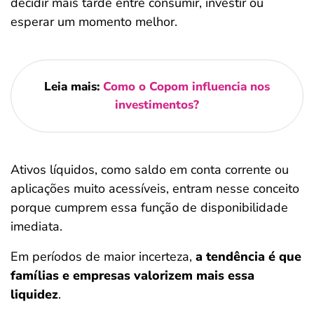
decidir mais tarde entre consumir, investir ou
esperar um momento melhor.
Leia mais:
Como o Copom influencia nos
investimentos?
Ativos líquidos, como saldo em conta corrente ou
aplicações muito acessíveis, entram nesse conceito
porque cumprem essa função de disponibilidade
imediata.
Em períodos de maior incerteza,
a tendência é que
famílias e empresas valorizem mais essa
liquidez
.