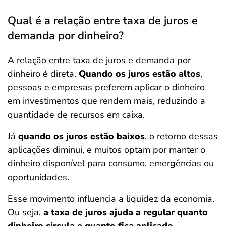
Qual é a relação entre taxa de juros e
demanda por dinheiro?
A relação entre taxa de juros e demanda por
dinheiro é direta.
Quando os juros estão altos
,
pessoas e empresas preferem aplicar o dinheiro
em investimentos que rendem mais, reduzindo a
quantidade de recursos em caixa.
Já
quando os juros estão baixos
, o retorno dessas
aplicações diminui, e muitos optam por manter o
dinheiro disponível para consumo, emergências ou
oportunidades.
Esse movimento influencia a liquidez da economia.
Ou seja,
a taxa de juros ajuda a regular quanto