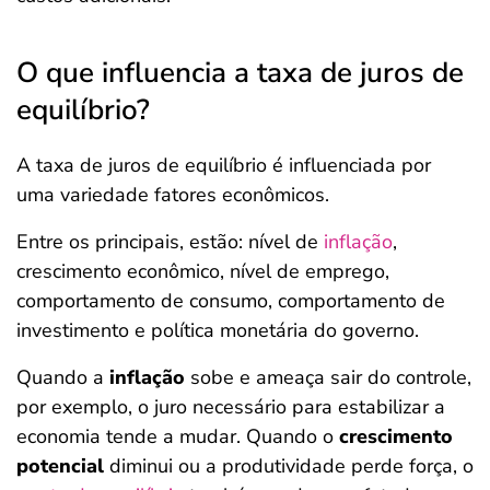
O que influencia a taxa de juros de
equilíbrio?
A taxa de juros de equilíbrio é influenciada por
uma variedade fatores econômicos.
Entre os principais, estão: nível de
inflação
,
crescimento econômico, nível de emprego,
comportamento de consumo, comportamento de
investimento e política monetária do governo.
Quando a
inflação
sobe e ameaça sair do controle,
por exemplo, o juro necessário para estabilizar a
economia tende a mudar. Quando o
crescimento
potencial
diminui ou a produtividade perde força, o