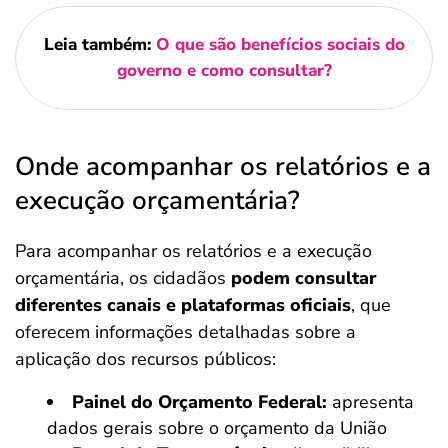
Leia também:
O que são benefícios sociais do
governo e como consultar?
Onde acompanhar os relatórios e a
execução orçamentária?
Para acompanhar os relatórios e a execução
orçamentária, os cidadãos
podem consultar
diferentes canais e plataformas oficiais
, que
oferecem informações detalhadas sobre a
aplicação dos recursos públicos:
Painel do Orçamento Federal:
apresenta
dados gerais sobre o orçamento da União