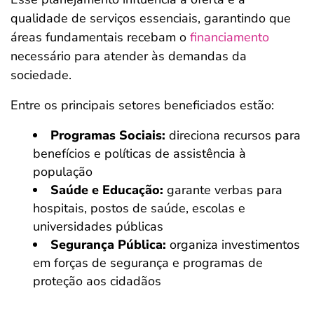
qualidade de serviços essenciais, garantindo que
áreas fundamentais recebam o
financiamento
necessário para atender às demandas da
sociedade.
Entre os principais setores beneficiados estão:
Programas Sociais:
direciona recursos para
benefícios e políticas de assistência à
população
Saúde e Educação:
garante verbas para
hospitais, postos de saúde, escolas e
universidades públicas
Segurança Pública:
organiza investimentos
em forças de segurança e programas de
proteção aos cidadãos