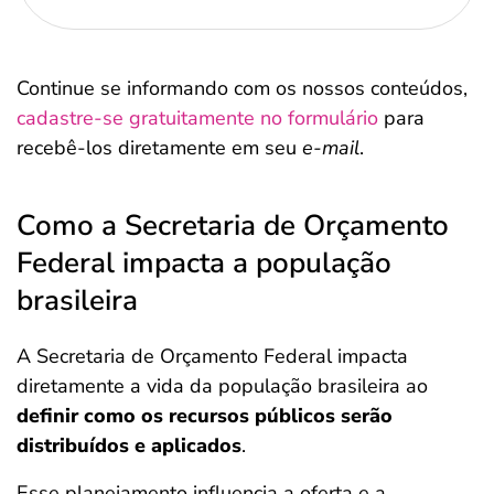
Continue se informando com os nossos conteúdos,
cadastre-se gratuitamente no formulário
para
recebê-los diretamente em seu
e-mail
.
Como a Secretaria de Orçamento
Federal impacta a população
brasileira
A Secretaria de Orçamento Federal impacta
diretamente a vida da população brasileira ao
definir como os recursos públicos serão
distribuídos e aplicados
.
Esse planejamento influencia a oferta e a