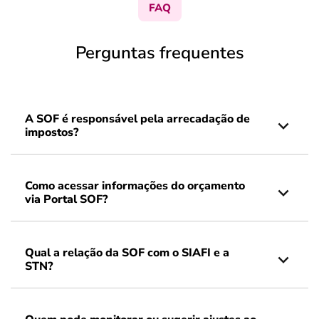
FAQ
Perguntas frequentes
A SOF é responsável pela arrecadação de
impostos?
Como acessar informações do orçamento
via Portal SOF?
Qual a relação da SOF com o SIAFI e a
STN?