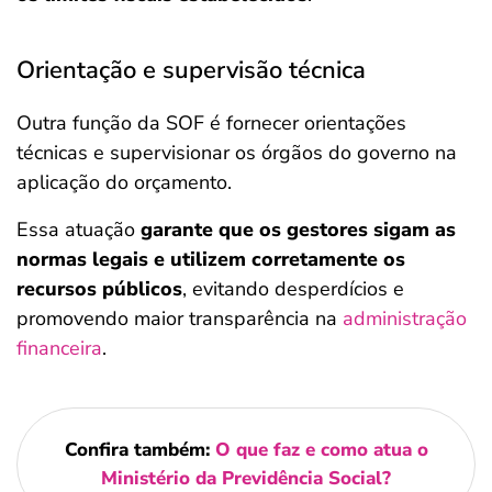
Orientação e supervisão técnica
Outra função da SOF é fornecer orientações
técnicas e supervisionar os órgãos do governo na
aplicação do orçamento.
Essa atuação
garante que os gestores sigam as
normas legais e utilizem corretamente os
recursos públicos
, evitando desperdícios e
promovendo maior transparência na
administração
financeira
.
Confira também:
O que faz e como atua o
Ministério da Previdência Social?