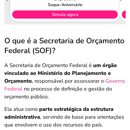
Saque-Aniversário
Simule agora
O que é a Secretaria de Orçamento
Federal (SOF)?
A Secretaria de Orçamento Federal é
um órgão
vinculado ao Ministério do Planejamento e
Orçamento
, responsável por assessorar o
Governo
Federal
no processo de definição e gestão do
orçamento público.
Ela atua como
parte estratégica da estrutura
administrativa
, servindo de base para orientações
que envolvem o uso dos recursos do país.