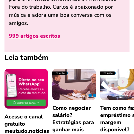
Fora do trabalho, Carlos é apaixonado por
música e adora uma boa conversa com os
amigos.
999 artigos escritos
Leia também
Como negociar
Tem como fa
salário?
empréstimo 
Acesse o canal
Estratégias para
margem
gratuito
ganhar mais
disponível?
meutudo.notícias