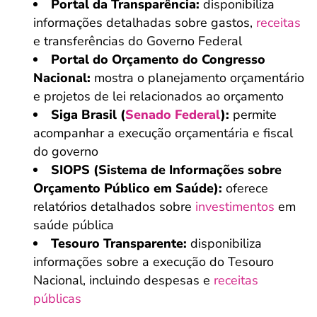
Portal da Transparência:
disponibiliza
informações detalhadas sobre gastos,
receitas
e transferências do Governo Federal
Portal do Orçamento do Congresso
Nacional:
mostra o planejamento orçamentário
e projetos de lei relacionados ao orçamento
Siga Brasil (
Senado Federal
):
permite
acompanhar a execução orçamentária e fiscal
do governo
SIOPS (Sistema de Informações sobre
Orçamento Público em Saúde):
oferece
relatórios detalhados sobre
investimentos
em
saúde pública
Tesouro Transparente:
disponibiliza
informações sobre a execução do Tesouro
Nacional, incluindo despesas e
receitas
públicas