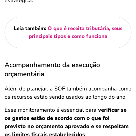
estratégica.
Leia também:
O que é receita tributária, seus
principais tipos e como funciona
Acompanhamento da execução
orçamentária
Além de planejar, a SOF também acompanha como
os recursos estão sendo usados ao longo do ano.
Esse monitoramento é essencial para
verificar se
os gastos estão de acordo com o que foi
previsto no orçamento aprovado e se respeitam
os limites fiscais estabelecidos
.