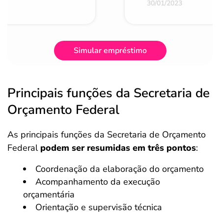
30/01/2023
Simular empréstimo
Principais funções da Secretaria de
Orçamento Federal
As principais funções da Secretaria de Orçamento
Federal
podem ser resumidas em três pontos
:
Coordenação da elaboração do orçamento
Acompanhamento da execução
orçamentária
Orientação e supervisão técnica