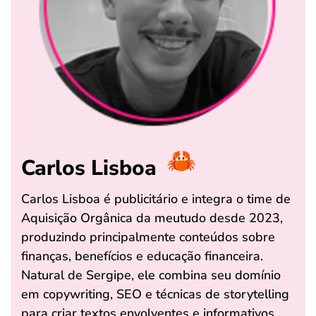
Carlos Lisboa
Carlos Lisboa é publicitário e integra o time de
Aquisição Orgânica da meutudo desde 2023,
produzindo principalmente conteúdos sobre
finanças, benefícios e educação financeira.
Natural de Sergipe, ele combina seu domínio
em copywriting, SEO e técnicas de storytelling
para criar textos envolventes e informativos.