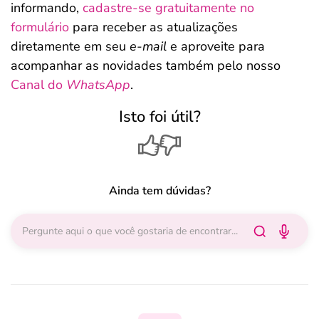
informando,
cadastre-se gratuitamente no
formulário
para receber as atualizações
diretamente em seu
e-mail
e aproveite para
acompanhar as novidades também pelo nosso
Canal do
WhatsApp
.
Isto foi útil?
Ainda tem dúvidas?