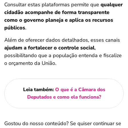
Consultar estas plataformas permite que
qualquer
cidadão acompanhe de forma transparente
como o governo planeja e aplica os recursos
públicos
.
Além de oferecer dados detalhados, esses canais
ajudam a fortalecer o controle social
,
possibilitando que a população entenda e fiscalize
o orçamento da União.
Leia também:
O que é a Câmara dos
Deputados e como ela funciona?
Gostou do nosso conteúdo? Se quiser continuar se