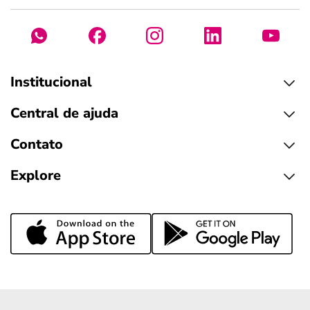
Institucional
Central de ajuda
Contato
Explore