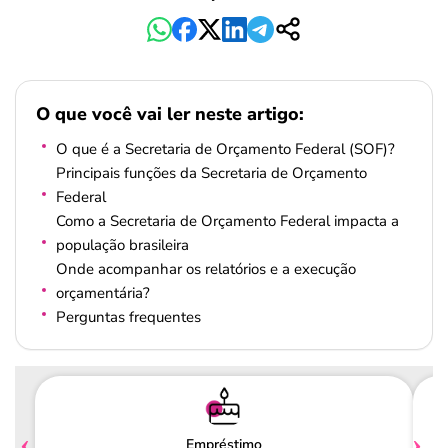
O que você vai ler neste artigo:
O que é a Secretaria de Orçamento Federal (SOF)?
Principais funções da Secretaria de Orçamento
Federal
Como a Secretaria de Orçamento Federal impacta a
população brasileira
Onde acompanhar os relatórios e a execução
orçamentária?
Perguntas frequentes
Empréstimo