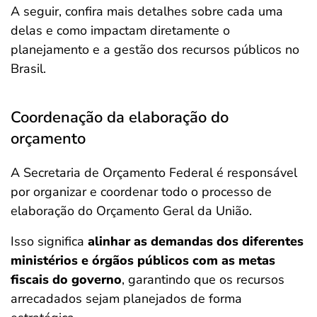
A seguir, confira mais detalhes sobre cada uma
delas e como impactam diretamente o
planejamento e a gestão dos recursos públicos no
Brasil.
Coordenação da elaboração do
orçamento
A Secretaria de Orçamento Federal é responsável
por organizar e coordenar todo o processo de
elaboração do Orçamento Geral da União.
Isso significa
alinhar as demandas dos diferentes
ministérios e órgãos públicos com as metas
fiscais do governo
, garantindo que os recursos
arrecadados sejam planejados de forma