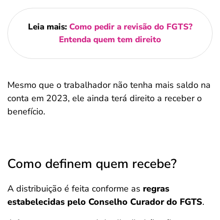
Leia mais:
Como pedir a revisão do FGTS?
Entenda quem tem direito
Mesmo que o trabalhador não tenha mais saldo na
conta em 2023, ele ainda terá direito a receber o
benefício.
Como definem quem recebe?
A distribuição é feita conforme as
regras
estabelecidas pelo Conselho Curador do FGTS
.