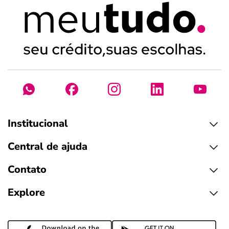
Institucional
Central de ajuda
Contato
Explore