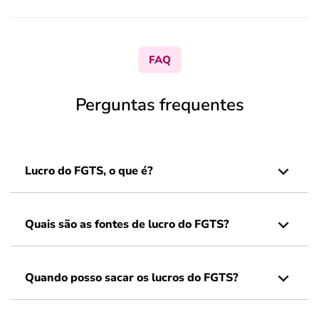
FAQ
Perguntas frequentes
Lucro do FGTS, o que é?
Quais são as fontes de lucro do FGTS?
Quando posso sacar os lucros do FGTS?