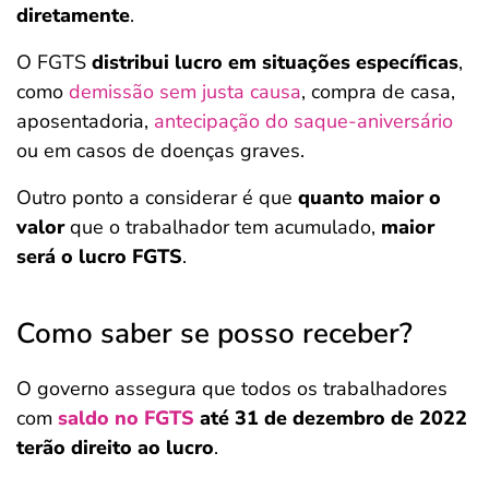
diretamente
.
O FGTS
distribui lucro em situações específicas
,
como
demissão sem justa causa
, compra de casa,
aposentadoria,
antecipação do saque-aniversário
ou em casos de doenças graves.
Outro ponto a considerar é que
quanto maior o
valor
que o trabalhador tem acumulado,
maior
será o lucro FGTS
.
Como saber se posso receber?
O governo assegura que todos os trabalhadores
com
saldo no FGTS
até 31 de dezembro de 2022
terão direito ao lucro
.