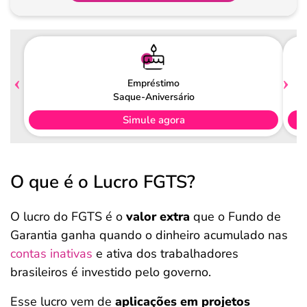
Pagamento
Empréstimo
Saque-Aniversário
Simule agora
O que é o Lucro FGTS?
O lucro do FGTS é o
valor extra
que o Fundo de
Garantia ganha quando o dinheiro acumulado nas
contas inativas
e ativa dos trabalhadores
brasileiros é investido pelo governo.
Esse lucro vem de
aplicações em projetos