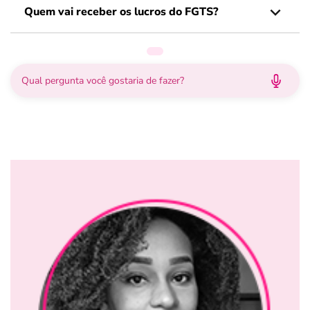
Quem vai receber os lucros do FGTS?