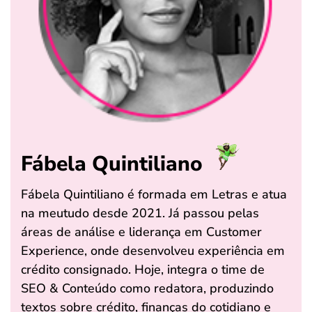
Fábela Quintiliano
Fábela Quintiliano é formada em Letras e atua
na meutudo desde 2021. Já passou pelas
áreas de análise e liderança em Customer
Experience, onde desenvolveu experiência em
crédito consignado. Hoje, integra o time de
SEO & Conteúdo como redatora, produzindo
textos sobre crédito, finanças do cotidiano e