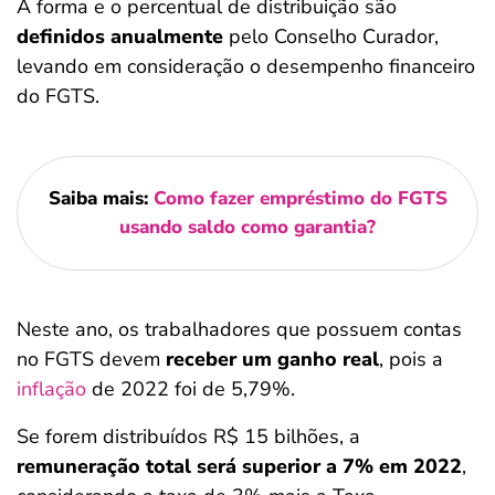
A forma e o percentual de distribuição são
definidos anualmente
pelo Conselho Curador,
levando em consideração o desempenho financeiro
do FGTS.
Saiba mais:
Como fazer empréstimo do FGTS
usando saldo como garantia?
Neste ano, os trabalhadores que possuem contas
no FGTS devem
receber um ganho real
, pois a
inflação
de 2022 foi de 5,79%.
Se forem distribuídos R$ 15 bilhões, a
remuneração total será superior a 7% em 2022
,