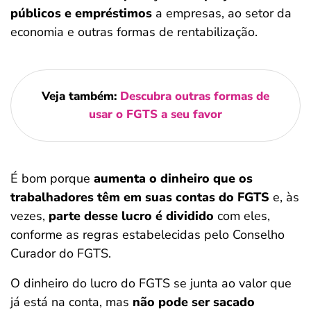
públicos e empréstimos
a empresas, ao setor da
economia e outras formas de rentabilização.
Veja também:
Descubra outras formas de
usar o FGTS a seu favor
É bom porque
aumenta o dinheiro que os
trabalhadores têm em suas contas do FGTS
e, às
vezes,
parte desse lucro é dividido
com eles,
conforme as regras estabelecidas pelo Conselho
Curador do FGTS.
O dinheiro do lucro do FGTS se junta ao valor que
já está na conta, mas
não pode ser sacado