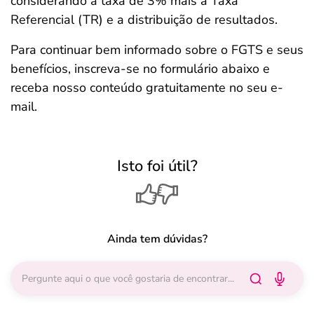
considerando a taxa de 3% mais a Taxa
Referencial (TR) e a distribuição de resultados.
Para continuar bem informado sobre o FGTS e seus
benefícios, inscreva-se no formulário abaixo e
receba nosso conteúdo gratuitamente no seu e-
mail.
Isto foi útil?
Ainda tem dúvidas?