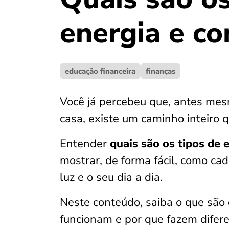
energia e c
educação financeira
finanças
Você já percebeu que, antes mes
casa, existe um caminho inteiro 
Entender
quais são os tipos de 
mostrar, de forma fácil, como cad
luz e o seu dia a dia.
Neste conteúdo, saiba o que são 
funcionam e por que fazem difer