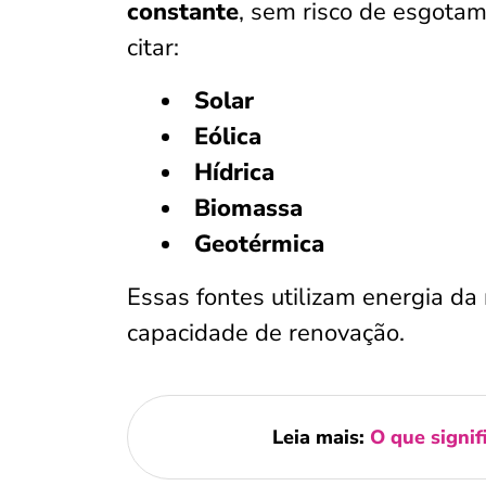
constante
, sem risco de esgota
citar:
Solar
Eólica
Hídrica
Biomassa
Geotérmica
Essas fontes utilizam energia da
capacidade de renovação.
Leia mais:
O que signif