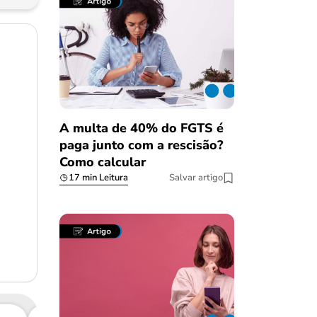
A multa de 40% do FGTS é
paga junto com a rescisão?
Como calcular
17 min Leitura
Salvar artigo