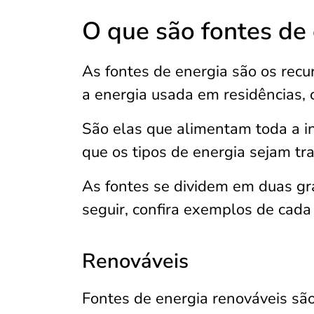
O que são fontes de
As fontes de energia são os recu
a energia usada em residências, 
São elas que alimentam toda a i
que os tipos de energia sejam tr
As fontes se dividem em duas gr
seguir, confira exemplos de cada
Renováveis
Fontes de energia renováveis sã