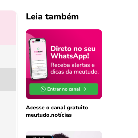
Leia também
Acesse o canal gratuito
meutudo.notícias