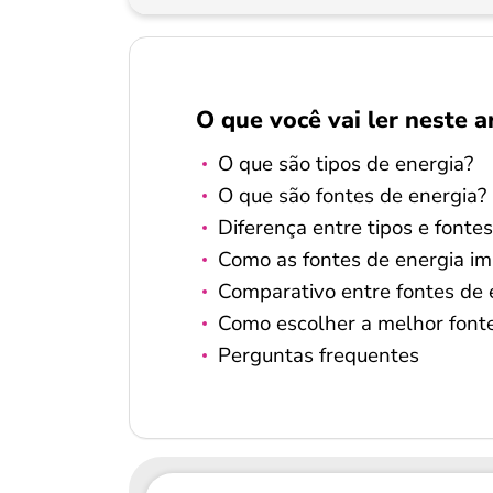
O que você vai ler neste a
O que são tipos de energia?
O que são fontes de energia?
Diferença entre tipos e fonte
Como as fontes de energia i
Comparativo entre fontes de 
Como escolher a melhor fonte
Perguntas frequentes