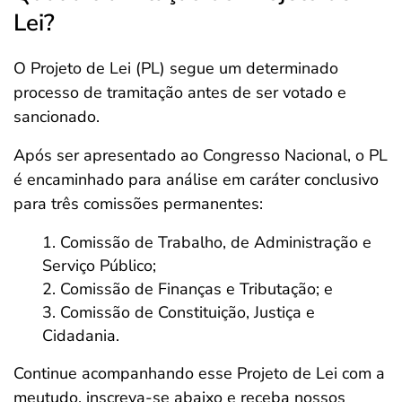
Lei?
O Projeto de Lei (PL) segue um determinado
processo de tramitação antes de ser votado e
sancionado.
Após ser apresentado ao Congresso Nacional, o PL
é encaminhado para análise em caráter conclusivo
para três comissões permanentes:
Comissão de Trabalho, de Administração e
Serviço Público;
Comissão de Finanças e Tributação; e
Comissão de Constituição, Justiça e
Cidadania.
Continue acompanhando esse Projeto de Lei com a
meutudo, inscreva-se abaixo e receba nossos