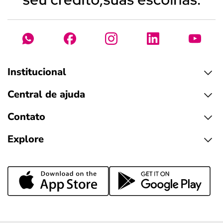
Institucional
Central de ajuda
Contato
Explore