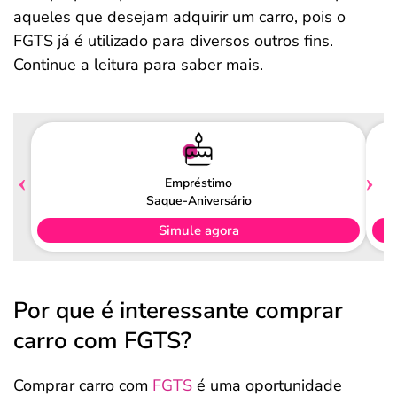
aqueles que desejam adquirir um carro, pois o
FGTS já é utilizado para diversos outros fins.
Continue a leitura para saber mais.
Empréstimo
Saque-Aniversário
Simule agora
Por que é interessante comprar
carro com FGTS?
Comprar carro com
FGTS
é uma oportunidade