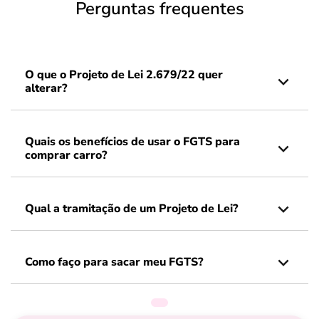
Perguntas frequentes
O que o Projeto de Lei 2.679/22 quer
alterar?
Quais os benefícios de usar o FGTS para
comprar carro?
Qual a tramitação de um Projeto de Lei?
Como faço para sacar meu FGTS?