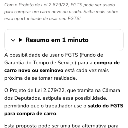
Com o Projeto de Lei 2.679/22, FGTS pode ser usado
ferramentas
para comprar um carro novo ou usado. Saiba mais sobre
esta oportunidade de usar seu FGTS!
Resumo em 1 minuto
A possibilidade de usar o FGTS (Fundo de
Garantia do Tempo de Serviço) para a
compra de
carro novo ou seminovo
está cada vez mais
próxima de se tornar realidade.
O Projeto de Lei 2.679/22, que tramita na Câmara
dos Deputados, estipula essa possibilidade,
permitindo que o trabalhador use o
saldo do FGTS
para compra de carro
.
Esta proposta pode ser uma boa alternativa para