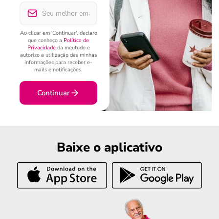
Ao clicar em 'Continuar', declaro
que conheço a
Política de
Privacidade
da meutudo e
autorizo a utilização das minhas
informações para receber e-
mails e notificações.
Continuar
Baixe o aplicativo