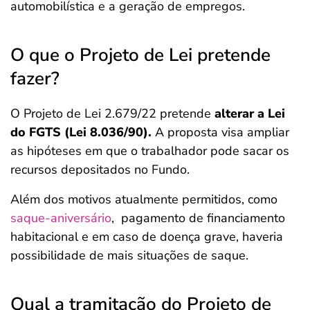
automobilística e a geração de empregos.
O que o Projeto de Lei pretende
fazer?
O Projeto de Lei 2.679/22 pretende
alterar a Lei
do FGTS (Lei 8.036/90).
A proposta visa ampliar
as hipóteses em que o trabalhador pode sacar os
recursos depositados no Fundo.
Além dos motivos atualmente permitidos, como
saque-aniversário
, pagamento de financiamento
habitacional e em caso de doença grave, haveria
possibilidade de mais situações de saque.
Qual a tramitação do Projeto de