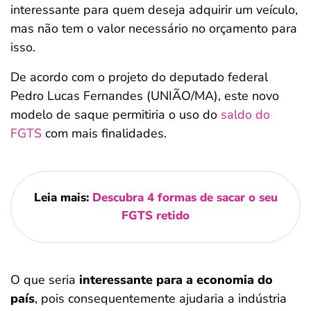
interessante para quem deseja adquirir um veículo,
mas não tem o valor necessário no orçamento para
isso.
De acordo com o projeto do deputado federal
Pedro Lucas Fernandes (UNIÃO/MA), este novo
modelo de saque permitiria o uso do
saldo do
FGTS
com mais finalidades.
Leia mais:
Descubra 4 formas de sacar o seu
FGTS retido
O que seria
interessante para a economia do
país
, pois consequentemente ajudaria a indústria