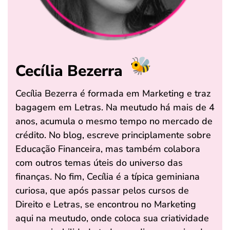
Cecília Bezerra
Cecília Bezerra é formada em Marketing e traz
bagagem em Letras. Na meutudo há mais de 4
anos, acumula o mesmo tempo no mercado de
crédito. No blog, escreve principlamente sobre
Educação Financeira, mas também colabora
com outros temas úteis do universo das
finanças. No fim, Cecília é a típica geminiana
curiosa, que após passar pelos cursos de
Direito e Letras, se encontrou no Marketing
aqui na meutudo, onde coloca sua criatividade