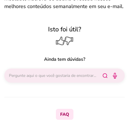
melhores conteúdos semanalmente em seu e-mail.
Isto foi útil?
Ainda tem dúvidas?
FAQ