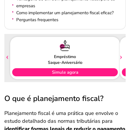
empresas
Como implementar um planejamento fiscal eficaz?
Perguntas frequentes
Empréstimo
Saque-Aniversário
Simule agora
O que é planejamento fiscal?
Planejamento fiscal é uma prática que envolve o
estudo detalhado das normas tributárias para
identificar formas legais de reduzir o pagamento