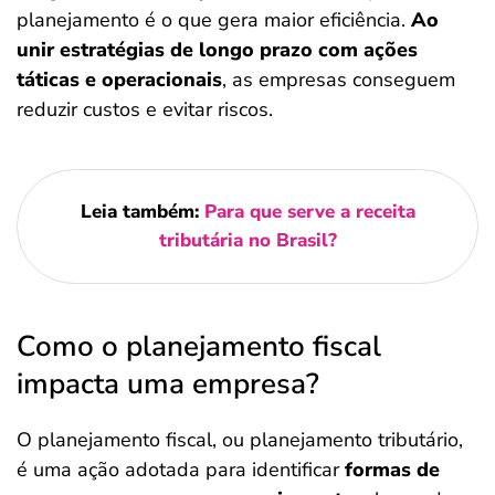
planejamento é o que gera maior eficiência.
Ao
unir estratégias de longo prazo com ações
táticas e operacionais
, as empresas conseguem
reduzir custos e evitar riscos.
Leia também:
Para que serve a receita
tributária no Brasil?
Como o planejamento fiscal
impacta uma empresa?
O planejamento fiscal, ou planejamento tributário,
é uma ação adotada para identificar
formas de