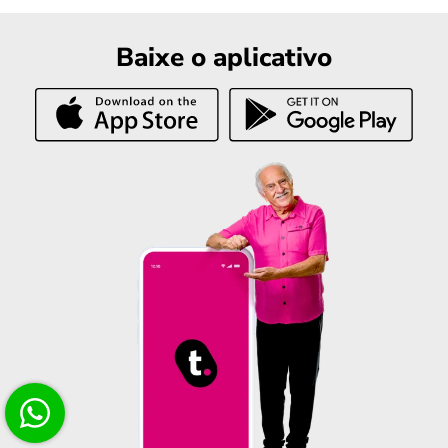
Baixe o aplicativo