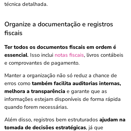
técnica detalhada.
Organize a documentação e registros
fiscais
Ter todos os documentos fiscais em ordem é
essencial
. Isso inclui
notas fiscais
, livros contábeis
e comprovantes de pagamento.
Manter a organização não só reduz a chance de
erros como
também facilita auditorias internas,
melhora a transparência
e garante que as
informações estejam disponíveis de forma rápida
quando forem necessárias.
Além disso, registros bem estruturados
ajudam na
tomada de decisões estratégicas
, já que