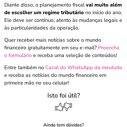
Diante disso, o planejamento fiscal
vai muito além
de escolher um regime tributário
no início do ano.
Ele deve ser contínuo, atento às mudanças legais e
às particularidades da operação.
Quer receber mais notícias sobre o mundo
financeiro gratuitamente em seu e-mail?
Preencha
o formulário
e receba uma seleção de conteúdos!
Entre também no
Canal do WhatsApp da meutudo
e receba as notícias do mundo financeiro em
primeira mão no seu celular!
Isto foi útil?
Ainda tem dúvidas?