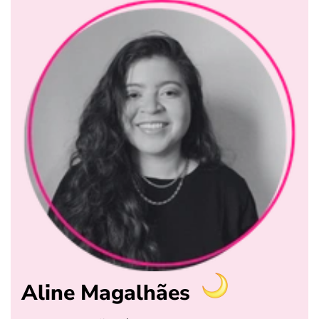
Aline Magalhães