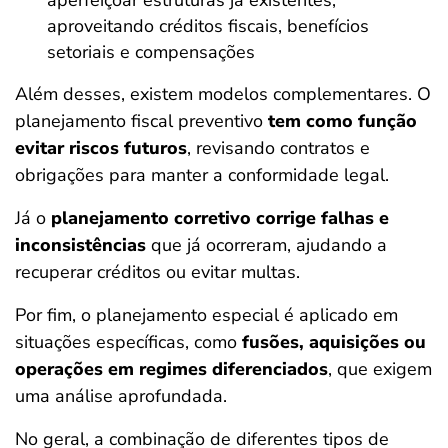
aperfeiçoar estruturas já existentes,
aproveitando créditos fiscais, benefícios
setoriais e compensações
Além desses, existem modelos complementares. O
planejamento fiscal preventivo
tem como função
evitar riscos futuros
, revisando contratos e
obrigações para manter a conformidade legal.
Já o
planejamento corretivo corrige falhas e
inconsistências
que já ocorreram, ajudando a
recuperar créditos ou evitar multas.
Por fim, o planejamento especial é aplicado em
situações específicas, como
fusões, aquisições ou
operações em regimes diferenciados
, que exigem
uma análise aprofundada.
No geral, a combinação de diferentes tipos de