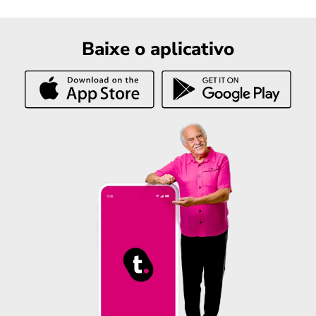
Baixe o aplicativo