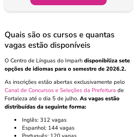
Quais são os cursos e quantas
vagas estão disponíveis
O Centro de Línguas do Imparh
disponibiliza sete
opções de idiomas para o semestre de 2026.2.
As inscrições estão abertas exclusivamente pelo
Canal de Concursos e Seleções da Prefeitura
de
Fortaleza até o dia 5 de julho.
As vagas estão
distribuídas da seguinte forma:
Inglês: 312 vagas
Espanhol: 144 vagas
Português: 120 vagas