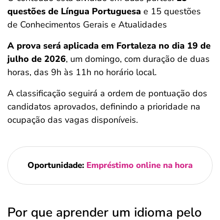
questões de Língua Portuguesa
e 15 questões
de Conhecimentos Gerais e Atualidades
A prova será aplicada em Fortaleza no dia 19 de
julho de 2026
, um domingo, com duração de duas
horas, das 9h às 11h no horário local.
A classificação seguirá a ordem de pontuação dos
candidatos aprovados, definindo a prioridade na
ocupação das vagas disponíveis.
Oportunidade:
Empréstimo online na hora
Por que aprender um idioma pelo