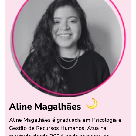
Aline Magalhães
Aline Magalhães é graduada em Psicologia e
Gestão de Recursos Humanos. Atua na