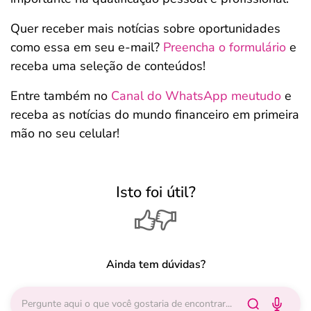
Quer receber mais notícias sobre oportunidades
como essa em seu e-mail?
Preencha o formulário
e
receba uma seleção de conteúdos!
Entre também no
Canal do WhatsApp meutudo
e
receba as notícias do mundo financeiro em primeira
mão no seu celular!
Isto foi útil?
Ainda tem dúvidas?