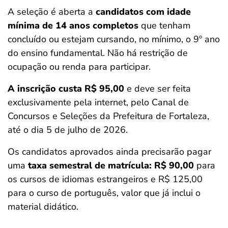
A seleção é aberta a
candidatos com idade
mínima de 14 anos completos
que tenham
concluído ou estejam cursando, no mínimo, o 9º ano
do ensino fundamental. Não há restrição de
ocupação ou renda para participar.
A inscrição custa R$ 95,00
e deve ser feita
exclusivamente pela internet, pelo Canal de
Concursos e Seleções da Prefeitura de Fortaleza,
até o dia 5 de julho de 2026.
Os candidatos aprovados ainda precisarão pagar
uma
taxa semestral de matrícula: R$ 90,00
para
os cursos de idiomas estrangeiros e R$ 125,00
para o curso de português, valor que já inclui o
material didático.