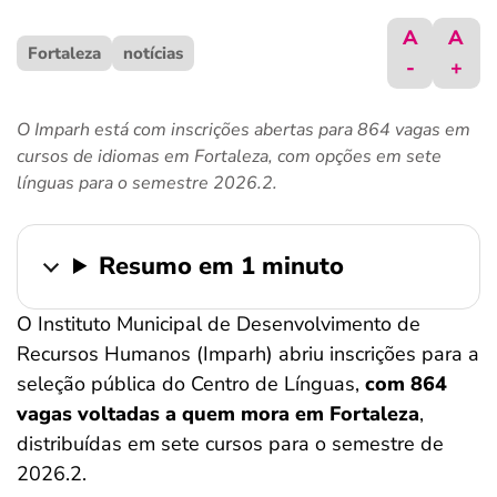
ferramentas
A
A
Fortaleza
notícias
-
+
O Imparh está com inscrições abertas para 864 vagas em
cursos de idiomas em Fortaleza, com opções em sete
línguas para o semestre 2026.2.
Resumo em 1 minuto
O Instituto Municipal de Desenvolvimento de
Recursos Humanos (Imparh) abriu inscrições para a
seleção pública do Centro de Línguas,
com 864
vagas voltadas a quem mora em Fortaleza
,
distribuídas em sete cursos para o semestre de
2026.2.