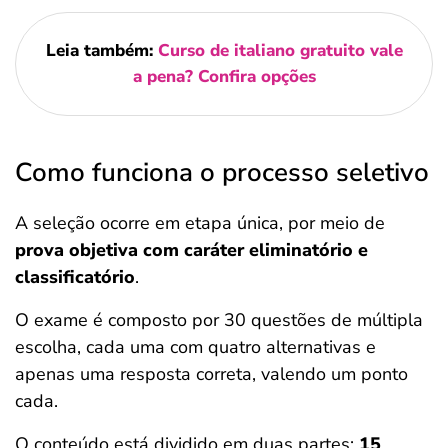
Leia também:
Curso de italiano gratuito vale
a pena? Confira opções
Como funciona o processo seletivo
A seleção ocorre em etapa única, por meio de
prova objetiva com caráter eliminatório e
classificatório
.
O exame é composto por 30 questões de múltipla
escolha, cada uma com quatro alternativas e
apenas uma resposta correta, valendo um ponto
cada.
O conteúdo está dividido em duas partes:
15