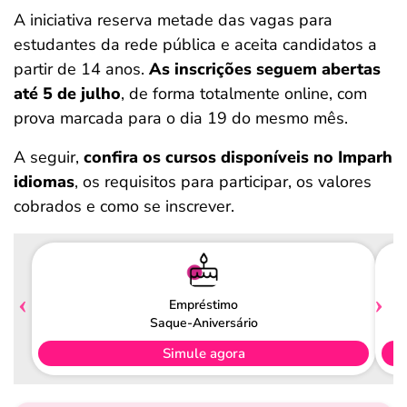
A iniciativa reserva metade das vagas para
estudantes da rede pública e aceita candidatos a
partir de 14 anos.
As inscrições seguem abertas
até 5 de julho
, de forma totalmente online, com
prova marcada para o dia 19 do mesmo mês.
A seguir,
confira os cursos disponíveis no Imparh
idiomas
, os requisitos para participar, os valores
cobrados e como se inscrever.
Empréstimo
Saque-Aniversário
Simule agora