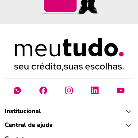
Institucional
Central de ajuda