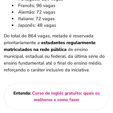
Francês: 96 vagas
Alemão: 72 vagas
Italiano: 72 vagas
Japonês: 48 vagas
Do total de 864 vagas, metade é reservada
prioritariamente a
estudantes regularmente
matriculados na rede pública
de ensino
municipal, estadual ou federal, da última série do
ensino fundamental até o final do ensino médio,
reforçando o caráter inclusivo da iniciativa.
Entenda:
Curso de inglês gratuito: quais os
melhores e como fazer