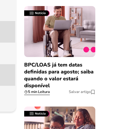
BPC/LOAS já tem datas
definidas para agosto; saiba
quando o valor estará
disponível
5 min Leitura
Salvar artigo