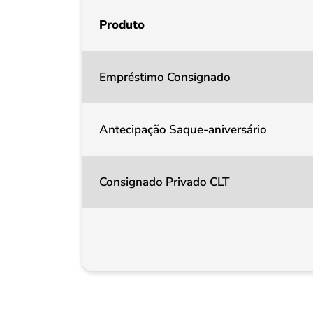
Produto
Empréstimo Consignado
Antecipação Saque-aniversário
Consignado Privado CLT