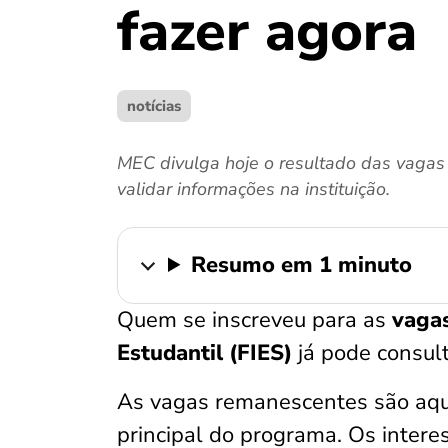
fazer agora
notícias
MEC divulga hoje o resultado das vagas
validar informações na instituição.
Resumo em 1 minuto
Quem se inscreveu para as
vaga
Estudantil (FIES)
já pode consult
As vagas remanescentes são aqu
principal do programa. Os intere