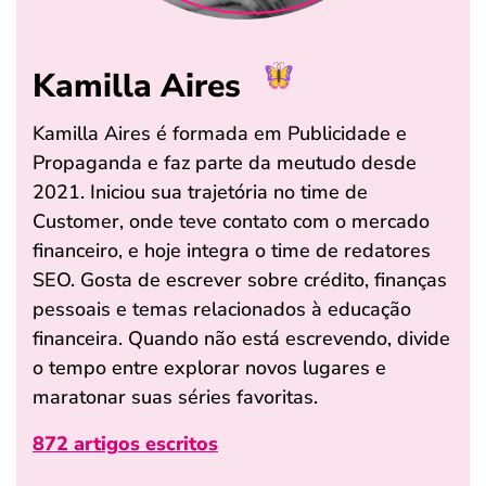
Kamilla Aires
Kamilla Aires é formada em Publicidade e
Propaganda e faz parte da meutudo desde
2021. Iniciou sua trajetória no time de
Customer, onde teve contato com o mercado
financeiro, e hoje integra o time de redatores
SEO. Gosta de escrever sobre crédito, finanças
pessoais e temas relacionados à educação
financeira. Quando não está escrevendo, divide
o tempo entre explorar novos lugares e
maratonar suas séries favoritas.
872 artigos escritos