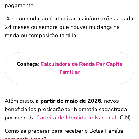
pagamento.
A recomendação é atualizar as informações a cada
24 meses ou sempre que houver mudança na
renda ou composição familiar.
Conheça:
Calculadora de Renda Per Capita
Familiar
Além disso,
a partir de maio de 2026
, novos
beneficiários precisarão ter biometria cadastrada
por meio da
Carteira de Identidade Nacional
(CIN).
Como se preparar para receber o Bolsa Família