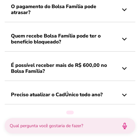
O pagamento do Bolsa Família pode
atrasar?
Quem recebe Bolsa Família pode ter o
benefício bloqueado?
É possível receber mais de R$ 600,00 no
Bolsa Família?
Preciso atualizar o CadÚnico todo ano?