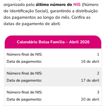
organizado pelo
último número do
NIS
(Número
de Identificação Social), garantindo a distribuição
dos pagamentos ao longo do mês. Confira as
datas de pagamento de abril:
Calendário Bolsa Família – Abril 2026
Número
1
final do
16 de abril
NIS
2
Data de
17 de abril
pagamento
3
20 de abril