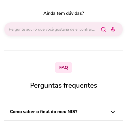
Ainda tem dúvidas?
FAQ
Perguntas frequentes
Como saber o final do meu NIS?