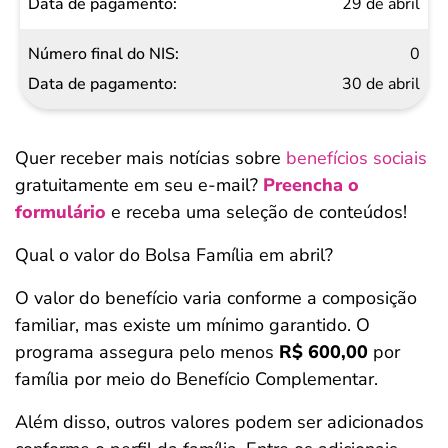
29 de abril
0
30 de abril
Quer receber mais notícias sobre
benefícios sociais
gratuitamente em seu e-mail?
Preencha o
formulário
e receba uma seleção de conteúdos!
Qual o valor do Bolsa Família em abril?
O valor do benefício varia conforme a composição
familiar, mas existe um mínimo garantido. O
programa assegura pelo menos
R$ 600,00
por
família por meio do Benefício Complementar.
Além disso, outros valores podem ser adicionados