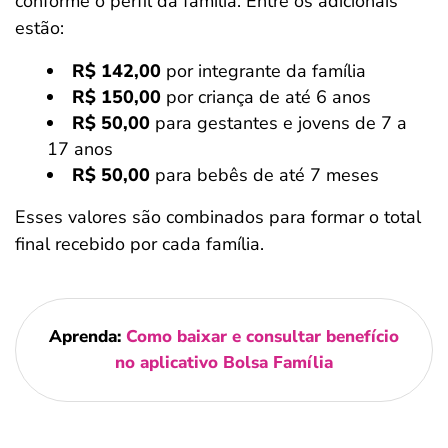
conforme o perfil da família. Entre os adicionais
estão:
R$ 142,00
por integrante da família
R$ 150,00
por criança de até 6 anos
R$ 50,00
para gestantes e jovens de 7 a
17 anos
R$ 50,00
para bebês de até 7 meses
Esses valores são combinados para formar o total
final recebido por cada família.
Aprenda:
Como baixar e consultar benefício
no aplicativo Bolsa Família