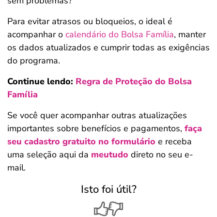
sem problemas?
Para evitar atrasos ou bloqueios, o ideal é
acompanhar o
calendário do Bolsa Família
, manter
os dados atualizados e cumprir todas as exigências
do programa.
Continue lendo:
Regra de Proteção do Bolsa
Família
Se você quer acompanhar outras atualizações
importantes sobre benefícios e pagamentos,
faça
seu cadastro gratuito no formulário
e receba
uma seleção aqui da
meutudo
direto no seu e-
mail.
Isto foi útil?