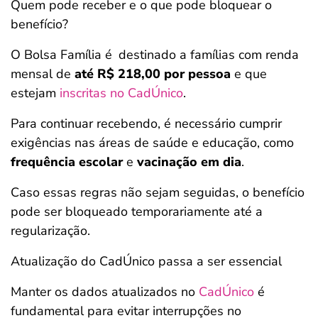
Quem pode receber e o que pode bloquear o
benefício?
O Bolsa Família é
destinado a famílias com renda
mensal de
até R$ 218,00 por pessoa
e que
estejam
inscritas no CadÚnico
.
Para continuar recebendo, é necessário cumprir
exigências nas áreas de saúde e educação, como
frequência escolar
e
vacinação em dia
.
Caso essas regras não sejam seguidas, o benefício
pode ser bloqueado temporariamente até a
regularização.
Atualização do CadÚnico passa a ser essencial
Manter os dados atualizados no
CadÚnico
é
fundamental para evitar interrupções no