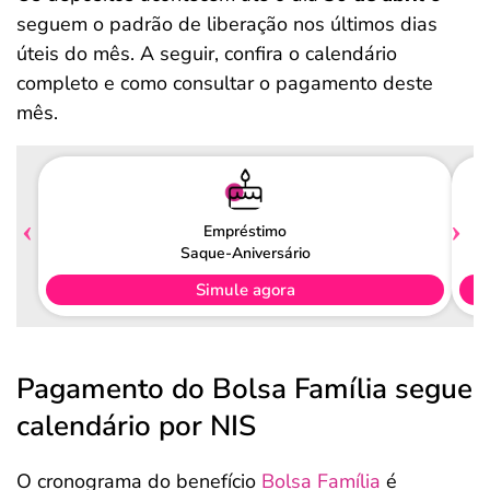
seguem o padrão de liberação nos últimos dias
úteis do mês. A seguir, confira o calendário
completo e como consultar o pagamento deste
mês.
Empréstimo
Saque-Aniversário
Simule agora
Pagamento do Bolsa Família segue
calendário por NIS
O cronograma do benefício
Bolsa Família
é