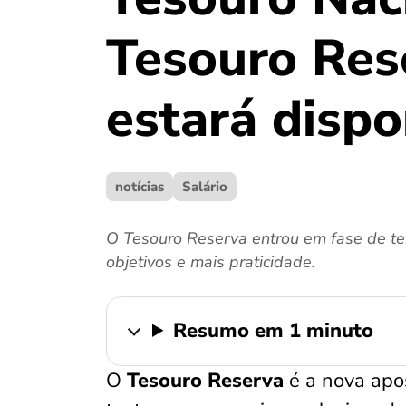
Tesouro Res
estará dispo
notícias
Salário
O Tesouro Reserva entrou em fase de tes
objetivos e mais praticidade.
Resumo em 1 minuto
O
Tesouro Reserva
é a nova apos