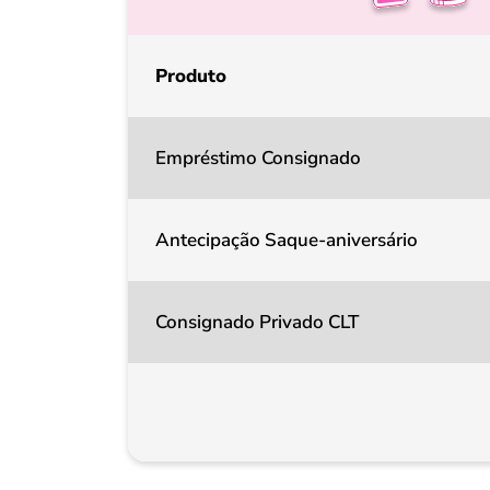
Produto
Empréstimo Consignado
Antecipação Saque-aniversário
Consignado Privado CLT