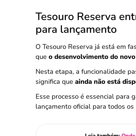
Tesouro Reserva ent
para lançamento
O Tesouro Reserva já está em fas
que
o desenvolvimento do novo
Nesta etapa, a funcionalidade p
significa que
ainda não está disp
Esse processo é essencial para ga
lançamento oficial para todos os 
Leia também:
Onde 