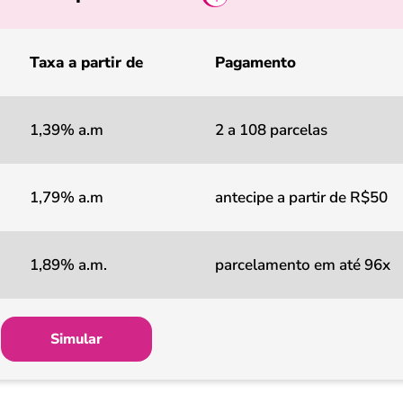
Taxa a partir de
Pagamento
1,39% a.m
2 a 108 parcelas
1,79% a.m
antecipe a partir de R$50
1,89% a.m.
parcelamento em até 96x
Simular