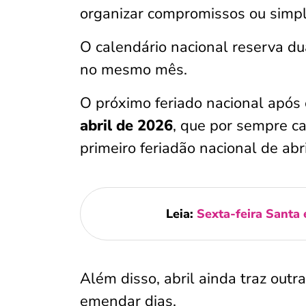
organizar compromissos ou simpl
O calendário nacional reserva d
no mesmo mês.
O próximo feriado nacional após
abril de 2026
, que por sempre c
primeiro feriadão nacional de abr
Leia:
Sexta-feira Santa 
Além disso, abril ainda traz out
emendar dias.