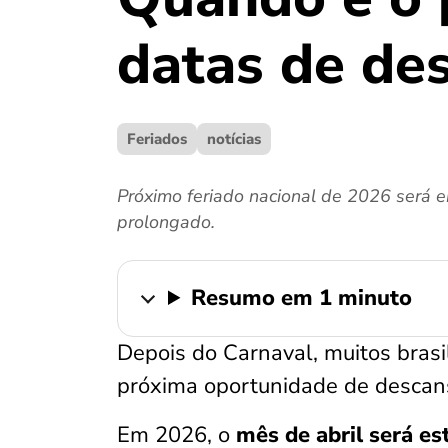
datas de de
Feriados
notícias
Próximo feriado nacional de 2026 será e
prolongado.
Resumo em 1 minuto
Depois do Carnaval, muitos brasi
próxima oportunidade de descan
Em 2026, o
mês de abril será es