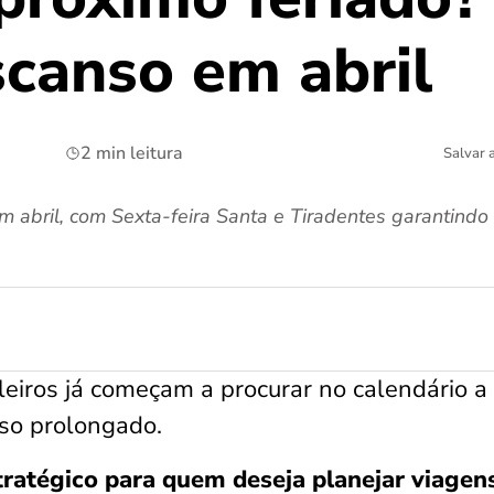
scanso em abril
2 min leitura
Salvar 
m abril, com Sexta-feira Santa e Tiradentes garantindo
leiros já começam a procurar no calendário a
so prolongado.
tratégico para quem deseja planejar viagen