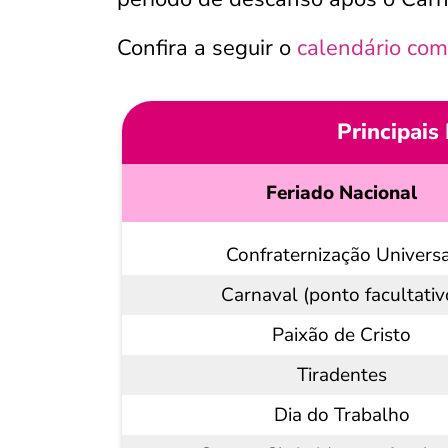
Confira a seguir o
calendário com
Principais
Feriado Nacional
Confraternização Univers
Carnaval (ponto facultativ
Paixão de Cristo
Tiradentes
Dia do Trabalho