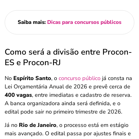
Saiba mais:
Dicas para concursos públicos
Como será a divisão entre Procon-
ES e Procon-RJ
No
Espírito Santo
, o
concurso público
já consta na
Lei Orçamentária Anual de 2026 e prevê cerca de
400 vagas
, entre imediatas e cadastro de reserva.
A banca organizadora ainda será definida, e o
edital pode sair no primeiro trimestre de 2026.
Já no
Rio de Janeiro
, o processo está em estágio
mais avançado. O edital passa por ajustes finais e