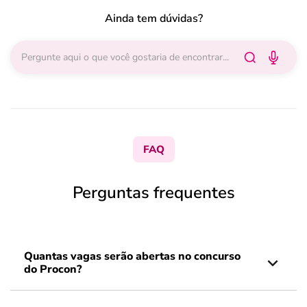
Ainda tem dúvidas?
FAQ
Perguntas frequentes
Quantas vagas serão abertas no concurso
do Procon?