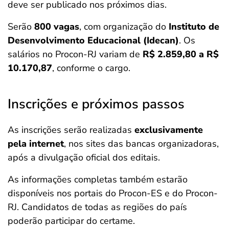
deve ser publicado nos próximos dias.
Serão
800 vagas
, com organização do
Instituto de
Desenvolvimento Educacional (Idecan)
. Os
salários no Procon-RJ variam de
R$ 2.859,80 a R$
10.170,87
, conforme o cargo.
Inscrições e próximos passos
As inscrições serão realizadas
exclusivamente
pela internet
, nos sites das bancas organizadoras,
após a divulgação oficial dos editais.
As informações completas também estarão
disponíveis nos portais do Procon-ES e do Procon-
RJ. Candidatos de todas as regiões do país
poderão participar do certame.