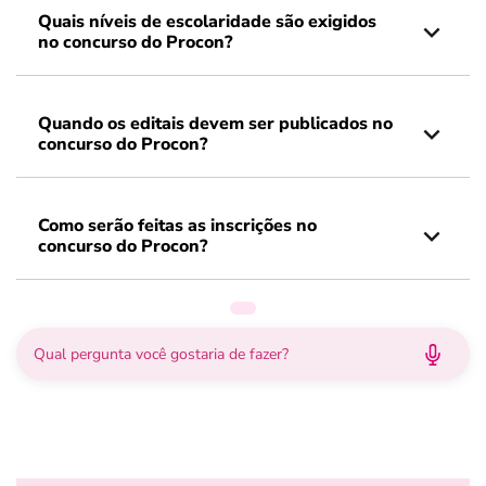
Quais níveis de escolaridade são exigidos
no concurso do Procon?
Quando os editais devem ser publicados no
concurso do Procon?
Como serão feitas as inscrições no
concurso do Procon?