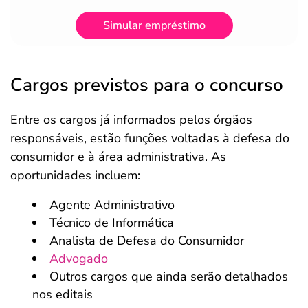
Simular empréstimo
Cargos previstos para o concurso
Entre os cargos já informados pelos órgãos
responsáveis, estão funções voltadas à defesa do
consumidor e à área administrativa. As
oportunidades incluem:
Agente Administrativo
Técnico de Informática
Analista de Defesa do Consumidor
Advogado
Outros cargos que ainda serão detalhados
nos editais