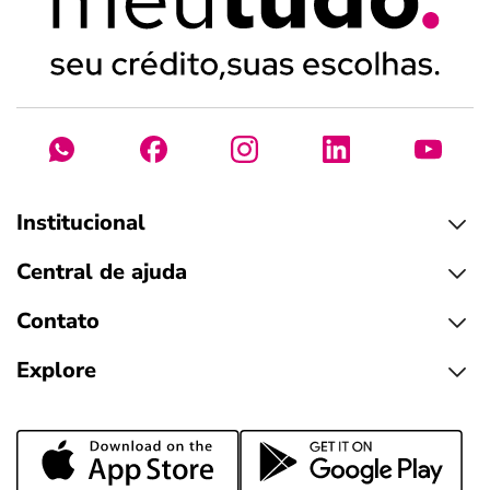
Institucional
Central de ajuda
Contato
Explore