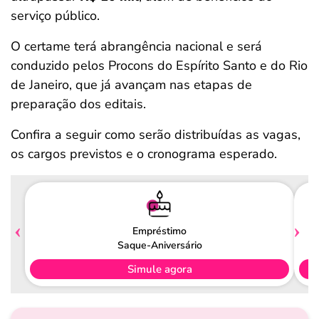
serviço público.
O certame terá abrangência nacional e será
conduzido pelos Procons do Espírito Santo e do Rio
de Janeiro, que já avançam nas etapas de
preparação dos editais.
Confira a seguir como serão distribuídas as vagas,
os cargos previstos e o cronograma esperado.
Empréstimo
Saque-Aniversário
Simule agora