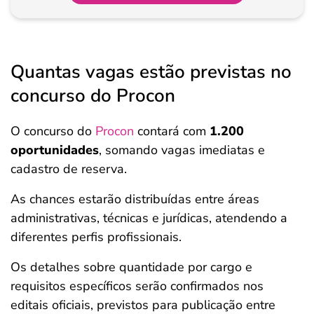
Quantas vagas estão previstas no
concurso do Procon
O concurso do
Procon
contará com
1.200
oportunidades
, somando vagas imediatas e
cadastro de reserva.
As chances estarão distribuídas entre áreas
administrativas, técnicas e jurídicas, atendendo a
diferentes perfis profissionais.
Os detalhes sobre quantidade por cargo e
requisitos específicos serão confirmados nos
editais oficiais, previstos para publicação entre