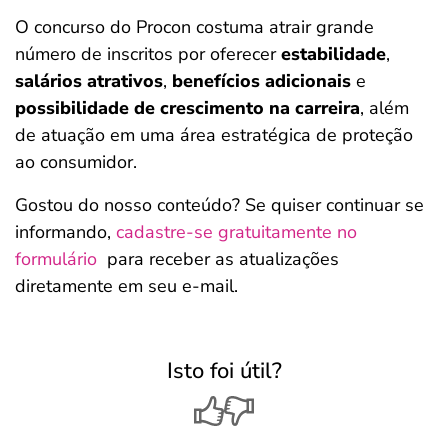
O concurso do Procon costuma atrair grande
número de inscritos por oferecer
estabilidade
,
salários atrativos
,
benefícios adicionais
e
possibilidade de crescimento na carreira
, além
de atuação em uma área estratégica de proteção
ao consumidor.
Gostou do nosso conteúdo? Se quiser continuar se
informando,
cadastre-se gratuitamente no
formulário
para receber as atualizações
diretamente em seu e-mail.
Isto foi útil?