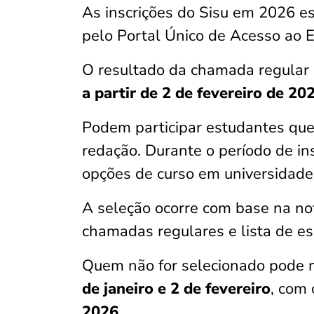
As inscrições do Sisu em 2026 e
pelo Portal Único de Acesso ao 
O resultado da chamada regular 
a partir de 2 de fevereiro de 20
Podem participar estudantes que
redação. Durante o período de in
opções de curso em universidade
A seleção ocorre com base na no
chamadas regulares e lista de es
Quem não for selecionado pode m
de janeiro e 2 de fevereiro
, com
2026