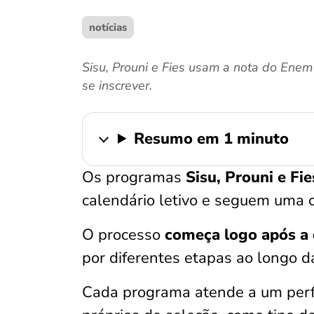
notícias
Sisu, Prouni e Fies usam a nota do Enem
se inscrever.
Resumo em 1 minuto
Os programas
Sisu, Prouni e Fi
calendário letivo e seguem uma 
O processo
começa logo após a 
por diferentes etapas ao longo 
Cada programa atende a um perfil