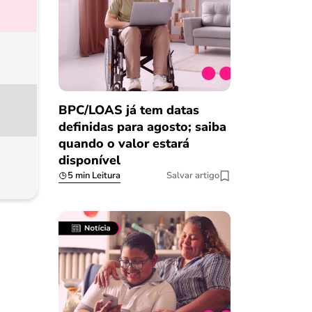
BPC/LOAS já tem datas
definidas para agosto; saiba
quando o valor estará
disponível
5 min Leitura
Salvar artigo