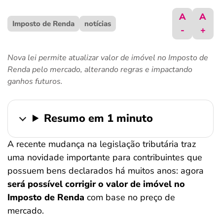
ferramentas
A
A
Imposto de Renda
notícias
-
+
Nova lei permite atualizar valor de imóvel no Imposto de
Renda pelo mercado, alterando regras e impactando
ganhos futuros.
Resumo em 1 minuto
A recente mudança na legislação tributária traz
uma novidade importante para contribuintes que
possuem bens declarados há muitos anos: agora
será possível corrigir o
valor de imóvel no
Imposto de Renda
com base no preço de
mercado.