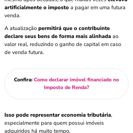
artificialmente o imposto
a pagar em uma futura
venda.
A atualização
permitirá que o contribuinte
declare seus bens de forma mais alinhada
ao
valor real, reduzindo o ganho de capital em caso
de venda futura.
Confira:
Como declarar imóvel financiado no
Imposto de Renda?
Isso pode representar economia tributária
,
especialmente para quem possui imóveis
adquiridos há muito tempo.