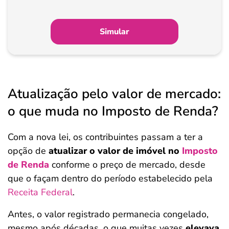
Simular
Atualização pelo valor de mercado:
o que muda no Imposto de Renda?
Com a nova lei, os contribuintes passam a ter a
opção de
atualizar o valor de imóvel no
Imposto
de Renda
conforme o preço de mercado, desde
que o façam dentro do período estabelecido pela
Receita Federal
.
Antes, o valor registrado permanecia congelado,
mesmo após décadas, o que muitas vezes
elevava