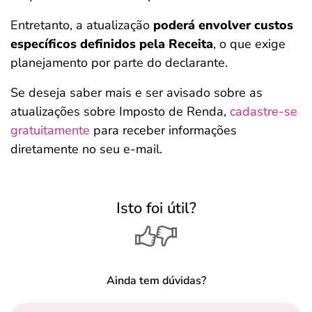
Entretanto, a atualização
poderá envolver custos
específicos definidos pela Receita
, o que exige
planejamento por parte do declarante.
Se deseja saber mais e ser avisado sobre as
atualizações sobre Imposto de Renda,
cadastre-se
gratuitamente
para receber informações
diretamente no seu e-mail.
Isto foi útil?
Ainda tem dúvidas?