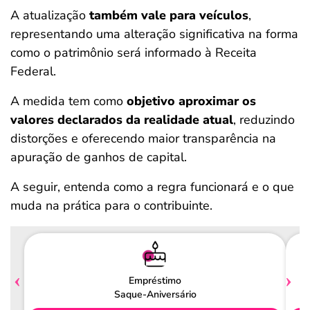
A atualização
também vale para veículos
,
representando uma alteração significativa na forma
como o patrimônio será informado à Receita
Federal.
A medida tem como
objetivo aproximar os
valores declarados da realidade atual
, reduzindo
distorções e oferecendo maior transparência na
apuração de ganhos de capital.
A seguir, entenda como a regra funcionará e o que
muda na prática para o contribuinte.
Empréstimo
Saque-Aniversário