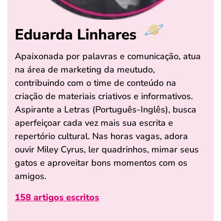
Eduarda Linhares
Apaixonada por palavras e comunicação, atua
na área de marketing da meutudo,
contribuindo com o time de conteúdo na
criação de materiais criativos e informativos.
Aspirante a Letras (Português-Inglês), busca
aperfeiçoar cada vez mais sua escrita e
repertório cultural. Nas horas vagas, adora
ouvir Miley Cyrus, ler quadrinhos, mimar seus
gatos e aproveitar bons momentos com os
amigos.
158 artigos escritos