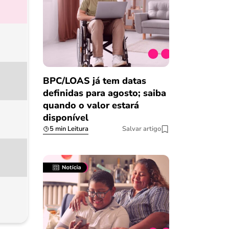
BPC/LOAS já tem datas
definidas para agosto; saiba
quando o valor estará
disponível
5 min Leitura
Salvar artigo