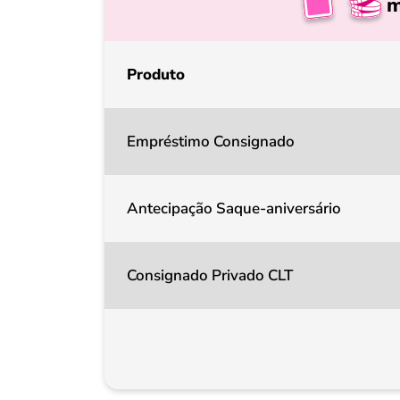
m
Produto
Empréstimo Consignado
Antecipação Saque-aniversário
Consignado Privado CLT