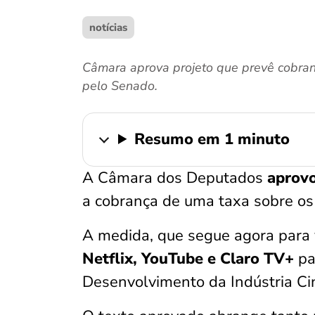
notícias
Câmara aprova projeto que prevê cobran
pelo Senado.
Resumo em 1 minuto
A Câmara dos Deputados
aprovo
a cobrança de uma taxa sobre os 
A medida, que segue agora para
Netflix, YouTube e Claro TV+
pa
Desenvolvimento da Indústria Ci