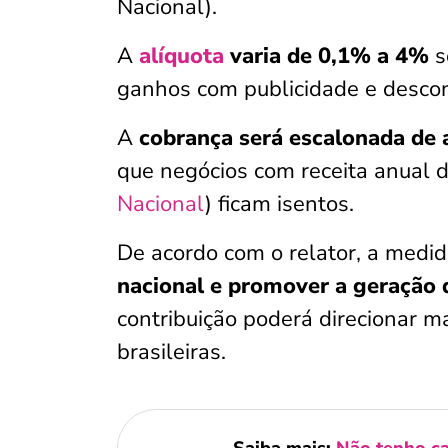
Nacional).
A
alíquota
varia de 0,1% a 4%
s
ganhos com publicidade e descons
A
cobrança será escalonada de
que negócios com receita anual 
Nacional
) ficam isentos.
De acordo com o relator, a medid
nacional e promover a geração
contribuição poderá direcionar m
brasileiras.