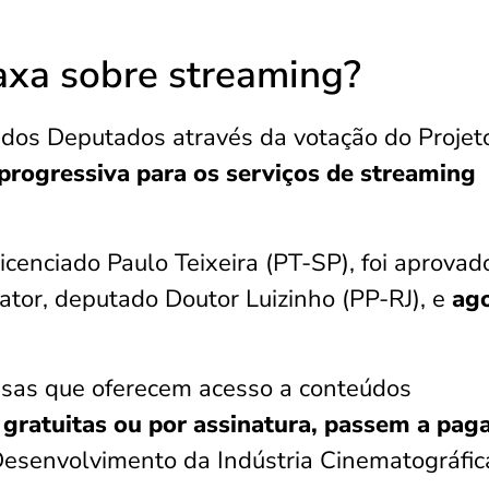
xa sobre streaming?
dos Deputados através da votação do Projet
 progressiva para os serviços de streaming
icenciado Paulo Teixeira (PT-SP), foi aprova
ator, deputado Doutor Luizinho (PP-RJ), e
ag
sas que oferecem acesso a conteúdos
gratuitas ou por assinatura, passem a paga
Desenvolvimento da Indústria Cinematográfic