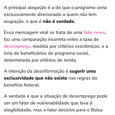
A principal alegação é a de que o programa seria
exclusivamente direcionado a quem não tem
ocupação, o que é
não é verdade.
Essa mensagem viral se trata de uma
fake news
,
faz uma comparação incorreta entre a taxa de
desemprego
, medida por critérios econômicos, e a
lista de beneficiários do programa social,
determinada por critérios de renda.
A intenção da desinformação é
sugerir uma
exclusividade que não existe
nas regras do
benefício federal.
A verdade é que a situação de desemprego pode
ser um fator de vulnerabilidade que leva à
elegibilidade, mas o fator decisivo para o Bolsa