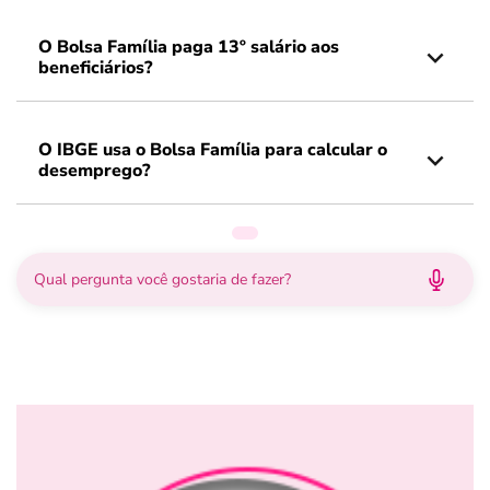
O Bolsa Família paga 13º salário aos
beneficiários?
O IBGE usa o Bolsa Família para calcular o
desemprego?