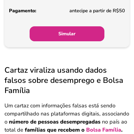
Pagamento
antecipe a partir de R$50
Simular
Cartaz viraliza usando dados
falsos sobre desemprego e Bolsa
Família
Um cartaz com informações falsas está sendo
compartilhado nas plataformas digitais, associando
o
número de pessoas desempregadas
no país ao
total de
famílias que recebem o
Bolsa Família
.