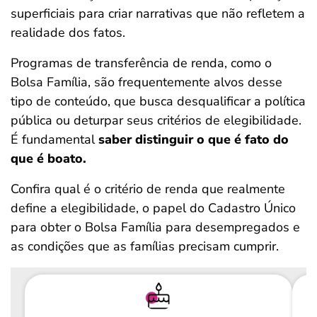
superficiais para criar narrativas que não refletem a
realidade dos fatos.
Programas de transferência de renda, como o
Bolsa Família, são frequentemente alvos desse
tipo de conteúdo, que busca desqualificar a política
pública ou deturpar seus critérios de elegibilidade.
É fundamental
saber distinguir o que é fato do
que é boato.
Confira qual é o critério de renda que realmente
define a elegibilidade, o papel do Cadastro Único
para obter o Bolsa Família para desempregados e
as condições que as famílias precisam cumprir.