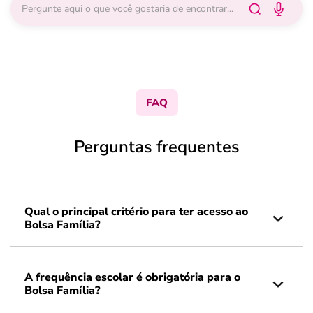
FAQ
Perguntas frequentes
Qual o principal critério para ter acesso ao
Bolsa Família?
A frequência escolar é obrigatória para o
Bolsa Família?