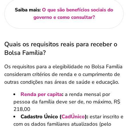
Saiba mais:
O que são benefícios sociais do
governo e como consultar?
Quais os requisitos reais para receber o
Bolsa Família?
Os requisitos para a elegibilidade no Bolsa Família
consideram critérios de renda e o cumprimento de
outras condições nas áreas de saúde e educação.
Renda per capita
:
a renda mensal por
pessoa da família deve ser de, no máximo, R$
218,00
Cadastro Único (
CadÚnico
):
estar inscrito e
com os dados familiares atualizados (pelo