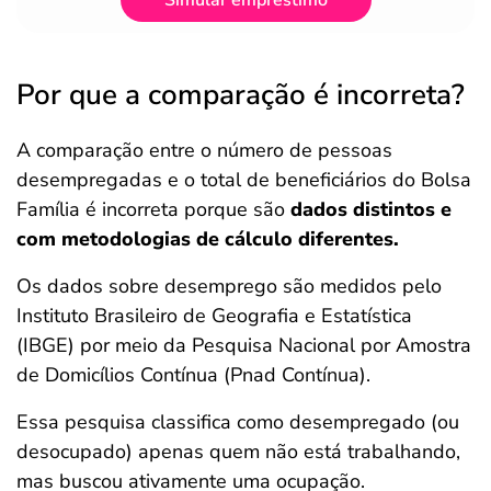
Simular empréstimo
Por que a comparação é incorreta?
A comparação entre o número de pessoas
desempregadas e o total de beneficiários do Bolsa
Família é incorreta porque são
dados distintos e
com metodologias de cálculo diferentes.
Os dados sobre desemprego são medidos pelo
Instituto Brasileiro de Geografia e Estatística
(IBGE) por meio da Pesquisa Nacional por Amostra
de Domicílios Contínua (Pnad Contínua).
Essa pesquisa classifica como desempregado (ou
desocupado) apenas quem não está trabalhando,
mas buscou ativamente uma ocupação.