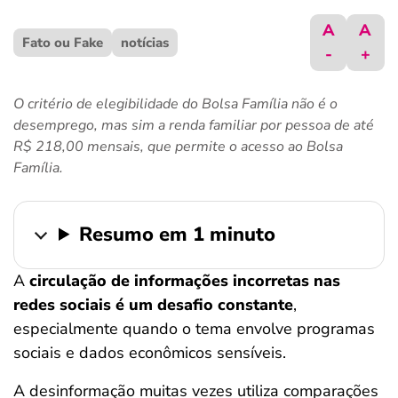
ferramentas
A
A
Fato ou Fake
notícias
-
+
O critério de elegibilidade do Bolsa Família não é o
desemprego, mas sim a renda familiar por pessoa de até
R$ 218,00 mensais, que permite o acesso ao Bolsa
Família.
Resumo em 1 minuto
A
circulação de informações incorretas nas
redes sociais é um desafio constante
,
especialmente quando o tema envolve programas
sociais e dados econômicos sensíveis.
A desinformação muitas vezes utiliza comparações