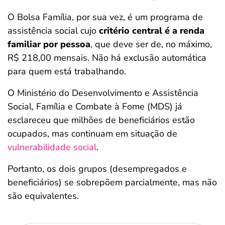
O Bolsa Família, por sua vez, é um programa de
assistência social cujo
critério central é a renda
familiar por pessoa
, que deve ser de, no máximo,
R$ 218,00 mensais. Não há exclusão automática
para quem está trabalhando.
O Ministério do Desenvolvimento e Assistência
Social, Família e Combate à Fome (MDS) já
esclareceu que milhões de beneficiários estão
ocupados, mas continuam em situação de
vulnerabilidade social
.
Portanto, os dois grupos (desempregados e
beneficiários) se sobrepõem parcialmente, mas não
são equivalentes.