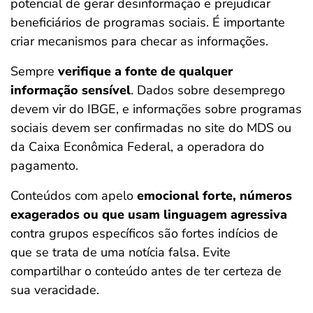
potencial de gerar desinformação e prejudicar
beneficiários de programas sociais. É importante
criar mecanismos para checar as informações.
Sempre
verifique a fonte de qualquer
informação sensível
. Dados sobre desemprego
devem vir do IBGE, e informações sobre programas
sociais devem ser confirmadas no site do MDS ou
da Caixa Econômica Federal, a operadora do
pagamento.
Conteúdos com apelo
emocional forte, números
exagerados ou que usam linguagem agressiva
contra grupos específicos são fortes indícios de
que se trata de uma notícia falsa. Evite
compartilhar o conteúdo antes de ter certeza de
sua veracidade.