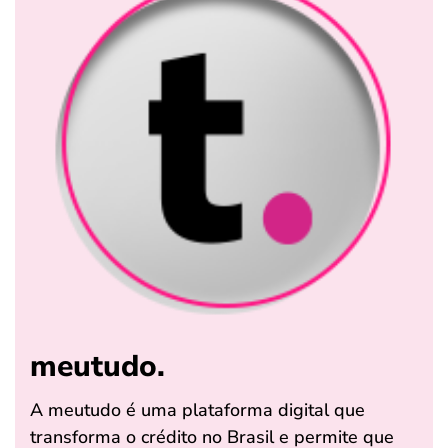
meutudo.
A meutudo é uma plataforma digital que
transforma o crédito no Brasil e permite que