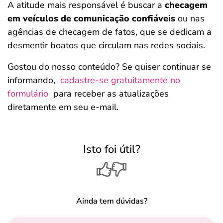
A atitude mais responsável é buscar a
checagem
em veículos de comunicação confiáveis
ou nas
agências de checagem de fatos, que se dedicam a
desmentir boatos que circulam nas redes sociais.
Gostou do nosso conteúdo? Se quiser continuar se
informando,
cadastre-se gratuitamente no
formulário
para receber as atualizações
diretamente em seu e-mail.
Isto foi útil?
Ainda tem dúvidas?