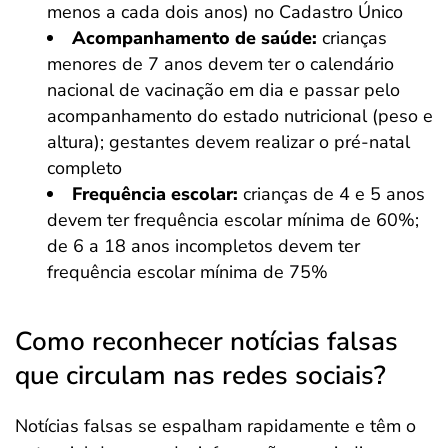
menos a cada dois anos) no Cadastro Único
Acompanhamento de saúde:
crianças
menores de 7 anos devem ter o calendário
nacional de vacinação em dia e passar pelo
acompanhamento do estado nutricional (peso e
altura); gestantes devem realizar o pré-natal
completo
Frequência escolar:
crianças de 4 e 5 anos
devem ter frequência escolar mínima de 60%;
de 6 a 18 anos incompletos devem ter
frequência escolar mínima de 75%
Como reconhecer notícias falsas
que circulam nas redes sociais?
Notícias falsas se espalham rapidamente e têm o