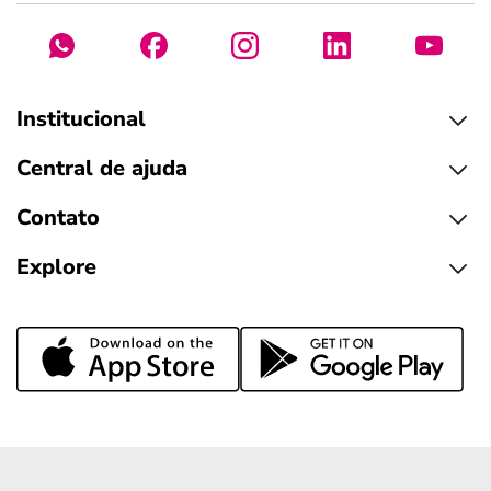
Institucional
Central de ajuda
Contato
Explore