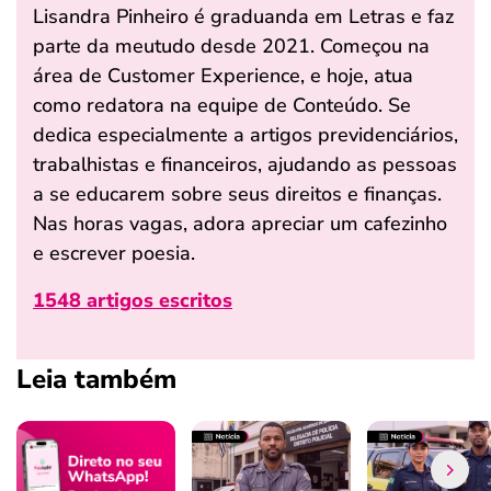
Lisandra Pinheiro é graduanda em Letras e faz
parte da meutudo desde 2021. Começou na
área de Customer Experience, e hoje, atua
como redatora na equipe de Conteúdo. Se
dedica especialmente a artigos previdenciários,
trabalhistas e financeiros, ajudando as pessoas
a se educarem sobre seus direitos e finanças.
Nas horas vagas, adora apreciar um cafezinho
e escrever poesia.
1548 artigos escritos
Leia também