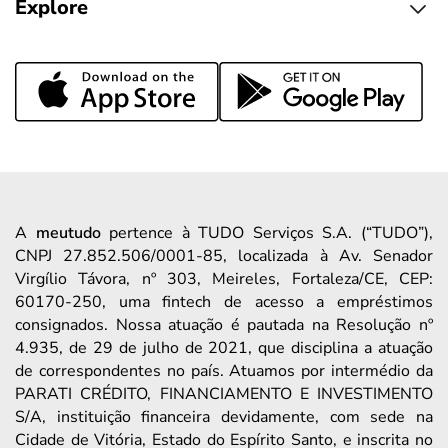
Explore
A
meutudo
pertence à TUDO Serviços S.A. (“TUDO”),
CNPJ 27.852.506/0001-85, localizada à Av. Senador
Virgílio Távora, nº 303, Meireles, Fortaleza/CE, CEP:
60170-250, uma fintech de acesso a empréstimos
consignados. Nossa atuação é pautada na Resolução nº
4.935, de 29 de julho de 2021, que disciplina a atuação
de correspondentes no país. Atuamos por intermédio da
PARATI CRÉDITO, FINANCIAMENTO E INVESTIMENTO
S/A, instituição financeira devidamente, com sede na
Cidade de Vitória, Estado do Espírito Santo, e inscrita no