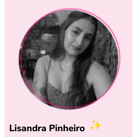
Lisandra Pinheiro