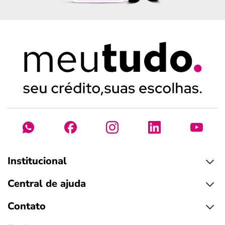
Institucional
Central de ajuda
Contato