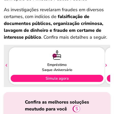
As investigações revelaram fraudes em diversos
certames, com indícios de
falsificação de
documentos públicos, organização criminosa,
lavagem de dinheiro e fraude em certame de
interesse público
. Confira mais detalhes a seguir.
Empréstimo
Saque-Aniversário
Simule agora
Confira as melhores soluções
meutudo para você