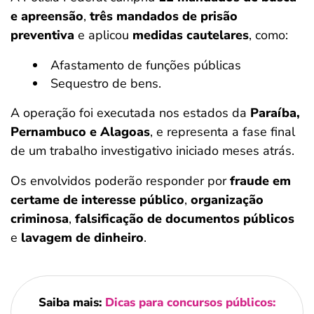
e apreensão
,
três mandados de prisão
preventiva
e aplicou
medidas cautelares
, como:
Afastamento de funções públicas
Sequestro de bens.
A operação foi executada nos estados da
Paraíba,
Pernambuco e Alagoas
, e representa a fase final
de um trabalho investigativo iniciado meses atrás.
Os envolvidos poderão responder por
fraude em
certame de interesse público
,
organização
criminosa
,
falsificação de documentos públicos
e
lavagem de dinheiro
.
Saiba mais:
Dicas para concursos públicos: