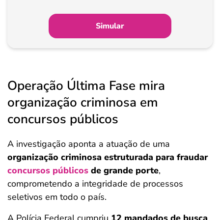
Simular
Operação Última Fase mira
organização criminosa em
concursos públicos
A investigação aponta a atuação de uma
organização criminosa estruturada para fraudar
concursos públicos
de grande porte
,
comprometendo a integridade de processos
seletivos em todo o país.
A Polícia Federal cumpriu
12 mandados de busca