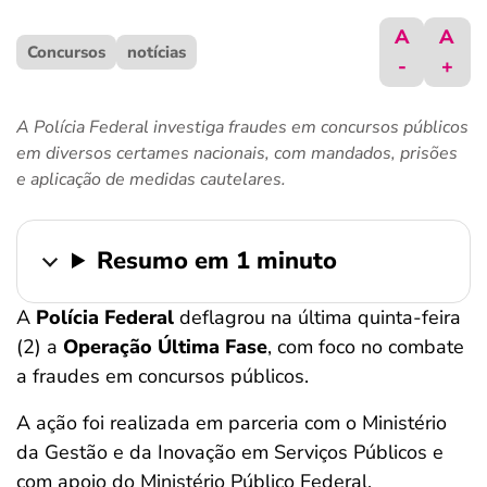
ferramentas
A
A
Concursos
notícias
-
+
A Polícia Federal investiga fraudes em concursos públicos
em diversos certames nacionais, com mandados, prisões
e aplicação de medidas cautelares.
Resumo em 1 minuto
A
Polícia Federal
deflagrou na última quinta-feira
(2) a
Operação Última Fase
, com foco no combate
a fraudes em concursos públicos.
A ação foi realizada em parceria com o Ministério
da Gestão e da Inovação em Serviços Públicos e
com apoio do Ministério Público Federal.