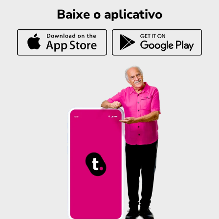
Baixe o aplicativo