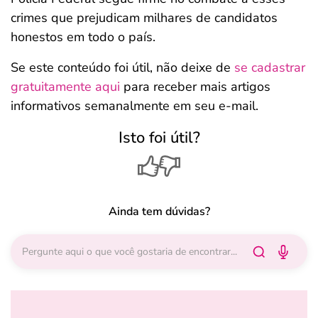
crimes que prejudicam milhares de candidatos
honestos em todo o país.
Se este conteúdo foi útil, não deixe de
se cadastrar
gratuitamente aqui
para receber mais artigos
informativos semanalmente em seu e-mail.
Isto foi útil?
Ainda tem dúvidas?