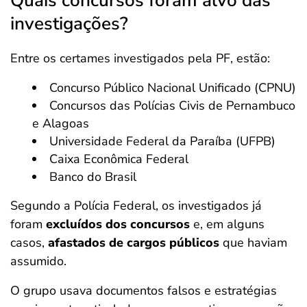
Quais concursos foram alvo das
investigações?
Entre os certames investigados pela PF, estão:
Concurso Público Nacional Unificado (CPNU)
Concursos das Polícias Civis de Pernambuco
e Alagoas
Universidade Federal da Paraíba (UFPB)
Caixa Econômica Federal
Banco do Brasil
Segundo a Polícia Federal, os investigados já
foram
excluídos dos concursos
e, em alguns
casos,
afastados de cargos públicos
que haviam
assumido.
O grupo usava documentos falsos e estratégias