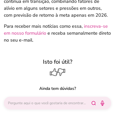
continua em transição, combinando fatores de
alívio em alguns setores e pressões em outros,
com previsão de retorno à meta apenas em 2026.
Para receber mais notícias como essa,
inscreva-se
em nosso formulário
e receba semanalmente direto
no seu e-mail.
Isto foi útil?
Ainda tem dúvidas?