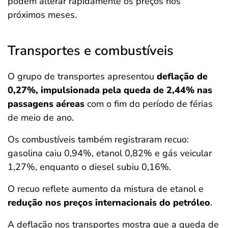
podem alterar rapidamente os preços nos
próximos meses.
Transportes e combustíveis
O grupo de transportes apresentou
deflação de
0,27%, impulsionada pela queda de 2,44% nas
passagens aéreas
com o fim do período de férias
de meio de ano.
Os combustíveis também registraram recuo:
gasolina caiu 0,94%, etanol 0,82% e gás veicular
1,27%, enquanto o diesel subiu 0,16%.
O recuo reflete aumento da mistura de etanol e
redução nos preços internacionais do petróleo
.
A deflação nos transportes mostra que a queda de