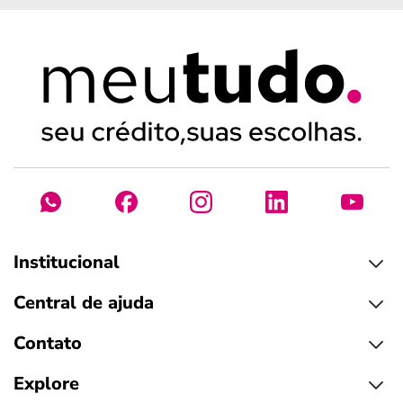
Institucional
Central de ajuda
Contato
Explore