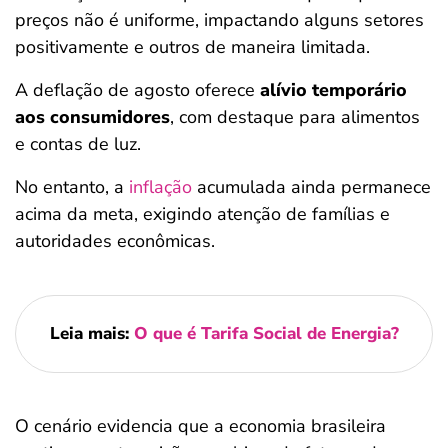
preços não é uniforme, impactando alguns setores
positivamente e outros de maneira limitada.
A deflação de agosto oferece
alívio temporário
aos consumidores
, com destaque para alimentos
e contas de luz.
No entanto, a
inflação
acumulada ainda permanece
acima da meta, exigindo atenção de famílias e
autoridades econômicas.
Leia mais:
O que é Tarifa Social de Energia?
O cenário evidencia que a economia brasileira