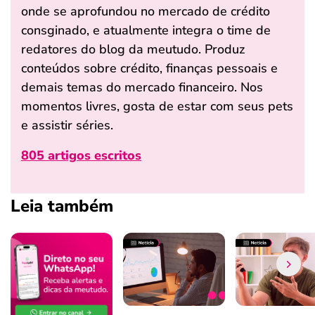
onde se aprofundou no mercado de crédito
consginado, e atualmente integra o time de
redatores do blog da meutudo. Produz
conteúdos sobre crédito, finanças pessoais e
demais temas do mercado financeiro. Nos
momentos livres, gosta de estar com seus pets
e assistir séries.
805 artigos escritos
Leia também