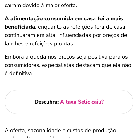
caíram devido à maior oferta.
A alimentação consumida em casa foi a mais
beneficiada
, enquanto as refeições fora de casa
continuaram em alta, influenciadas por preços de
lanches e refeições prontas.
Embora a queda nos preços seja positiva para os
consumidores, especialistas destacam que ela não
é definitiva.
Descubra:
A taxa Selic caiu?
A oferta, sazonalidade e custos de produção