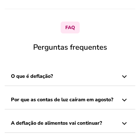
FAQ
Perguntas frequentes
O que é deflação?
Por que as contas de luz caíram em agosto?
A deflação de alimentos vai continuar?