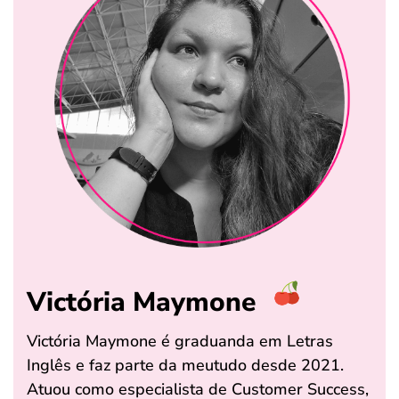
Victória Maymone
Victória Maymone é graduanda em Letras
Inglês e faz parte da meutudo desde 2021.
Atuou como especialista de Customer Success,