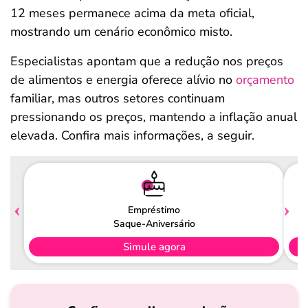
12 meses permanece acima da meta oficial,
mostrando um cenário econômico misto.
Especialistas apontam que a redução nos preços
de alimentos e energia oferece alívio no
orçamento
familiar, mas outros setores continuam
pressionando os preços, mantendo a inflação anual
elevada. Confira mais informações, a seguir.
Empréstimo
Saque-Aniversário
Simule agora