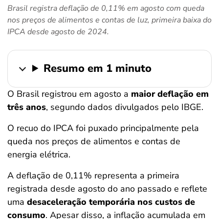
Brasil registra deflação de 0,11% em agosto com queda
ferramentas
nos preços de alimentos e contas de luz, primeira baixa do
IPCA desde agosto de 2024.
Resumo em 1 minuto
O Brasil registrou em agosto a
maior deflação em
três anos
, segundo dados divulgados pelo IBGE.
O recuo do IPCA foi puxado principalmente pela
queda nos preços de alimentos e contas de
energia elétrica.
A deflação de 0,11% representa a primeira
registrada desde agosto do ano passado e reflete
uma
desaceleração temporária nos custos de
consumo
. Apesar disso, a inflação acumulada em