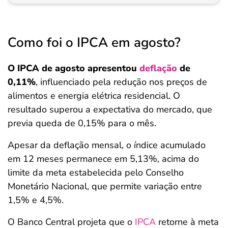
Como foi o IPCA em agosto?
O IPCA de agosto apresentou
deflação
de
0,11%
, influenciado pela redução nos preços de
alimentos e energia elétrica residencial. O
resultado superou a expectativa do mercado, que
previa queda de 0,15% para o mês.
Apesar da deflação mensal, o índice acumulado
em 12 meses permanece em 5,13%, acima do
limite da meta estabelecida pelo Conselho
Monetário Nacional, que permite variação entre
1,5% e 4,5%.
O Banco Central projeta que o
IPCA
retorne à meta