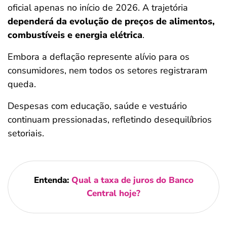
oficial apenas no início de 2026. A trajetória
dependerá da evolução de preços de alimentos,
combustíveis e energia elétrica
.
Embora a deflação represente alívio para os
consumidores, nem todos os setores registraram
queda.
Despesas com educação, saúde e vestuário
continuam pressionadas, refletindo desequilíbrios
setoriais.
Entenda:
Qual a taxa de juros do Banco
Central hoje?