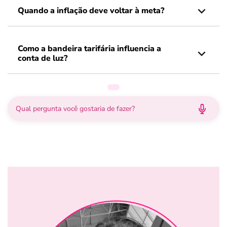
Quando a inflação deve voltar à meta?
Como a bandeira tarifária influencia a
conta de luz?