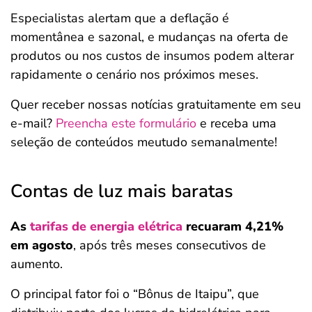
Especialistas alertam que a deflação é
momentânea e sazonal, e mudanças na oferta de
produtos ou nos custos de insumos podem alterar
rapidamente o cenário nos próximos meses.
Quer receber nossas notícias gratuitamente em seu
e-mail?
Preencha este formulário
e receba uma
seleção de conteúdos meutudo semanalmente!
Contas de luz mais baratas
As
tarifas de energia elétrica
recuaram 4,21%
em agosto
, após três meses consecutivos de
aumento.
O principal fator foi o “Bônus de Itaipu”, que