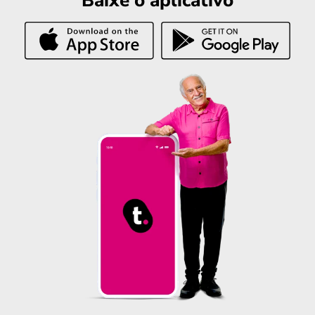
Baixe o aplicativo