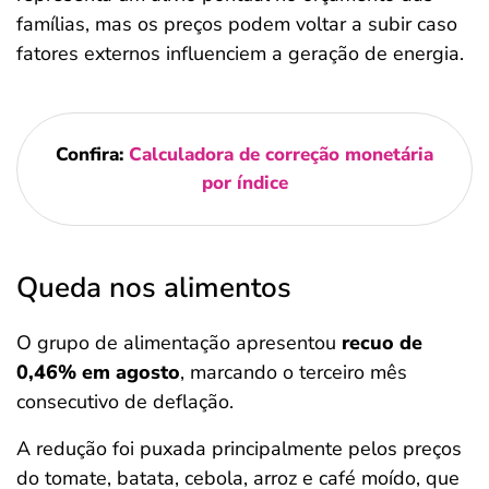
famílias, mas os preços podem voltar a subir caso
fatores externos influenciem a geração de energia.
Confira:
Calculadora de correção monetária
por índice
Queda nos alimentos
O grupo de alimentação apresentou
recuo de
0,46% em agosto
, marcando o terceiro mês
consecutivo de deflação.
A redução foi puxada principalmente pelos preços
do tomate, batata, cebola, arroz e café moído, que