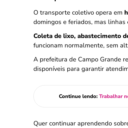
O transporte coletivo opera em
h
domingos e feriados, mas linhas 
Coleta de lixo, abastecimento d
funcionam normalmente, sem alt
A prefeitura de Campo Grande r
disponíveis para garantir atendi
Continue lendo:
Trabalhar n
Quer continuar aprendendo sobre