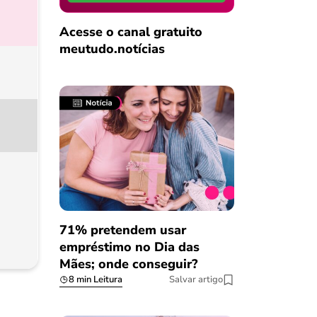
Acesse o canal gratuito
meutudo.notícias
71% pretendem usar
empréstimo no Dia das
Mães; onde conseguir?
8 min Leitura
Salvar artigo