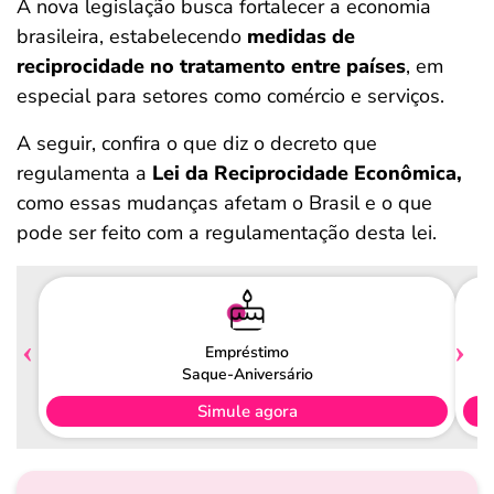
A nova legislação busca fortalecer a economia
brasileira, estabelecendo
medidas de
reciprocidade no tratamento entre países
, em
especial para setores como comércio e serviços.
A seguir, confira o que diz o decreto que
regulamenta a
Lei da Reciprocidade Econômica,
como essas mudanças afetam o Brasil e o que
pode ser feito com a regulamentação desta lei.
Empréstimo
Saque-Aniversário
Simule agora