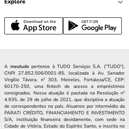
Explore
A
meutudo
pertence à TUDO Serviços S.A. (“TUDO”),
CNPJ 27.852.506/0001-85, localizada à Av. Senador
Virgílio Távora, nº 303, Meireles, Fortaleza/CE, CEP:
60170-250, uma fintech de acesso a empréstimos
consignados. Nossa atuação é pautada na Resolução nº
4.935, de 29 de julho de 2021, que disciplina a atuação
de correspondentes no país. Atuamos por intermédio da
PARATI CRÉDITO, FINANCIAMENTO E INVESTIMENTO
S/A, instituição financeira devidamente, com sede na
Cidade de Vitória, Estado do Espírito Santo, e inscrita no