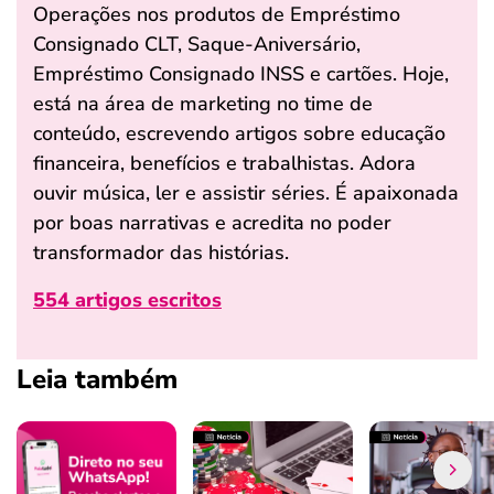
Operações nos produtos de Empréstimo
Consignado CLT, Saque-Aniversário,
Empréstimo Consignado INSS e cartões. Hoje,
está na área de marketing no time de
conteúdo, escrevendo artigos sobre educação
financeira, benefícios e trabalhistas. Adora
ouvir música, ler e assistir séries. É apaixonada
por boas narrativas e acredita no poder
transformador das histórias.
554 artigos escritos
Leia também