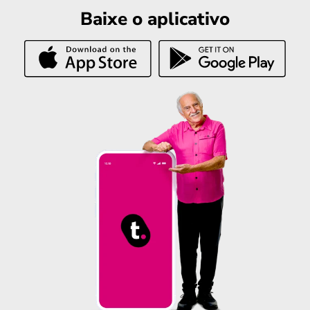
Baixe o aplicativo