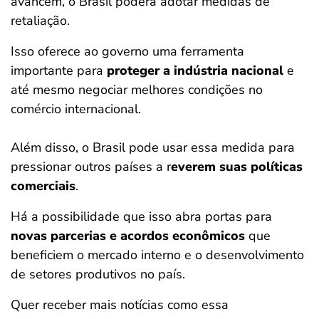
avancem, o Brasil poderá adotar medidas de
retaliação.
Isso oferece ao governo uma ferramenta
importante para
proteger a indústria nacional
e
até mesmo negociar melhores condições no
comércio internacional.
Além disso, o Brasil pode usar essa medida para
pressionar outros países a r
everem suas políticas
comerciais
.
Há a possibilidade que isso abra portas para
novas parcerias e acordos econômicos
que
beneficiem o mercado interno e o desenvolvimento
de setores produtivos no país.
Quer receber mais notícias como essa