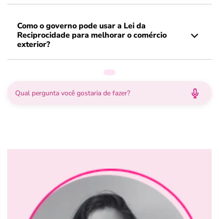
Como o governo pode usar a Lei da
Reciprocidade para melhorar o comércio
exterior?