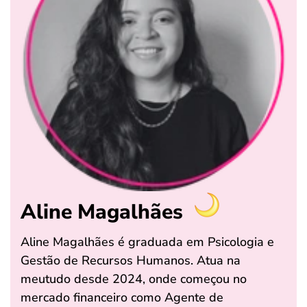
Aline Magalhães
Aline Magalhães é graduada em Psicologia e
Gestão de Recursos Humanos. Atua na
meutudo desde 2024, onde começou no
mercado financeiro como Agente de