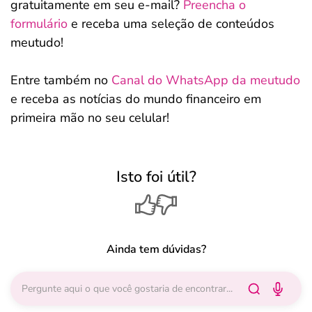
gratuitamente em seu e-mail?
Preencha o
formulário
e receba uma seleção de conteúdos
meutudo!
Entre também no
Canal do WhatsApp da meutudo
e receba as notícias do mundo financeiro em
primeira mão no seu celular!
Isto foi útil?
Ainda tem dúvidas?