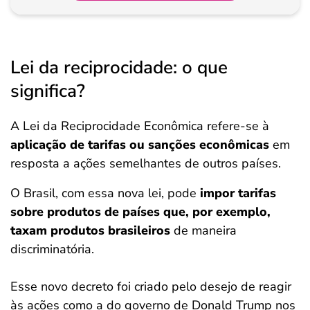
Lei da reciprocidade: o que
significa?
A Lei da Reciprocidade Econômica refere-se à
aplicação de
tarifas ou sanções econômicas
em
resposta a ações semelhantes de outros países.
O Brasil, com essa nova lei, pode
impor tarifas
sobre produtos de países que, por exemplo,
taxam produtos brasileiros
de maneira
discriminatória.
Esse novo decreto foi criado pelo desejo de reagir
às ações como a do governo de Donald Trump nos