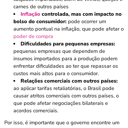
carnes de outros países
Inflação
controlada, mas com impacto no
bolso do consumidor:
pode ocorrer um
aumento pontual na inflação, que pode afetar o
poder de compra
Dificuldades para pequenas empresas:
pequenas empresas que dependem de
insumos importados para a produção podem
enfrentar dificuldades ao ter que repassar os
custos mais altos para o consumidor.
Relações comerciais com outros países:
ao aplicar tarifas retaliatórias, o Brasil pode
causar atritos comerciais com outros países, o
que pode afetar negociações bilaterais e
acordos comerciais.
Por isso, é importante que o governo encontre um