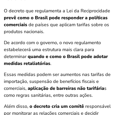
O decreto que regulamenta a Lei da Reciprocidade
prevê como o Brasil pode responder a políticas
comerciais
de países que aplicam tarifas sobre os
produtos nacionais.
De acordo com o governo, o novo regulamento
estabelecerá uma estrutura mais clara para
determinar
quando e como o Brasil pode adotar
medidas retaliatórias
.
Essas medidas podem ser aumentos nas tarifas de
importação, suspensão de benefícios fiscais e
comerciais,
aplicação de barreiras não tarifária
s
como regras sanitárias, entre outras ações.
Além disso,
o decreto
cria um comitê
responsável
por monitorar as relações comerciais e decidir