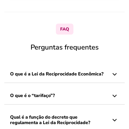
FAQ
Perguntas frequentes
O que é a Lei da Reciprocidade Econômica?
O que é o “tarifaço”?
Qual é a função do decreto que
regulamenta a Lei da Reciprocidade?