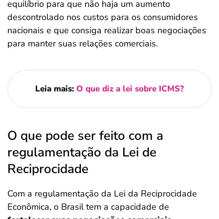
equilíbrio para que não haja um aumento
descontrolado nos custos para os consumidores
nacionais e que consiga realizar boas negociações
para manter suas relações comerciais.
Leia mais:
O que diz a lei sobre ICMS?
O que pode ser feito com a
regulamentação da Lei de
Reciprocidade
Com a regulamentação da Lei da Reciprocidade
Econômica, o Brasil tem a capacidade de