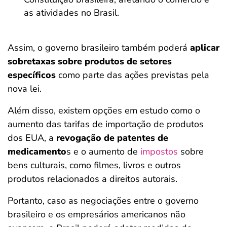
as atividades no Brasil.
Assim, o governo brasileiro também poderá
aplicar
sobretaxas sobre produtos de setores
específicos
como parte das ações previstas pela
nova lei.
Além disso, existem opções em estudo como o
aumento das tarifas de importação de produtos
dos EUA, a
revogação de patentes de
medicamento
s e o aumento de
impostos
sobre
bens culturais, como filmes, livros e outros
produtos relacionados a direitos autorais.
Portanto, caso as negociações entre o governo
brasileiro e os empresários americanos não