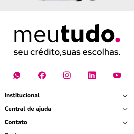
Institucional
Central de ajuda
Contato