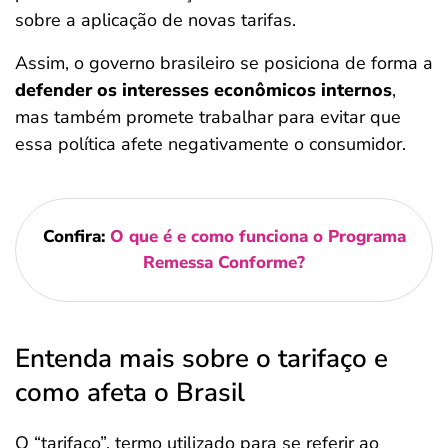
sobre a aplicação de novas tarifas.
Assim, o governo brasileiro se posiciona de forma a
defender os interesses econômicos internos
,
mas também promete trabalhar para evitar que
essa política afete negativamente o consumidor.
Confira:
O que é e como funciona o Programa
Remessa Conforme?
Entenda mais sobre o tarifaço e
como afeta o Brasil
O “tarifaço”, termo utilizado para se referir ao