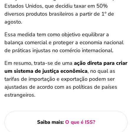
Estados Unidos, que decidiu taxar em 50%
diversos produtos brasileiros a partir de 1º de
agosto.
Essa medida tem como objetivo equilibrar a
balança comercial e proteger a economia nacional
de práticas injustas no comércio internacional.
Em resumo, trata-se de uma
ação direta para criar
um sistema de justiça econômica
, no qual as
tarifas de importação e exportação podem ser
ajustadas de acordo com as políticas de países
estrangeiros.
Saiba mais:
O que é ISS?