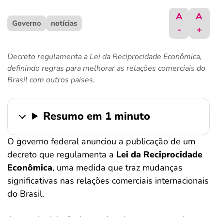
ferramentas
A
A
Governo
notícias
-
+
Decreto regulamenta a Lei da Reciprocidade Econômica,
definindo regras para melhorar as relações comerciais do
Brasil com outros países.
Resumo em 1 minuto
O governo federal anunciou a publicação de um
decreto que regulamenta a
Lei da Reciprocidade
Econômica
, uma medida que traz mudanças
significativas nas relações comerciais internacionais
do Brasil.