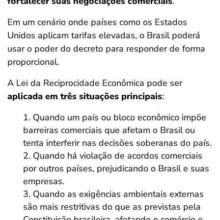
fortalecer suas negociações comerciais
.
Em um cenário onde países como os Estados
Unidos aplicam tarifas elevadas, o Brasil poderá
usar o poder do decreto para responder de forma
proporcional.
A Lei da Reciprocidade Econômica pode ser
aplicada em três situações principais
:
Quando um país ou bloco econômico impõe
barreiras comerciais que afetam o Brasil ou
tenta interferir nas decisões soberanas do país.
Quando há violação de acordos comerciais
por outros países, prejudicando o Brasil e suas
empresas.
Quando as exigências ambientais externas
são mais restritivas do que as previstas pela
Constituição brasileira, afetando o comércio e