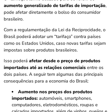
aumento generalizado de tarifas de importação
,
pode afetar diretamente o bolso do consumidor
brasileiro.
Com a regulamentação da Lei da Reciprocidade, o
Brasil poderá adotar um “tarifaço” contra países
como os Estados Unidos, caso novas tarifas sejam
impostas sobre produtos brasileiros.
Isso poderá
afetar desde o preço de produtos
importados até as relações comerciais
entre os
dois países. A seguir tem algumas das principais
consequências para a economia do Brasil:
Aumento nos preços dos produtos
importados:
automóveis, smartphones,
computadores, eletrodomésticos, roupas e
calçados importados, além de vinhos, queijos e