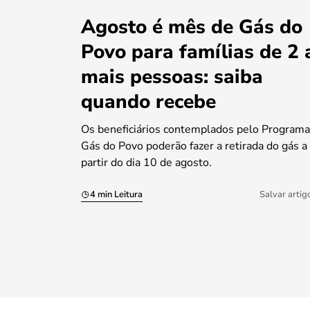
Agosto é mês de Gás do
Povo para famílias de 2 
mais pessoas: saiba
quando recebe
Os beneficiários contemplados pelo Programa
Gás do Povo poderão fazer a retirada do gás a
partir do dia 10 de agosto.
4 min Leitura
Salvar artig