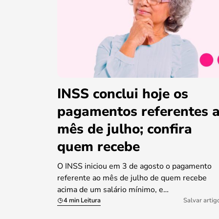
INSS conclui hoje os
pagamentos referentes 
mês de julho; confira
quem recebe
O INSS iniciou em 3 de agosto o pagamento
referente ao mês de julho de quem recebe
acima de um salário mínimo, e…
4 min Leitura
Salvar artig