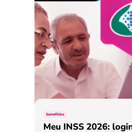
benefícios
Meu INSS 2026: login