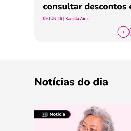
consultar descontos 
09 JUN 26
| Kamilla Aires
Notícias do dia