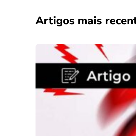
Artigos mais recen