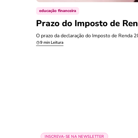
educação financeira
Prazo do Imposto de Ren
O prazo da declaração do Imposto de Renda 20
9 min Leitura
INSCREVA-SE NA NEWSLETTER