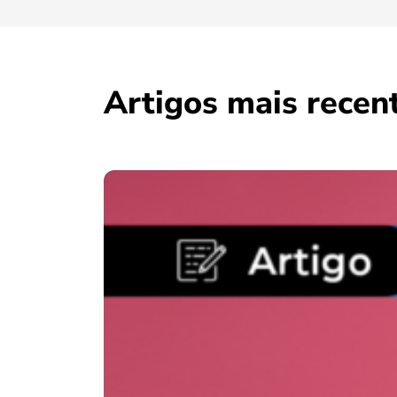
Artigos mais recen