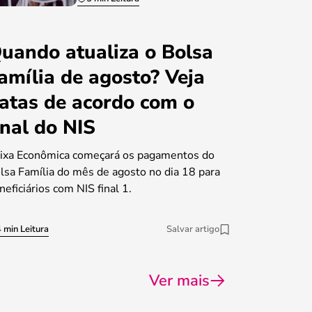
uando atualiza o Bolsa
amília de agosto? Veja
atas de acordo com o
inal do NIS
ixa Econômica começará os pagamentos do
lsa Família do mês de agosto no dia 18 para
neficiários com NIS final 1.
 min Leitura
Salvar artigo
Ver mais