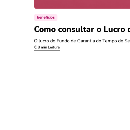
benefícios
Como consultar o Lucro 
O lucro do Fundo de Garantia do Tempo de Se
8 min Leitura