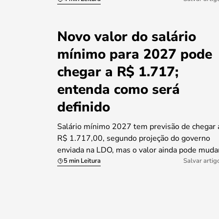
Novo valor do salário
mínimo para 2027 pode
chegar a R$ 1.717;
entenda como será
definido
Salário mínimo 2027 tem previsão de chegar 
R$ 1.717,00, segundo projeção do governo
enviada na LDO, mas o valor ainda pode muda
5 min Leitura
Salvar artig