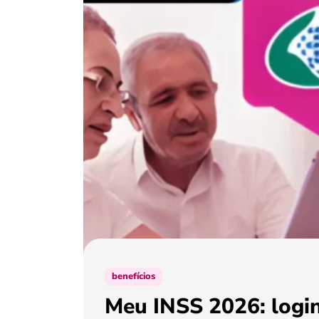
benefícios
Meu INSS 2026: login