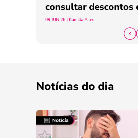
consultar descontos 
09 JUN 26
| Kamilla Aires
Notícias do dia