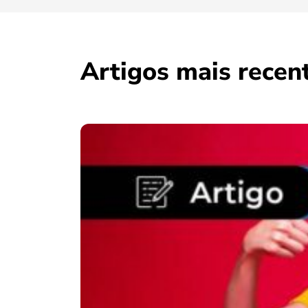
Artigos mais recen