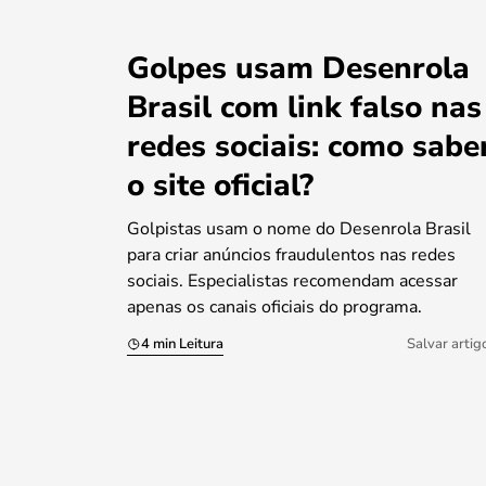
Golpes usam Desenrola
Brasil com link falso nas
redes sociais: como sabe
o site oficial?
Golpistas usam o nome do Desenrola Brasil
para criar anúncios fraudulentos nas redes
sociais. Especialistas recomendam acessar
apenas os canais oficiais do programa.
4 min Leitura
Salvar artig