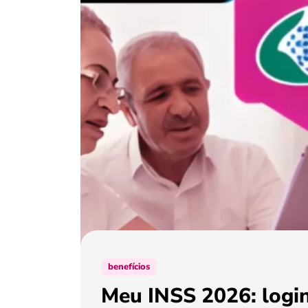
benefícios
Meu INSS 2026: login