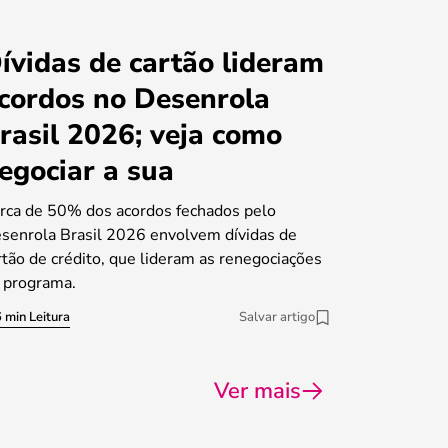
ívidas de cartão lideram
cordos no Desenrola
rasil 2026; veja como
egociar a sua
rca de 50% dos acordos fechados pelo
senrola Brasil 2026 envolvem dívidas de
rtão de crédito, que lideram as renegociações
 programa.
 min Leitura
Salvar artigo
Ver mais