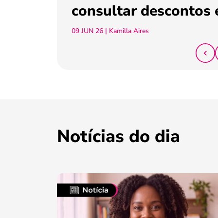
consultar descontos 
09 JUN 26
| Kamilla Aires
Notícias do dia