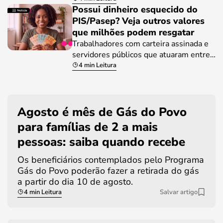
Possui dinheiro esquecido do
PIS/Pasep? Veja outros valores
que milhões podem resgatar
Trabalhadores com carteira assinada e
servidores públicos que atuaram entre…
4 min Leitura
Agosto é mês de Gás do Povo
para famílias de 2 a mais
pessoas: saiba quando recebe
Os beneficiários contemplados pelo Programa
Gás do Povo poderão fazer a retirada do gás
a partir do dia 10 de agosto.
4 min Leitura
Salvar artigo