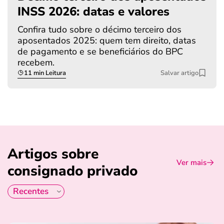
INSS 2026: datas e valores
Confira tudo sobre o décimo terceiro dos
aposentados 2025: quem tem direito, datas
de pagamento e se beneficiários do BPC
recebem.
11 min Leitura
Salvar artigo
Artigos sobre
Ver mais
consignado privado