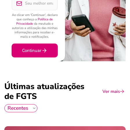
Ao clicar em 'Continuar', declaro
que conheço a
Política de
Privacidade
da meutudo e
autorizo a utilização das minhas
informações para receber e-
mails e notificações.
Continuar
Últimas atualizações
Ver mais
de FGTS