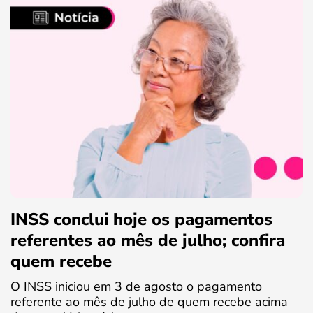
INSS conclui hoje os pagamentos
referentes ao mês de julho; confira
quem recebe
O INSS iniciou em 3 de agosto o pagamento
referente ao mês de julho de quem recebe acima