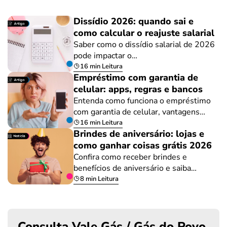
Dissídio 2026: quando sai e
como calcular o reajuste salarial
Saber como o dissídio salarial de 2026
pode impactar o…
16 min Leitura
Empréstimo com garantia de
celular: apps, regras e bancos
Entenda como funciona o empréstimo
com garantia de celular, vantagens…
16 min Leitura
Brindes de aniversário: lojas e
como ganhar coisas grátis 2026
Confira como receber brindes e
benefícios de aniversário e saiba…
8 min Leitura
Consulta Vale Gás / Gás do Povo