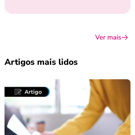
Ver mais
Artigos mais lidos