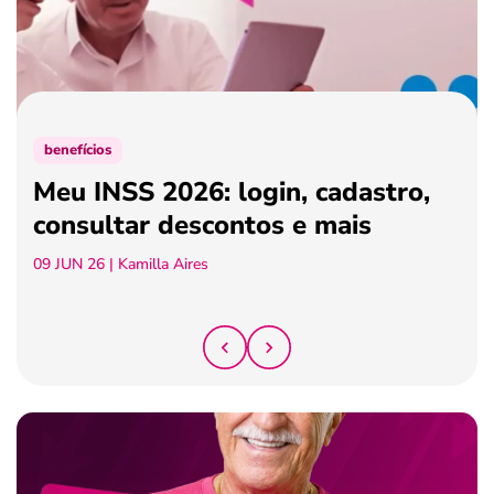
ferramentas
benefícios
Meu INSS 2026: login, cadastro,
consultar descontos e mais
09 JUN 26
| Kamilla Aires