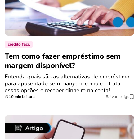
crédito fácil
Tem como fazer empréstimo sem
margem disponível?
Entenda quais são as alternativas de empréstimo
para aposentado sem margem, como contratar
essas opções e receber dinheiro na conta!
10 min Leitura
Salvar artigo