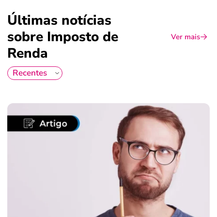
Últimas notícias
sobre Imposto de
Ver mais
Renda