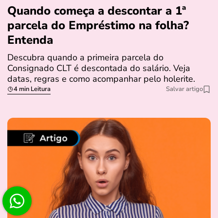
Quando começa a descontar a 1ª
parcela do Empréstimo na folha?
Entenda
Descubra quando a primeira parcela do
Consignado CLT é descontada do salário. Veja
datas, regras e como acompanhar pelo holerite.
4 min Leitura
Salvar artigo