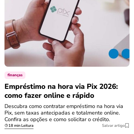
finanças
Empréstimo na hora via Pix 2026:
como fazer online e rápido
Descubra como contratar empréstimo na hora via
Pix, sem taxas antecipadas e totalmente online.
Confira as opções e como solicitar o crédito.
18 min Leitura
Salvar artigo