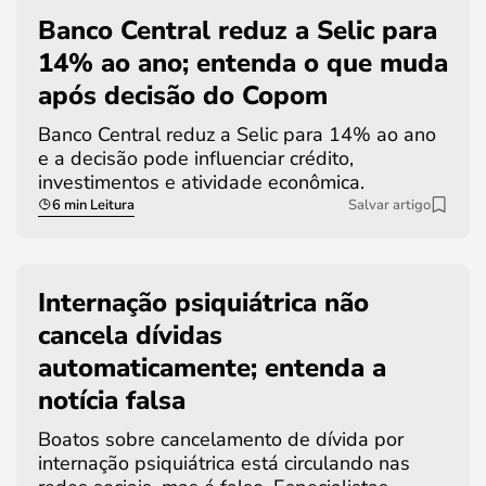
Banco Central reduz a Selic para
14% ao ano; entenda o que muda
após decisão do Copom
Banco Central reduz a Selic para 14% ao ano
e a decisão pode influenciar crédito,
investimentos e atividade econômica.
6 min Leitura
Salvar artigo
Internação psiquiátrica não
cancela dívidas
automaticamente; entenda a
notícia falsa
Boatos sobre cancelamento de dívida por
internação psiquiátrica está circulando nas