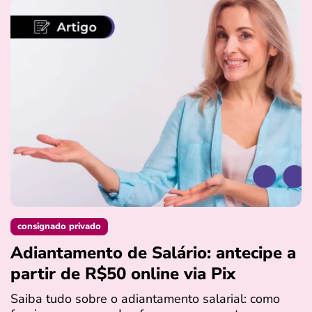
consignado privado
Adiantamento de Salário: antecipe a
partir de R$50 online via Pix
Saiba tudo sobre o adiantamento salarial: como