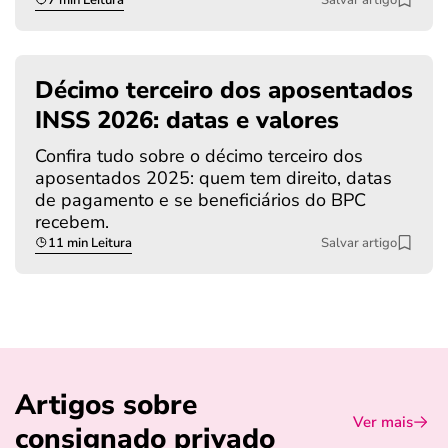
Décimo terceiro dos aposentados
INSS 2026: datas e valores
Confira tudo sobre o décimo terceiro dos
aposentados 2025: quem tem direito, datas
de pagamento e se beneficiários do BPC
recebem.
11 min Leitura
Salvar artigo
Artigos sobre
Ver mais
consignado privado