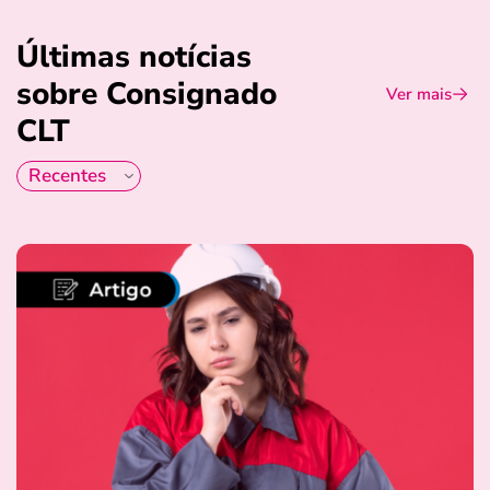
Últimas notícias
sobre Consignado
Ver mais
CLT