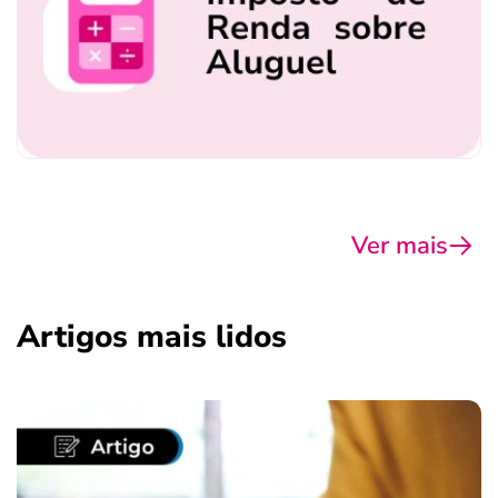
Ver mais
Artigos mais lidos