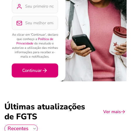
Ao clicar em 'Continuar', declaro
que conheço a
Política de
Privacidade
da meutudo e
autorizo a utilização das minhas
informações para receber e-
mails e notificações.
Continuar
Últimas atualizações
Ver mais
de FGTS