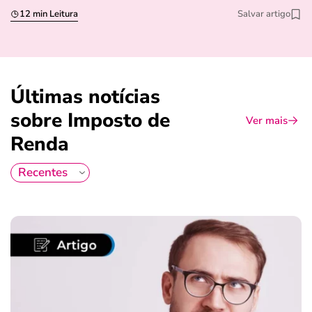
12 min Leitura
Salvar artigo
Últimas notícias
sobre Imposto de
Ver mais
Renda