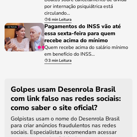
por internação psiquiátrica está
circulando…
6 min Leitura
Pagamentos do INSS vão até
essa sexta-feira para quem
recebe acima do mínimo
Quem recebe acima do salário mínimo
em benefício do INSS…
3 min Leitura
Golpes usam Desenrola Brasil
com link falso nas redes sociais:
como saber o site oficial?
Golpistas usam o nome do Desenrola Brasil
para criar anúncios fraudulentos nas redes
sociais. Especialistas recomendam acessar