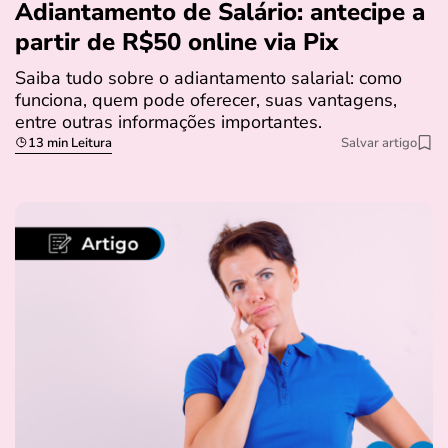
Adiantamento de Salário: antecipe a
partir de R$50 online via Pix
Saiba tudo sobre o adiantamento salarial: como
funciona, quem pode oferecer, suas vantagens,
entre outras informações importantes.
13 min Leitura
Salvar artigo