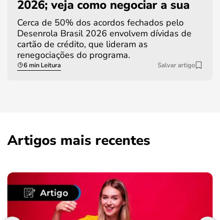
2026; veja como negociar a sua
Cerca de 50% dos acordos fechados pelo
Desenrola Brasil 2026 envolvem dívidas de
cartão de crédito, que lideram as
renegociações do programa.
6 min Leitura
Salvar artigo
Artigos mais recentes