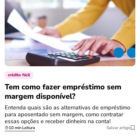
crédito fácil
Tem como fazer empréstimo sem
margem disponível?
Entenda quais são as alternativas de empréstimo
para aposentado sem margem, como contratar
essas opções e receber dinheiro na conta!
10 min Leitura
Salvar artigo