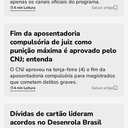
apenas os canais oficiais do programa.
4 min Leitura
Salvar artigo
Fim da aposentadoria
compulsória de juiz como
punição máxima é aprovado pelo
CNJ; entenda
O CNJ aprovou na terça-feira (4) o fim da
aposentadoria compulsória para magistrados
que cometem delitos graves.
4 min Leitura
Salvar artigo
Dívidas de cartão lideram
acordos no Desenrola Brasil