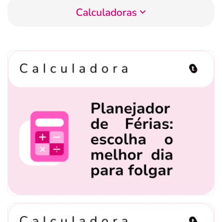
Calculadoras