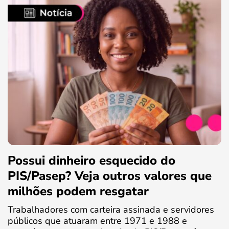
Possui dinheiro esquecido do
PIS/Pasep? Veja outros valores que
milhões podem resgatar
Trabalhadores com carteira assinada e servidores
públicos que atuaram entre 1971 e 1988 e