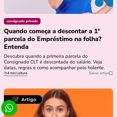
consignado privado
Quando começa a descontar a 1ª
parcela do Empréstimo na folha?
Entenda
Descubra quando a primeira parcela do
Consignado CLT é descontada do salário. Veja
datas, regras e como acompanhar pelo holerite.
4 min Leitura
Salvar artigo