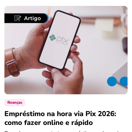
finanças
Empréstimo na hora via Pix 2026:
como fazer online e rápido