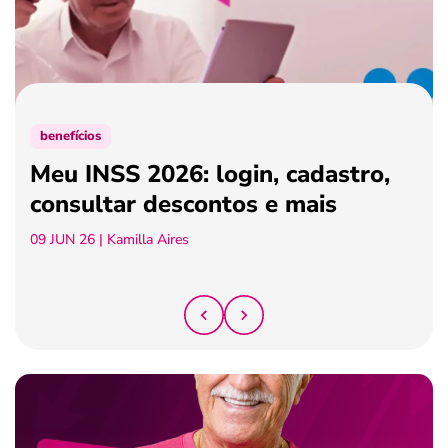
ferramentas
benefícios
Meu INSS 2026: login, cadastro,
consultar descontos e mais
09 JUN 26
| Kamilla Aires