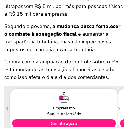
ultrapassem R$ 5 mil por mês para pessoas físicas
e R$ 15 mil para empresas.
Segundo o governo,
a mudança busca fortalecer
o combate à sonegação fiscal
e aumentar a
transparência tributária, mas não impõe novos
impostos nem amplia a carga tributária.
Confira como a ampliação do controle sobre o Pix
está mudando as transações financeiras e saiba
como isso afeta o dia a dia dos comerciantes.
Empréstimo
Saque-Aniversário
Simule agora