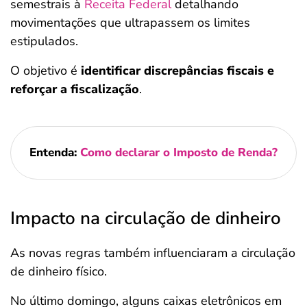
semestrais à
Receita Federal
detalhando
movimentações que ultrapassem os limites
estipulados.
O objetivo é
identificar discrepâncias fiscais e
reforçar a fiscalização
.
Entenda:
Como declarar o Imposto de Renda?
Impacto na circulação de dinheiro
As novas regras também influenciaram a circulação
de dinheiro físico.
No último domingo, alguns caixas eletrônicos em