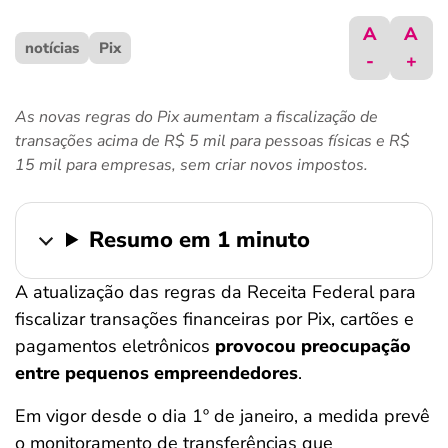
ferramentas
A
A
notícias
Pix
-
+
As novas regras do Pix aumentam a fiscalização de
transações acima de R$ 5 mil para pessoas físicas e R$
15 mil para empresas, sem criar novos impostos.
Resumo em 1 minuto
A atualização das regras da Receita Federal para
fiscalizar transações financeiras por Pix, cartões e
pagamentos eletrônicos
provocou preocupação
entre pequenos empreendedores
.
Em vigor desde o dia 1º de janeiro, a medida prevê
o monitoramento de transferências que