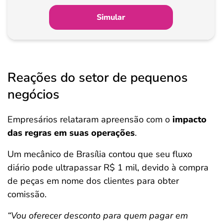
Simular
Reações do setor de pequenos
negócios
Empresários relataram apreensão com o
impacto
das regras em suas operações
.
Um mecânico de Brasília contou que seu fluxo
diário pode ultrapassar R$ 1 mil, devido à compra
de peças em nome dos clientes para obter
comissão.
“Vou oferecer desconto para quem pagar em