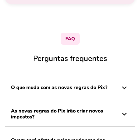
FAQ
Perguntas frequentes
O que muda com as novas regras do Pix?
As novas regras do Pix irão criar novos
impostos?