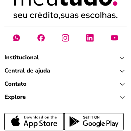
Institucional
Central de ajuda
Contato
Explore