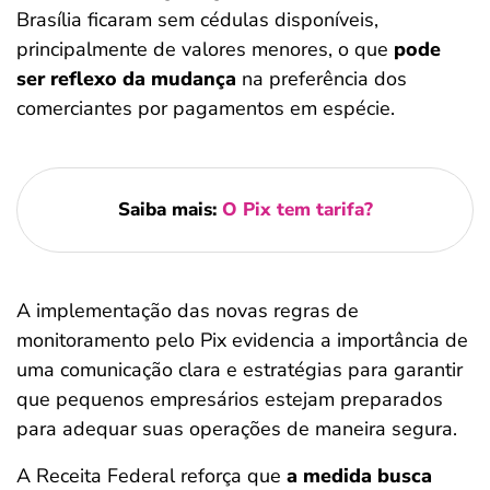
Brasília ficaram sem cédulas disponíveis,
principalmente de valores menores, o que
pode
ser reflexo da mudança
na preferência dos
comerciantes por pagamentos em espécie.
Saiba mais:
O Pix tem tarifa?
A implementação das novas regras de
monitoramento pelo Pix evidencia a importância de
uma comunicação clara e estratégias para garantir
que pequenos empresários estejam preparados
para adequar suas operações de maneira segura.
A Receita Federal reforça que
a medida busca