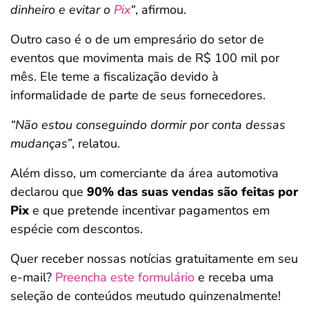
dinheiro e evitar o
Pix
“
, afirmou.
Outro caso é o de um empresário do setor de
eventos que movimenta mais de R$ 100 mil por
mês. Ele teme a fiscalização devido à
informalidade de parte de seus fornecedores.
“Não estou conseguindo dormir por conta dessas
mudanças”
, relatou.
Além disso, um comerciante da área automotiva
declarou que
90% das suas vendas são feitas por
Pix
e que pretende incentivar pagamentos em
espécie com descontos.
Quer receber nossas notícias gratuitamente em seu
e-mail?
Preencha este formulário
e receba uma
seleção de conteúdos meutudo quinzenalmente!