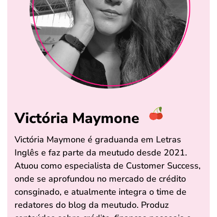
Victória Maymone
Victória Maymone é graduanda em Letras
Inglês e faz parte da meutudo desde 2021.
Atuou como especialista de Customer Success,
onde se aprofundou no mercado de crédito
consginado, e atualmente integra o time de
redatores do blog da meutudo. Produz