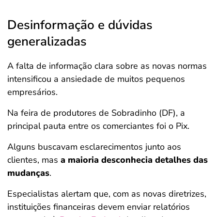
Desinformação e dúvidas
generalizadas
A falta de informação clara sobre as novas normas
intensificou a ansiedade de muitos pequenos
empresários.
Na feira de produtores de Sobradinho (DF), a
principal pauta entre os comerciantes foi o Pix.
Alguns buscavam esclarecimentos junto aos
clientes, mas
a maioria desconhecia detalhes das
mudanças
.
Especialistas alertam que, com as novas diretrizes,
instituições financeiras devem enviar relatórios