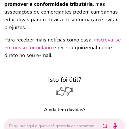
promover a conformidade tributária
, mas
associações de comerciantes pedem campanhas
educativas para reduzir a desinformação e evitar
prejuízos.
Para receber mais notícias como essa,
inscreva-se
em nosso formulário
e receba quinzenalmente
direto no seu e-mail.
Isto foi útil?
Ainda tem dúvidas?