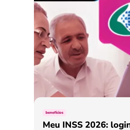
benefícios
Meu INSS 2026: login