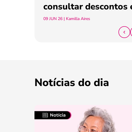
consultar descontos 
09 JUN 26
| Kamilla Aires
Notícias do dia