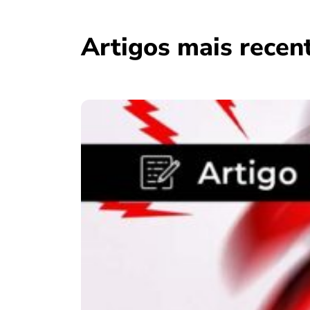
Artigos mais recen