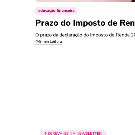
educação financeira
Prazo do Imposto de Ren
O prazo da declaração do Imposto de Renda 20
9 min Leitura
INSCREVA-SE NA NEWSLETTER