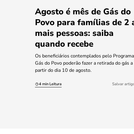
Agosto é mês de Gás do
Povo para famílias de 2 
mais pessoas: saiba
quando recebe
Os beneficiários contemplados pelo Programa
Gás do Povo poderão fazer a retirada do gás a
partir do dia 10 de agosto.
4 min Leitura
Salvar artig