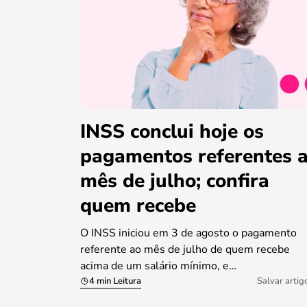
INSS conclui hoje os
pagamentos referentes 
mês de julho; confira
quem recebe
O INSS iniciou em 3 de agosto o pagamento
referente ao mês de julho de quem recebe
acima de um salário mínimo, e…
4 min Leitura
Salvar artig