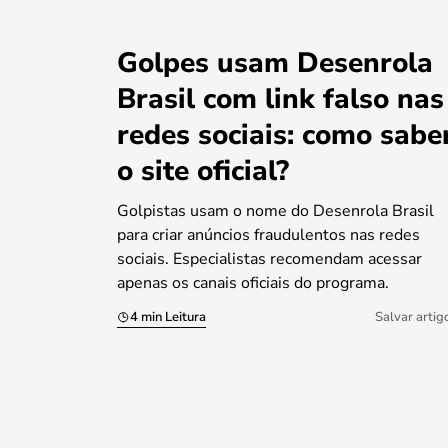
Golpes usam Desenrola
Brasil com link falso nas
redes sociais: como sabe
o site oficial?
Golpistas usam o nome do Desenrola Brasil
para criar anúncios fraudulentos nas redes
sociais. Especialistas recomendam acessar
apenas os canais oficiais do programa.
4 min Leitura
Salvar artig