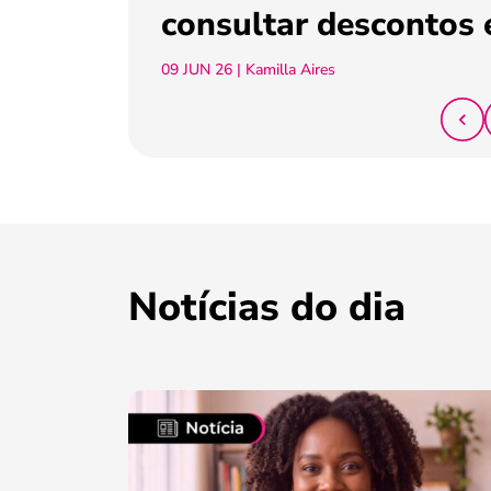
consultar descontos 
09 JUN 26
| Kamilla Aires
Notícias do dia