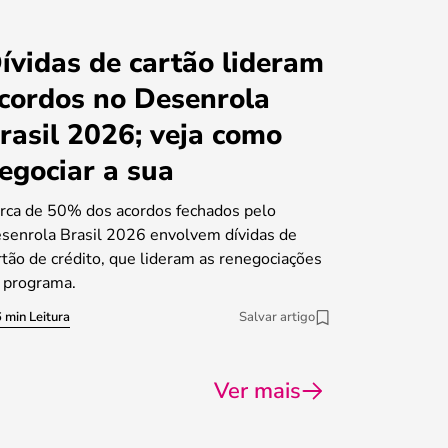
ívidas de cartão lideram
cordos no Desenrola
rasil 2026; veja como
egociar a sua
rca de 50% dos acordos fechados pelo
senrola Brasil 2026 envolvem dívidas de
rtão de crédito, que lideram as renegociações
 programa.
 min Leitura
Salvar artigo
Ver mais