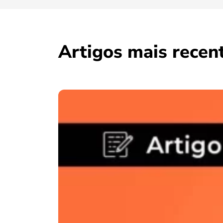
Artigos mais recen