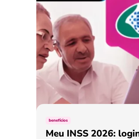
benefícios
Meu INSS 2026: login