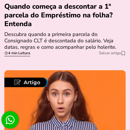
Quando começa a descontar a 1ª
parcela do Empréstimo na folha?
Entenda
Descubra quando a primeira parcela do
Consignado CLT é descontada do salário. Veja
datas, regras e como acompanhar pelo holerite.
4 min Leitura
Salvar artigo