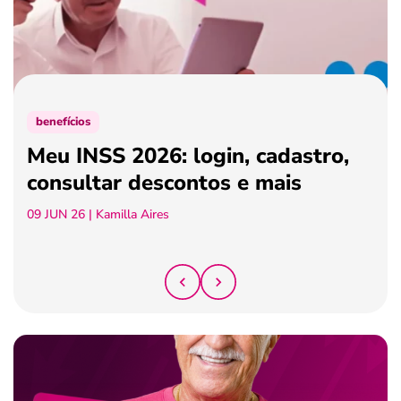
ferramentas
benefícios
Meu INSS 2026: login, cadastro,
consultar descontos e mais
09 JUN 26
| Kamilla Aires