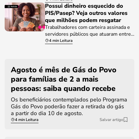
Possui dinheiro esquecido do
PIS/Pasep? Veja outros valores
que milhões podem resgatar
Trabalhadores com carteira assinada e
servidores públicos que atuaram entre…
4 min Leitura
Agosto é mês de Gás do Povo
para famílias de 2 a mais
pessoas: saiba quando recebe
Os beneficiários contemplados pelo Programa
Gás do Povo poderão fazer a retirada do gás
a partir do dia 10 de agosto.
4 min Leitura
Salvar artigo