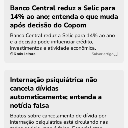
Banco Central reduz a Selic para
14% ao ano; entenda o que muda
após decisão do Copom
Banco Central reduz a Selic para 14% ao ano
e a decisão pode influenciar crédito,
investimentos e atividade econômica.
6 min Leitura
Salvar artigo
Internação psiquiátrica não
cancela dívidas
automaticamente; entenda a
notícia falsa
Boatos sobre cancelamento de dívida por
internação psiquiátrica está circulando nas