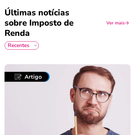
Últimas notícias
sobre Imposto de
Ver mais
Renda