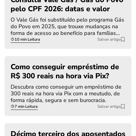
pelo CPF 2026: datas e valor
O Vale Gás foi substituído pelo programa Gás
do Povo em 2025, que trouxe mudanças na
forma de acesso ao benefício para famílias…
10 min Leitura
Salvar artigo
Como conseguir empréstimo de
R$ 300 reais na hora via Pix?
Descubra como conseguir um empréstimo de
300 reais na hora via Pix com a meutudo, de
forma rápida, segura e sem burocracia.
7 min Leitura
Salvar artigo
Décimo terceiro dos aposentados