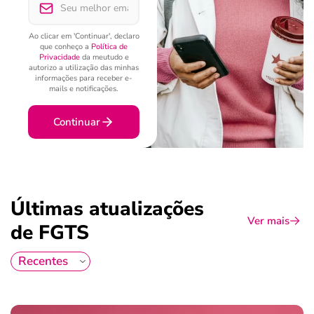
Ao clicar em 'Continuar', declaro
que conheço a
Política de
Privacidade
da meutudo e
autorizo a utilização das minhas
informações para receber e-
mails e notificações.
Continuar
Últimas atualizações
Ver mais
de FGTS