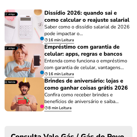
Dissídio 2026: quando sai e
como calcular o reajuste salarial
Saber como o dissídio salarial de 2026
pode impactar o…
16 min Leitura
Empréstimo com garantia de
celular: apps, regras e bancos
Entenda como funciona o empréstimo
com garantia de celular, vantagens…
16 min Leitura
Brindes de aniversário: lojas e
como ganhar coisas grátis 2026
Confira como receber brindes e
benefícios de aniversário e saiba…
8 min Leitura
Consulta Vale Gás / Gás do Povo