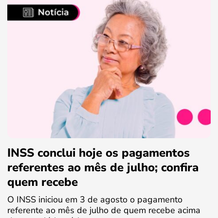
INSS conclui hoje os pagamentos
referentes ao mês de julho; confira
quem recebe
O INSS iniciou em 3 de agosto o pagamento
referente ao mês de julho de quem recebe acima