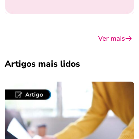
Ver mais
Artigos mais lidos