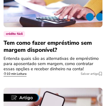
crédito fácil
Tem como fazer empréstimo sem
margem disponível?
Entenda quais são as alternativas de empréstimo
para aposentado sem margem, como contratar
essas opções e receber dinheiro na conta!
10 min Leitura
Salvar artigo