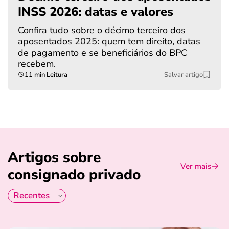
INSS 2026: datas e valores
Confira tudo sobre o décimo terceiro dos
aposentados 2025: quem tem direito, datas
de pagamento e se beneficiários do BPC
recebem.
11 min Leitura
Salvar artigo
Artigos sobre
Ver mais
consignado privado