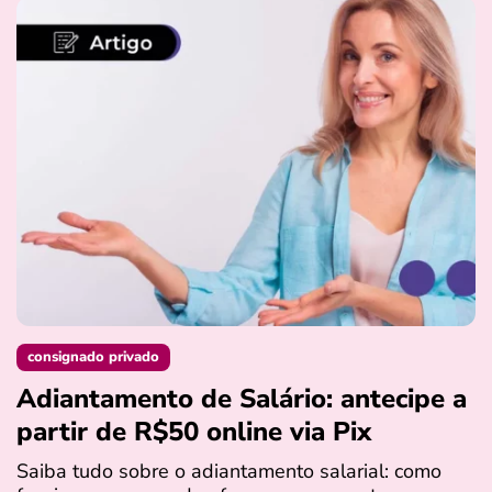
consignado privado
Adiantamento de Salário: antecipe a
partir de R$50 online via Pix
Saiba tudo sobre o adiantamento salarial: como