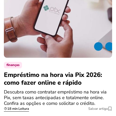
finanças
Empréstimo na hora via Pix 2026:
como fazer online e rápido
Descubra como contratar empréstimo na hora via
Pix, sem taxas antecipadas e totalmente online.
Confira as opções e como solicitar o crédito.
18 min Leitura
Salvar artigo