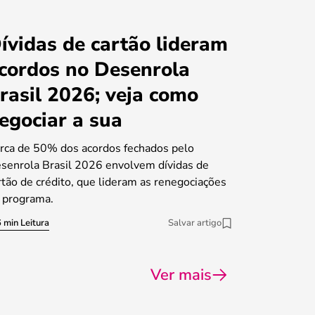
ívidas de cartão lideram
cordos no Desenrola
rasil 2026; veja como
egociar a sua
rca de 50% dos acordos fechados pelo
senrola Brasil 2026 envolvem dívidas de
rtão de crédito, que lideram as renegociações
 programa.
 min Leitura
Salvar artigo
Ver mais