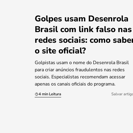
Golpes usam Desenrola
Brasil com link falso nas
redes sociais: como sabe
o site oficial?
Golpistas usam o nome do Desenrola Brasil
para criar anúncios fraudulentos nas redes
sociais. Especialistas recomendam acessar
apenas os canais oficiais do programa.
4 min Leitura
Salvar artig