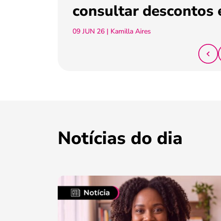
consultar descontos 
09 JUN 26
| Kamilla Aires
Notícias do dia