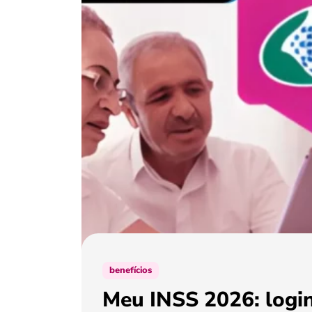
benefícios
Meu INSS 2026: login