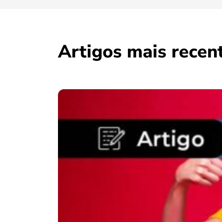
Artigos mais recen