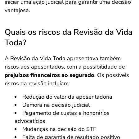
iniciar uma ação judicial para garantir uma decisão
vantajosa.
Quais os riscos da Revisão da Vida
Toda?
A Revisão da Vida Toda apresentava também
riscos aos aposentados, com a possibilidade de
prejuízos financeiros ao segurado
. Os possíveis
riscos da revisão incluíam:
Redução do valor da aposentadoria
Demora na decisão judicial
Pagamento de custas e honorários
advocatícios
Mudanças na decisão do STF
Falta de garantia de resultado positivo