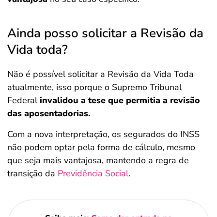
Ainda posso solicitar a Revisão da
Vida toda?
Não é possível solicitar a Revisão da Vida Toda
atualmente, isso porque o Supremo Tribunal
Federal
invalidou a tese que permitia a revisão
das aposentadorias.
Com a nova interpretação, os segurados do INSS
não podem optar pela forma de cálculo, mesmo
que seja mais vantajosa, mantendo a regra de
transição da
Previdência Social
.