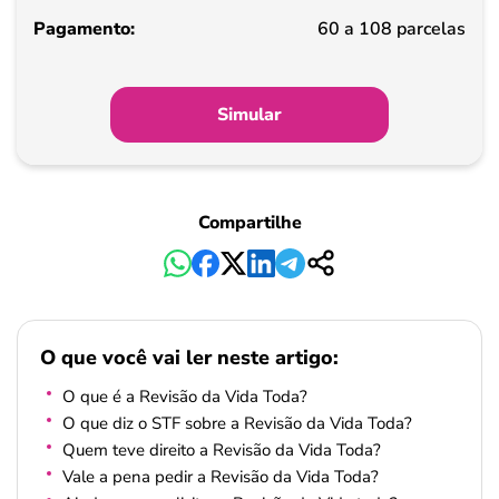
Pagamento
60 a 108 parcelas
Simular
Compartilhe
O que você vai ler neste artigo:
O que é a Revisão da Vida Toda?
O que diz o STF sobre a Revisão da Vida Toda?
Quem teve direito a Revisão da Vida Toda?
Vale a pena pedir a Revisão da Vida Toda?