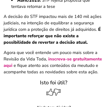
Abril/2025:
STF rejeita proposta que
tentava retomar a tese
A decisão do STF impactou mais de 140 mil ações
judiciais, na intenção de equilibrar a segurança
jurídica com a proteção de direitos já adquiridos.
É
importante reforçar que não existe a
possibilidade de reverter a decisão atual.
Agora que você entende um pouco mais sobre a
Revisão da Vida Toda,
inscreva-se gratuitamente
aqui
e fique atento aos conteúdos da meutudo e
acompanhe todas as novidades sobre esta ação.
Isto foi útil?