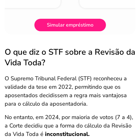
Simular empréstimo
O que diz o STF sobre a Revisão da
Vida Toda?
O Supremo Tribunal Federal (STF) reconheceu a
validade da tese em 2022, permitindo que os
aposentados decidissem a regra mais vantajosa
para o cálculo da aposentadoria.
No entanto, em 2024, por maioria de votos (7 a 4),
a Corte decidiu que a forma do cálculo da Revisão
da Vida Toda é
inconstitucional.