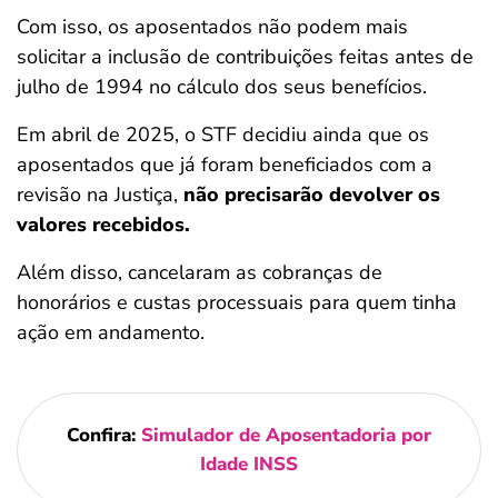
Com isso, os aposentados não podem mais
solicitar a inclusão de contribuições feitas antes de
julho de 1994 no cálculo dos seus benefícios.
Em abril de 2025, o STF decidiu ainda que os
aposentados que já foram beneficiados com a
revisão na Justiça,
não precisarão devolver os
valores recebidos.
Além disso, cancelaram as cobranças de
honorários e custas processuais para quem tinha
ação em andamento.
Confira:
Simulador de Aposentadoria por
Idade INSS