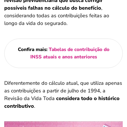
revisão previdenciária que busca corrigir
possíveis falhas no cálculo do benefício
,
considerando todas as contribuições feitas ao
longo da vida do segurado.
Confira mais:
Tabelas de contribuição do
INSS atuais e anos anteriores
Diferentemente do cálculo atual, que utiliza apenas
as contribuições a partir de julho de 1994, a
Revisão da Vida Toda
considera todo o histórico
contributivo
.