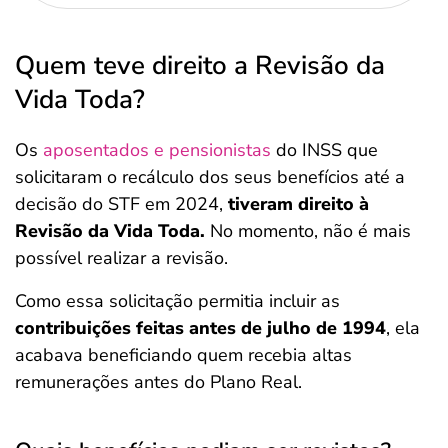
Quem teve direito a Revisão da
Vida Toda?
Os
aposentados e pensionistas
do INSS que
solicitaram o recálculo dos seus benefícios até a
decisão do STF em 2024,
tiveram direito à
Revisão da Vida Toda.
No momento, não é mais
possível realizar a revisão.
Como essa solicitação permitia incluir as
contribuições feitas antes de julho de 1994
, ela
acabava beneficiando quem recebia altas
remunerações antes do Plano Real.