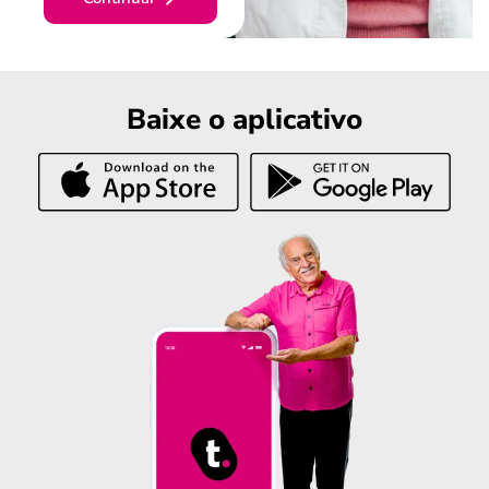
Baixe o aplicativo