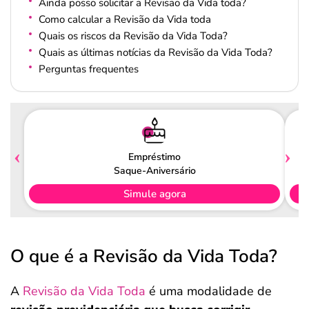
Ainda posso solicitar a Revisão da Vida toda?
Como calcular a Revisão da Vida toda
Quais os riscos da Revisão da Vida Toda?
Quais as últimas notícias da Revisão da Vida Toda?
Perguntas frequentes
Empréstimo
Saque-Aniversário
Simule agora
O que é a Revisão da Vida Toda?
A
Revisão da Vida Toda
é uma modalidade de