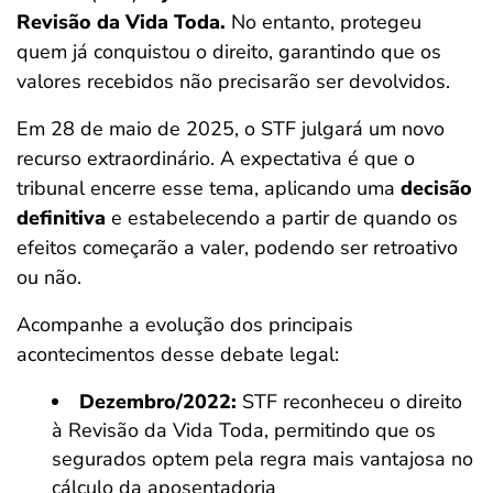
Revisão da Vida Toda.
No entanto, protegeu
quem já conquistou o direito, garantindo que os
valores recebidos não precisarão ser devolvidos.
Em 28 de maio de 2025, o STF julgará um novo
recurso extraordinário. A expectativa é que o
tribunal encerre esse tema, aplicando uma
decisão
definitiva
e estabelecendo a partir de quando os
efeitos começarão a valer, podendo ser retroativo
ou não.
Acompanhe a evolução dos principais
acontecimentos desse debate legal:
Dezembro/2022:
STF reconheceu o direito
à Revisão da Vida Toda, permitindo que os
segurados optem pela regra mais vantajosa no
cálculo da aposentadoria