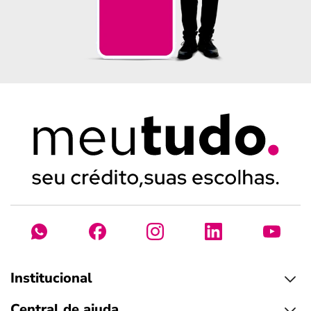
Institucional
Central de ajuda