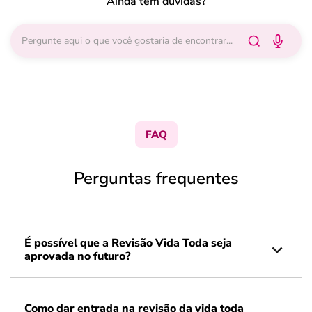
Ainda tem dúvidas?
FAQ
Perguntas frequentes
É possível que a Revisão Vida Toda seja
aprovada no futuro?
Como dar entrada na revisão da vida toda