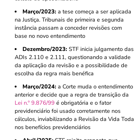
Março/2023:
a tese começa a ser aplicada
na Justiça. Tribunais de primeira e segunda
instância passam a conceder revisões com
base no novo entendimento
Dezembro/2023:
STF inicia julgamento das
ADIs 2.110 e 2.111, questionando a validade
da aplicação da revisão e a possibilidade de
escolha da regra mais benéfica
Março/2024:
a Corte muda o entendimento
anterior e decide que a regra de transição da
Lei n.º 9.876/99
é obrigatória e o fator
previdenciário foi usado corretamente nos
cálculos, inviabilizando a Revisão da Vida Toda
nos benefícios previdenciários