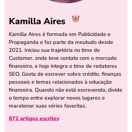
Kamilla Aires
Kamilla Aires é formada em Publicidade e
Propaganda e faz parte da meutudo desde
2021. Iniciou sua trajetória no time de
Customer, onde teve contato com o mercado
financeiro, e hoje integra o time de redatores
SEO. Gosta de escrever sobre crédito, finanças
pessoais e temas relacionados à educação
financeira. Quando não está escrevendo, divide
o tempo entre explorar novos lugares e
maratonar suas séries favoritas.
872 artigos escritos