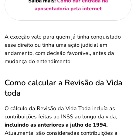
Saiba mais:
Como dar entrada na
aposentadoria pela internet
A exceção vale para quem já tinha conquistado
esse direito ou tinha uma ação judicial em
andamento, com decisão favorável, antes da
mudança do entendimento.
Como calcular a Revisão da Vida
toda
O cálculo da Revisão da Vida Toda incluía as
contribuições feitas ao INSS ao longo da vida,
incluindo as anteriores a julho de 1994.
Atualmente, são consideradas contribuições a