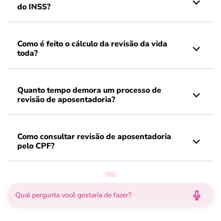
do INSS?
Como é feito o cálculo da revisão da vida
toda?
Quanto tempo demora um processo de
revisão de aposentadoria?
Como consultar revisão de aposentadoria
pelo CPF?