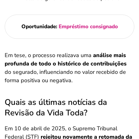
Oportunidade:
Empréstimo consignado
Em tese, o processo realizava uma
análise mais
profunda de todo o histórico de contribuições
do segurado, influenciando no valor recebido de
forma positiva ou negativa.
Quais as últimas notícias da
Revisão da Vida Toda?
Em 10 de abril de 2025, o Supremo Tribunal
Federal (STF)
rejeitou novamente a retomada da