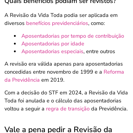
Quais benefícios podiam ser revistos?
A Revisão da Vida Toda podia ser aplicada em
diversos
benefícios previdenciários
, como:
Aposentadorias por tempo de contribuição
Aposentadorias por idade
Aposentadorias especiais
, entre outros
A revisão era válida apenas para aposentadorias
concedidas entre novembro de 1999 e a
Reforma
da Previdência
em 2019.
Com a decisão do STF em 2024, a Revisão da Vida
Toda foi anulada e o cálculo das aposentadorias
voltou a seguir a
regra de transição
da Previdência.
Vale a pena pedir a Revisão da