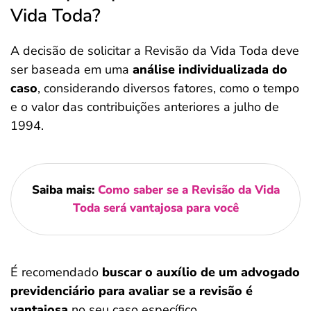
Vida Toda?
A decisão de solicitar a Revisão da Vida Toda deve
ser baseada em uma
análise individualizada do
caso
, considerando diversos fatores, como o tempo
e o valor das contribuições anteriores a julho de
1994.
Saiba mais:
Como saber se a Revisão da Vida
Toda será vantajosa para você
É recomendado
buscar o auxílio de um advogado
previdenciário para avaliar se a revisão é
vantajosa
no seu caso específico.