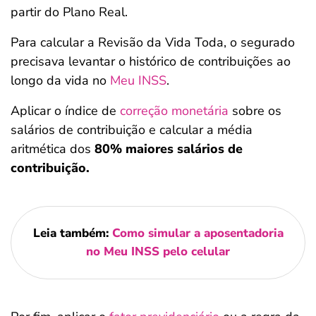
partir do Plano Real.
Para calcular a Revisão da Vida Toda, o segurado
precisava levantar o histórico de contribuições ao
longo da vida no
Meu INSS
.
Aplicar o índice de
correção monetária
sobre os
salários de contribuição e calcular a média
aritmética dos
80% maiores salários de
contribuição.
Leia também:
Como simular a aposentadoria
no Meu INSS pelo celular