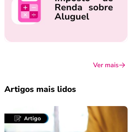
Ver mais
Artigos mais lidos