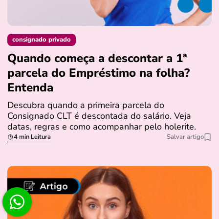
consignado privado
Quando começa a descontar a 1ª
parcela do Empréstimo na folha?
Entenda
Descubra quando a primeira parcela do
Consignado CLT é descontada do salário. Veja
datas, regras e como acompanhar pelo holerite.
4 min Leitura
Salvar artigo