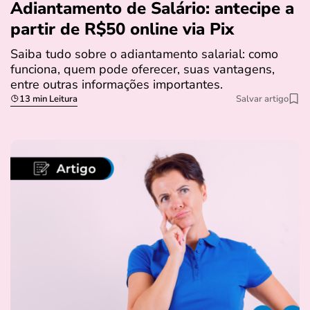
Adiantamento de Salário: antecipe a
partir de R$50 online via Pix
Saiba tudo sobre o adiantamento salarial: como
funciona, quem pode oferecer, suas vantagens,
entre outras informações importantes.
13 min Leitura
Salvar artigo