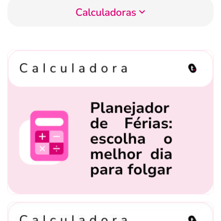
Calculadoras