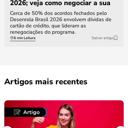
2026; veja como negociar a sua
Cerca de 50% dos acordos fechados pelo
Desenrola Brasil 2026 envolvem dívidas de
cartão de crédito, que lideram as
renegociações do programa.
6 min Leitura
Salvar artigo
Artigos mais recentes