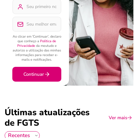
Ao clicar em 'Continuar', declaro
que conheço a
Política de
Privacidade
da meutudo e
autorizo a utilização das minhas
informações para receber e-
mails e notificações.
Continuar
Últimas atualizações
Ver mais
de FGTS