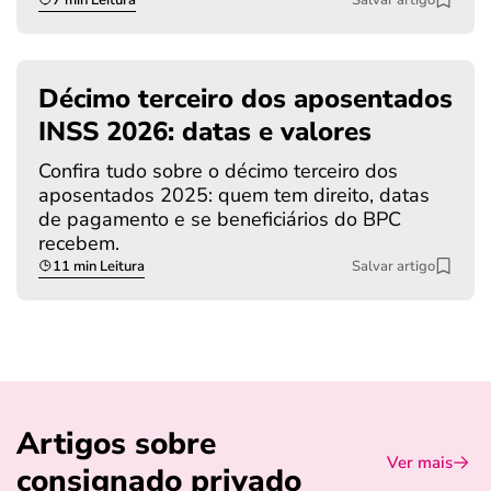
Décimo terceiro dos aposentados
INSS 2026: datas e valores
Confira tudo sobre o décimo terceiro dos
aposentados 2025: quem tem direito, datas
de pagamento e se beneficiários do BPC
recebem.
11 min Leitura
Salvar artigo
Artigos sobre
Ver mais
consignado privado