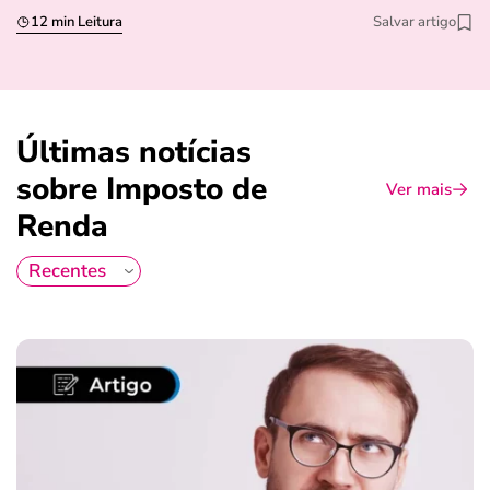
12 min Leitura
Salvar artigo
Últimas notícias
sobre Imposto de
Ver mais
Renda