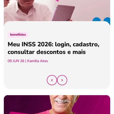
ferramentas
benefícios
Meu INSS 2026: login, cadastro,
consultar descontos e mais
09 JUN 26
| Kamilla Aires