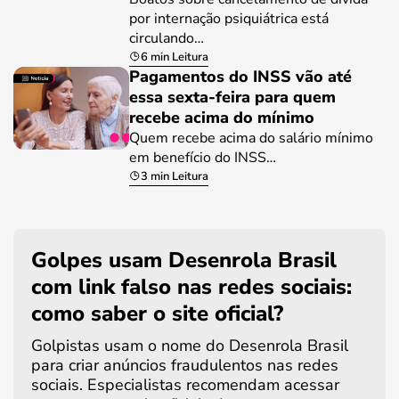
por internação psiquiátrica está
circulando…
6 min Leitura
Pagamentos do INSS vão até
essa sexta-feira para quem
recebe acima do mínimo
Quem recebe acima do salário mínimo
em benefício do INSS…
3 min Leitura
Golpes usam Desenrola Brasil
com link falso nas redes sociais:
como saber o site oficial?
Golpistas usam o nome do Desenrola Brasil
para criar anúncios fraudulentos nas redes
sociais. Especialistas recomendam acessar