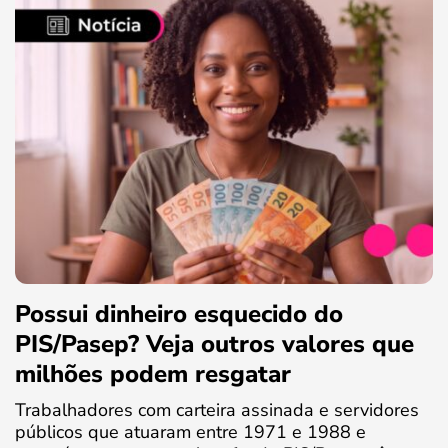
Possui dinheiro esquecido do
PIS/Pasep? Veja outros valores que
milhões podem resgatar
Trabalhadores com carteira assinada e servidores
públicos que atuaram entre 1971 e 1988 e