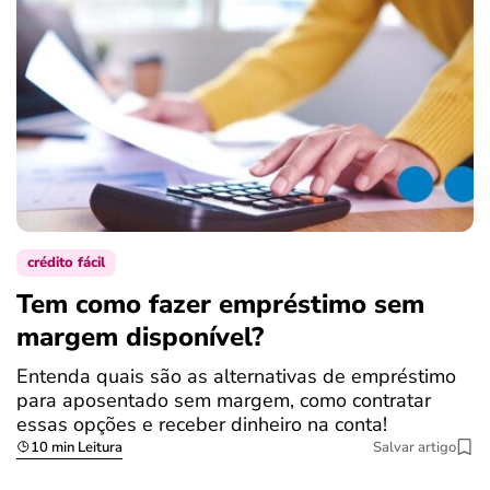
crédito fácil
Tem como fazer empréstimo sem
margem disponível?
Entenda quais são as alternativas de empréstimo
para aposentado sem margem, como contratar
essas opções e receber dinheiro na conta!
10 min Leitura
Salvar artigo