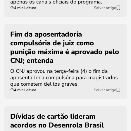
apenas os canais oficiais do programa.
4 min Leitura
Salvar artigo
Fim da aposentadoria
compulsória de juiz como
punição máxima é aprovado pelo
CNJ; entenda
O CNJ aprovou na terça-feira (4) o fim da
aposentadoria compulsória para magistrados
que cometem delitos graves.
4 min Leitura
Salvar artigo
Dívidas de cartão lideram
acordos no Desenrola Brasil