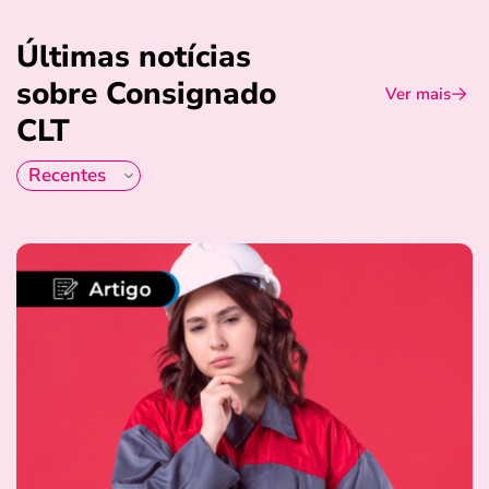
Últimas notícias
sobre Consignado
Ver mais
CLT