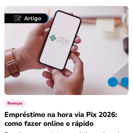
finanças
Empréstimo na hora via Pix 2026:
como fazer online e rápido