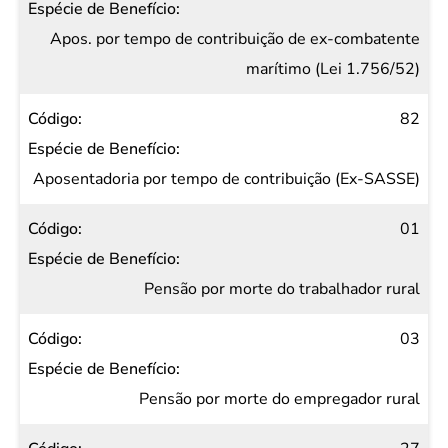
Apos. por tempo de contribuição de ex-combatente
marítimo (Lei 1.756/52)
82
Aposentadoria por tempo de contribuição (Ex-SASSE)
01
Pensão por morte do trabalhador rural
03
Pensão por morte do empregador rural