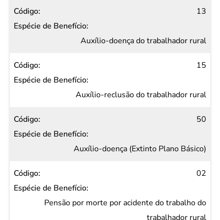
13
Auxílio-doença do trabalhador rural
15
Auxílio-reclusão do trabalhador rural
50
Auxílio-doença (Extinto Plano Básico)
02
Pensão por morte por acidente do trabalho do
trabalhador rural