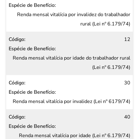
Renda mensal vitalícia por invalidez do trabalhador
rural (Lei nº 6.179/74)
12
Renda mensal vitalícia por idade do trabalhador rural
(Lei nº 6.179/74)
30
Renda mensal vitalícia por invalidez (Lei nº 6179/74)
40
Renda mensal vitalícia por idade (Lei nº 6.179/74)