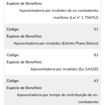
Aposentadoria por invalidez de ex-combatente
marítimo (Lei nº 1.756/52)
51
Aposentadoria por invalidez (Extinto Plano Básico)
83
Aposentadoria por invalidez (Ex-SASSE)
43
Aposentadoria por tempo de contribuição de ex-
combatente