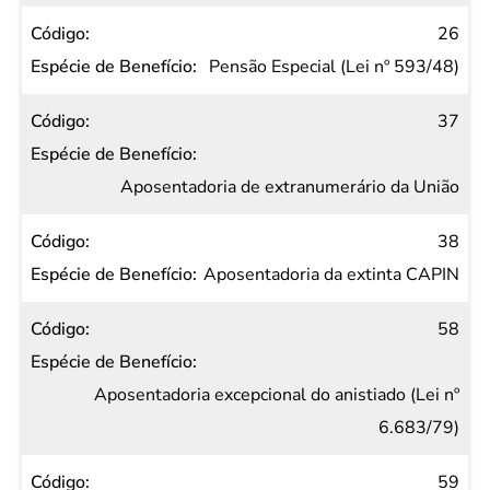
26
Pensão Especial (Lei nº 593/48)
37
Aposentadoria de extranumerário da União
38
Aposentadoria da extinta CAPIN
58
Aposentadoria excepcional do anistiado (Lei nº
6.683/79)
59