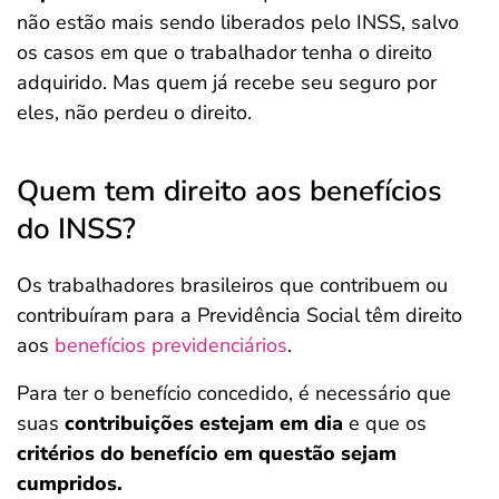
não estão mais sendo liberados pelo INSS, salvo
os casos em que o trabalhador tenha o direito
adquirido. Mas quem já recebe seu seguro por
eles, não perdeu o direito.
Quem tem direito aos benefícios
do INSS?
Os trabalhadores brasileiros que contribuem ou
contribuíram para a Previdência Social
têm direito
aos
benefícios previdenciários
.
Para ter o benefício concedido, é necessário que
suas
contribuições estejam em dia
e que os
critérios do benefício em questão sejam
cumpridos.