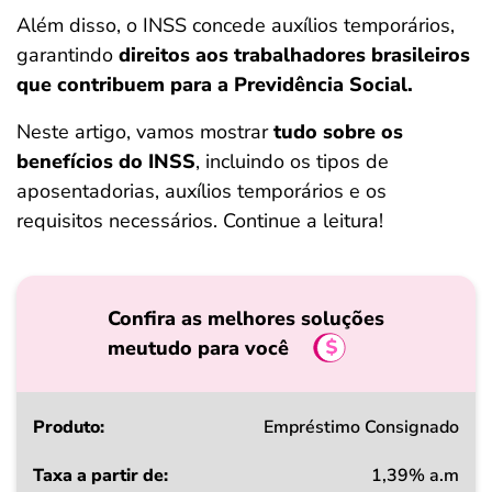
ferramentas
Além disso, o INSS concede auxílios temporários,
garantindo
direitos aos trabalhadores brasileiros
que contribuem para a Previdência Social.
Neste artigo, vamos mostrar
tudo sobre os
benefícios do INSS
, incluindo os tipos de
aposentadorias, auxílios temporários e os
requisitos necessários. Continue a leitura!
Confira as melhores soluções
meutudo para você
Produto
Empréstimo Consignado
1,39% a.m