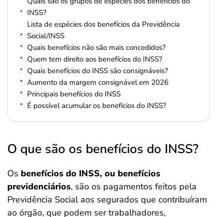
Quais são os grupos de espécies dos benefícios do
INSS?
Lista de espécies dos benefícios da Previdência
Social/INSS
Quais benefícios não são mais concedidos?
Quem tem direito aos benefícios do INSS?
Quais benefícios do INSS são consignáveis?
Aumento da margem consignável em 2026
Principais benefícios do INSS
É possível acumular os benefícios do INSS?
O que são os benefícios do INSS?
Os
benefícios do INSS, ou benefícios
previdenciários
, são os pagamentos feitos pela
Previdência Social aos segurados que contribuíram
ao órgão, que podem ser trabalhadores,