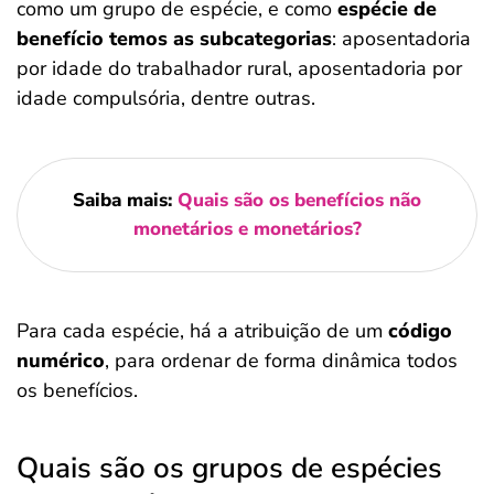
como um grupo de espécie, e como
espécie de
benefício temos as subcategorias
: aposentadoria
por idade do trabalhador rural, aposentadoria por
idade compulsória, dentre outras.
Saiba mais:
Quais são os benefícios não
monetários e monetários?
Para cada espécie, há a atribuição de um
código
numérico
, para ordenar de forma dinâmica todos
os benefícios.
Quais são os grupos de espécies