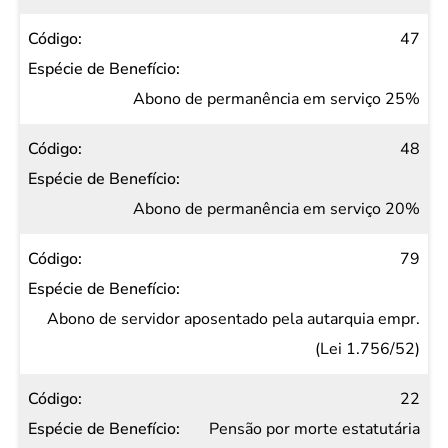
47
Abono de permanência em serviço 25%
48
Abono de permanência em serviço 20%
79
Abono de servidor aposentado pela autarquia empr.
(Lei 1.756/52)
22
Pensão por morte estatutária