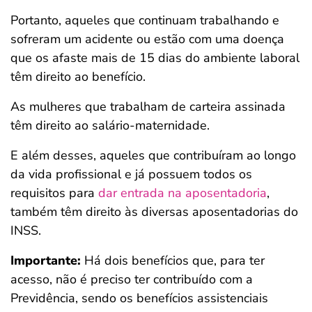
Portanto, aqueles que continuam trabalhando e
sofreram um acidente ou estão com uma doença
que os afaste mais de 15 dias do ambiente laboral
têm direito ao benefício.
As mulheres que trabalham de carteira assinada
têm direito ao salário-maternidade.
E além desses, aqueles que contribuíram ao longo
da vida profissional e já possuem todos os
requisitos para
dar entrada na aposentadoria
,
também têm direito às diversas aposentadorias do
INSS.
Importante:
Há dois benefícios que, para ter
acesso, não é preciso ter contribuído com a
Previdência, sendo os benefícios assistenciais