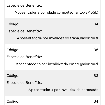
Aposentadoria por idade compulsória (Ex-SASSE)
04
Aposentadoria por invalidez do trabalhador rural
06
Aposentadoria por invalidez do empregador rural
33
Aposentadoria por invalidez de aeronauta
34