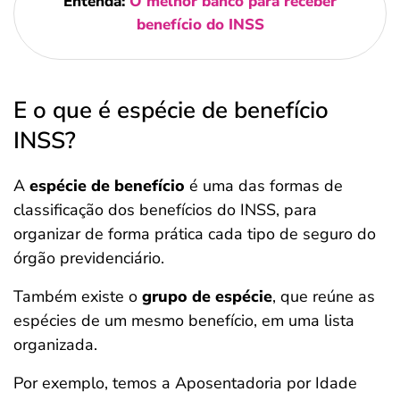
Entenda:
O melhor banco para receber
benefício do INSS
E o que é espécie de benefício
INSS?
A
espécie de benefício
é uma das formas de
classificação dos benefícios do INSS, para
organizar de forma prática cada tipo de seguro do
órgão previdenciário.
Também existe o
grupo de espécie
, que reúne as
espécies de um mesmo benefício, em uma lista
organizada.
Por exemplo, temos a Aposentadoria por Idade