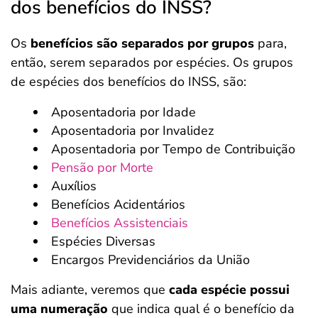
dos benefícios do INSS?
Os
benefícios são separados por grupos
para,
então, serem separados por espécies. Os grupos
de espécies dos benefícios do INSS, são:
Aposentadoria por Idade
Aposentadoria por Invalidez
Aposentadoria por Tempo de Contribuição
Pensão por Morte
Auxílios
Benefícios Acidentários
Benefícios Assistenciais
Espécies Diversas
Encargos Previdenciários da União
Mais adiante, veremos que
cada espécie possui
uma numeração
que indica qual é o benefício da