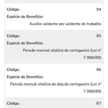
94
Auxílio-acidente por acidente do trabalho
85
Pensão mensal vitalícia do seringueiro (Lei nº
7.986/89)
86
Pensão mensal vitalícia do dep.do seringueiro (Lei nº
7.986/89)
87