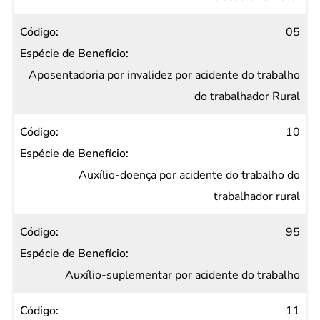
05
Aposentadoria por invalidez por acidente do trabalho
do trabalhador Rural
10
Auxílio-doença por acidente do trabalho do
trabalhador rural
95
Auxílio-suplementar por acidente do trabalho
11