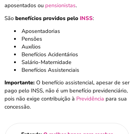
aposentados ou
pensionistas
.
São
benefícios providos pelo
INSS
:
Aposentadorias
Pensões
Auxílios
Benefícios Acidentários
Salário-Maternidade
Benefícios Assistenciais
Importante:
O benefício assistencial, apesar de ser
pago pelo INSS, não é um benefício previdenciário,
pois não exige contribuição à
Previdência
para sua
concessão.