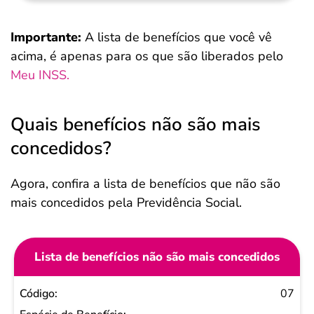
Importante:
A lista de benefícios que você vê
acima, é apenas para os que são liberados pelo
Meu INSS.
Quais benefícios não são mais
concedidos?
Agora, confira a lista de benefícios que não são
mais concedidos pela Previdência Social.
Lista de benefícios não são mais concedidos
Código
07