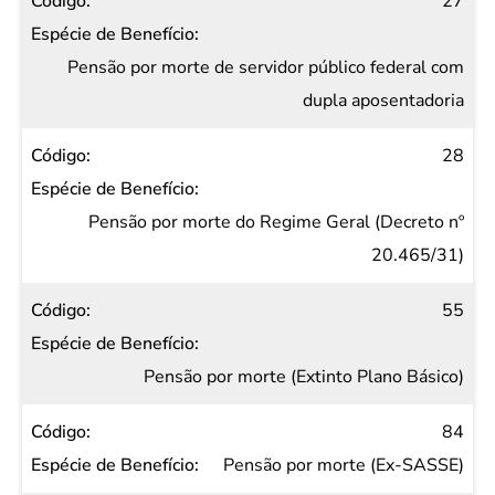
27
Pensão por morte de servidor público federal com
dupla aposentadoria
28
Pensão por morte do Regime Geral (Decreto nº
20.465/31)
55
Pensão por morte (Extinto Plano Básico)
84
Pensão por morte (Ex-SASSE)