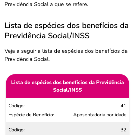
Previdência Social a que se refere.
Lista de espécies dos benefícios da
Previdência Social/INSS
Veja a seguir a lista de espécies dos benefícios da
Previdência Social.
Lista de espécies dos benefícios da Previdência
Social/INSS
Código
41
Espécie
Aposentadoria por idade
de
32
Benefício