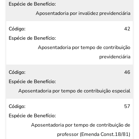
Aposentadoria por invalidez previdenciária
42
Aposentadoria por tempo de contribuição
previdenciária
46
Aposentadoria por tempo de contribuição especial
57
Aposentadoria por tempo de contribuição de
professor (Emenda Const.18/81)