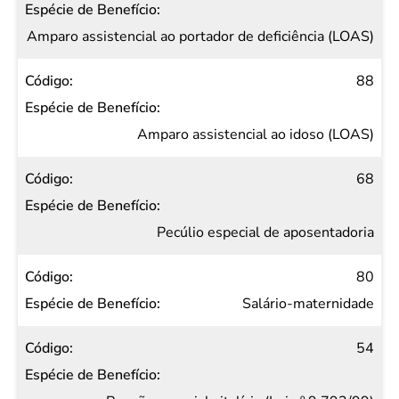
Amparo assistencial ao portador de deficiência (LOAS)
88
Amparo assistencial ao idoso (LOAS)
68
Pecúlio especial de aposentadoria
80
Salário-maternidade
54