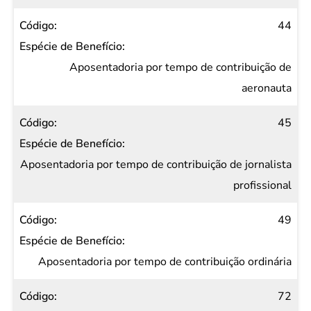
44
Aposentadoria por tempo de contribuição de
aeronauta
45
Aposentadoria por tempo de contribuição de jornalista
profissional
49
Aposentadoria por tempo de contribuição ordinária
72