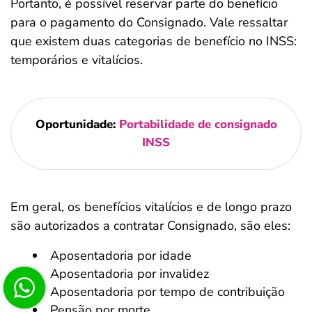
Portanto, é possível reservar parte do benefício
para o pagamento do Consignado. Vale ressaltar
que existem duas categorias de benefício no INSS:
temporários e vitalícios.
Oportunidade:
Portabilidade de consignado
INSS
Em geral, os benefícios vitalícios e de longo prazo
são autorizados a contratar Consignado, são eles:
Aposentadoria por idade
Aposentadoria por invalidez
Aposentadoria por tempo de contribuição
Pensão por morte