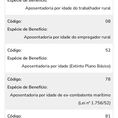
Espécie
de
Aposentadoria por idade do trabalhador rural
Benefício
08
Aposentadoria por idade do empregador rural
52
Aposentadoria por idade (Extinto Plano Básico)
78
Aposentadoria por idade de ex-combatente marítimo
(Lei nº 1.756/52)
81