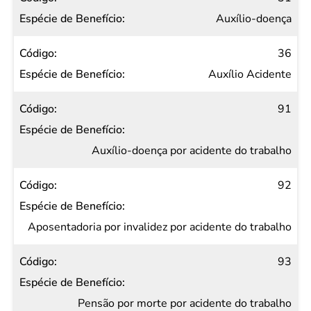
Auxílio-doença
36
Auxílio Acidente
91
Auxílio-doença por acidente do trabalho
92
Aposentadoria por invalidez por acidente do trabalho
93
Pensão por morte por acidente do trabalho