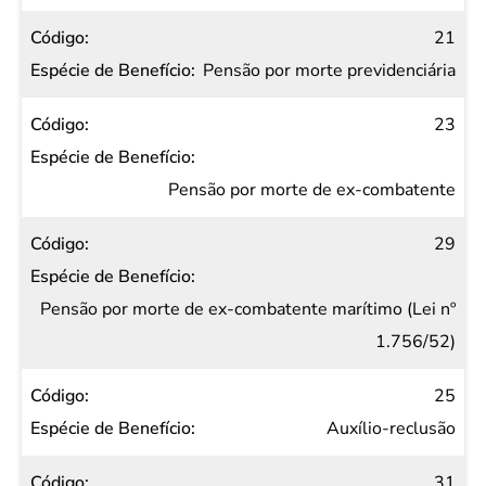
21
Pensão por morte previdenciária
23
Pensão por morte de ex-combatente
29
Pensão por morte de ex-combatente marítimo (Lei nº
1.756/52)
25
Auxílio-reclusão
31