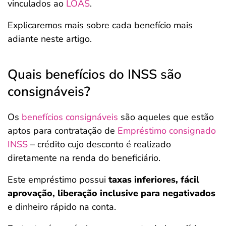
vinculados ao
LOAS
.
Explicaremos mais sobre cada benefício mais
adiante neste artigo.
Quais benefícios do INSS são
consignáveis?
Os
benefícios consignáveis
são aqueles que estão
aptos para contratação de
Empréstimo consignado
INSS
– crédito cujo desconto é realizado
diretamente na renda do beneficiário.
Este empréstimo possui
taxas inferiores, fácil
aprovação, liberação inclusive para negativados
e dinheiro rápido na conta.