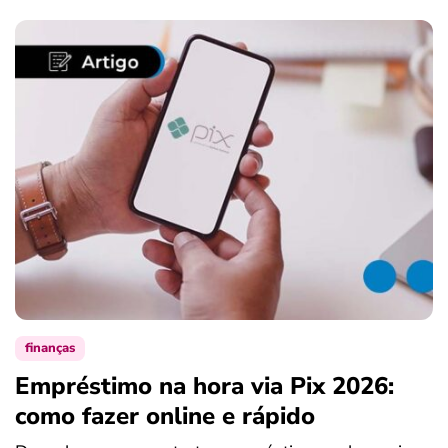
finanças
Empréstimo na hora via Pix 2026:
como fazer online e rápido