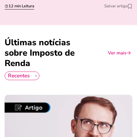
12 min Leitura
Salvar artigo
Últimas notícias
sobre Imposto de
Ver mais
Renda