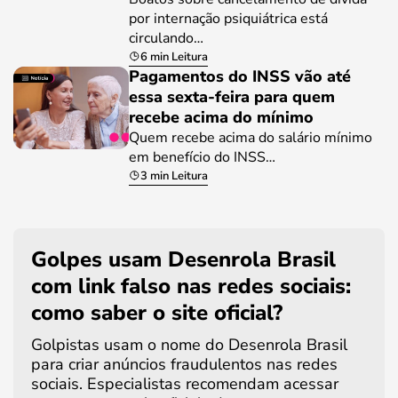
por internação psiquiátrica está
circulando…
6 min Leitura
Pagamentos do INSS vão até
essa sexta-feira para quem
recebe acima do mínimo
Quem recebe acima do salário mínimo
em benefício do INSS…
3 min Leitura
Golpes usam Desenrola Brasil
com link falso nas redes sociais:
como saber o site oficial?
Golpistas usam o nome do Desenrola Brasil
para criar anúncios fraudulentos nas redes
sociais. Especialistas recomendam acessar