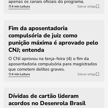
apenas os canais oficiais do programa.
4 min Leitura
Salvar artigo
Fim da aposentadoria
compulsória de juiz como
punição máxima é aprovado pelo
CNJ; entenda
O CNJ aprovou na terça-feira (4) o fim da
aposentadoria compulsória para magistrados
que cometem delitos graves.
4 min Leitura
Salvar artigo
Dívidas de cartão lideram
acordos no Desenrola Brasil