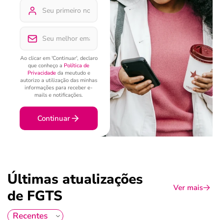
Ao clicar em 'Continuar', declaro
que conheço a
Política de
Privacidade
da meutudo e
autorizo a utilização das minhas
informações para receber e-
mails e notificações.
Continuar
Últimas atualizações
Ver mais
de FGTS