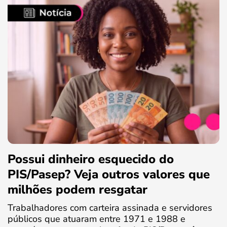
Possui dinheiro esquecido do
PIS/Pasep? Veja outros valores que
milhões podem resgatar
Trabalhadores com carteira assinada e servidores
públicos que atuaram entre 1971 e 1988 e