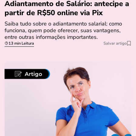
Adiantamento de Salário: antecipe a
partir de R$50 online via Pix
Saiba tudo sobre o adiantamento salarial: como
funciona, quem pode oferecer, suas vantagens,
entre outras informações importantes.
13 min Leitura
Salvar artigo