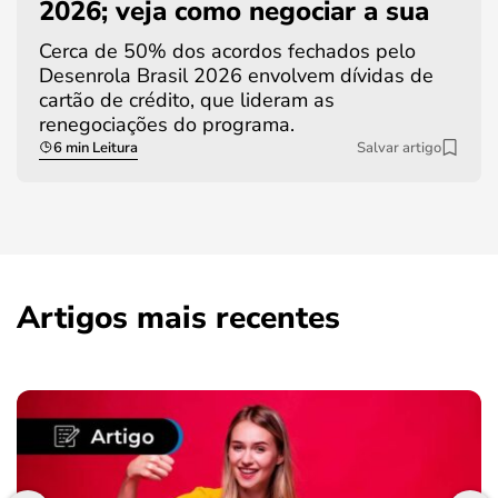
2026; veja como negociar a sua
Cerca de 50% dos acordos fechados pelo
Desenrola Brasil 2026 envolvem dívidas de
cartão de crédito, que lideram as
renegociações do programa.
6 min Leitura
Salvar artigo
Artigos mais recentes