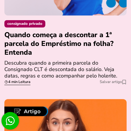
consignado privado
Quando começa a descontar a 1ª
parcela do Empréstimo na folha?
Entenda
Descubra quando a primeira parcela do
Consignado CLT é descontada do salário. Veja
datas, regras e como acompanhar pelo holerite.
4 min Leitura
Salvar artigo