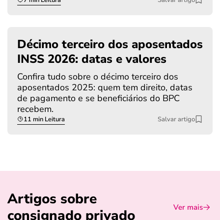
Décimo terceiro dos aposentados
INSS 2026: datas e valores
Confira tudo sobre o décimo terceiro dos
aposentados 2025: quem tem direito, datas
de pagamento e se beneficiários do BPC
recebem.
11 min Leitura
Salvar artigo
Artigos sobre
Ver mais
consignado privado