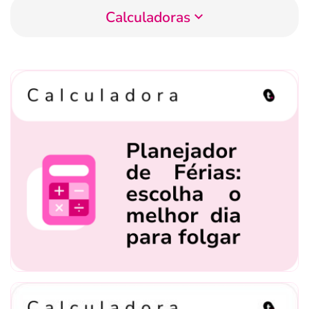
Calculadoras