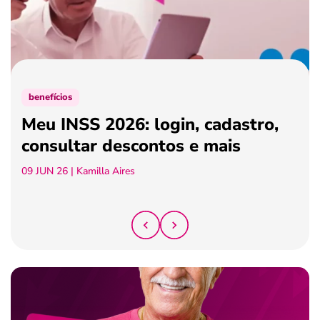
ferramentas
benefícios
Meu INSS 2026: login, cadastro,
consultar descontos e mais
09 JUN 26
| Kamilla Aires