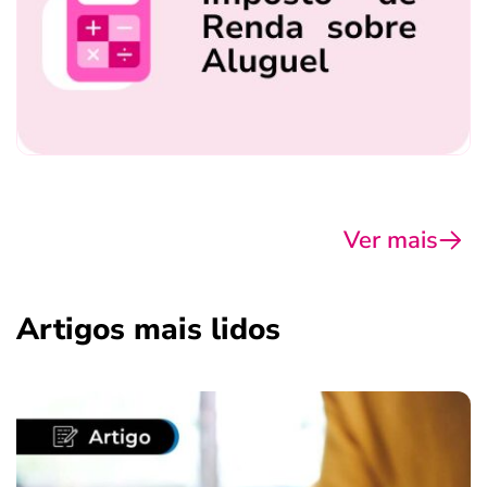
Ver mais
Artigos mais lidos