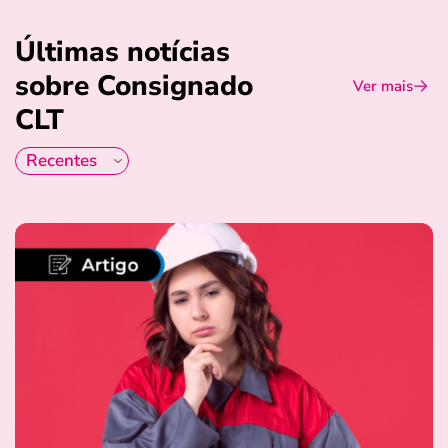
Últimas notícias
sobre Consignado
Ver mais
CLT