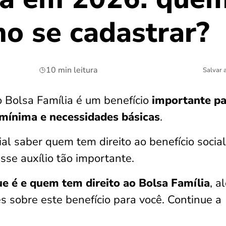
mo se cadastrar?
10 min leitura
Salvar 
 o Bolsa Família é um benefício
importante pa
 mínima e necessidades básicas
.
al saber quem tem direito ao benefício social
sse auxílio tão importante.
ue é e quem tem direito ao Bolsa Família
, a
s sobre este benefício para você. Continue a