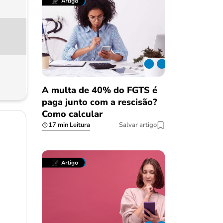
A multa de 40% do FGTS é
paga junto com a rescisão?
Como calcular
17 min Leitura
Salvar artigo