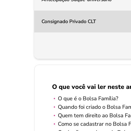
Consignado Privado CLT
O que você vai ler neste a
O que é o Bolsa Família?
Quando foi criado o Bolsa Fam
Quem tem direito ao Bolsa Fa
Como se cadastrar no Bolsa 