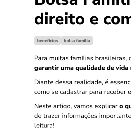
direito e co
benefícios
bolsa família
Para muitas famílias brasileiras,
garantir uma qualidade de vida
Diante dessa realidade, é essenci
como se cadastrar para receber e
Neste artigo, vamos explicar
o q
de trazer informações importante
leitura!