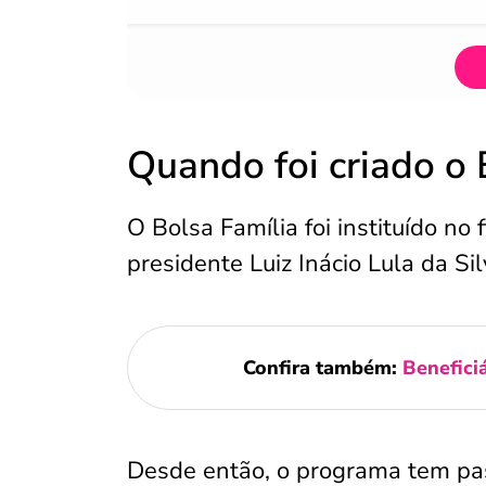
Quando foi criado o 
O Bolsa Família foi instituído no
presidente Luiz Inácio Lula da Sil
Confira também:
Benefici
Desde então, o programa tem pas