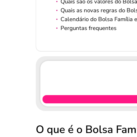
Quais são os valores do Bolsa
Quais as novas regras do Bol
Calendário do Bolsa Família
Perguntas frequentes
O que é o Bolsa Famí