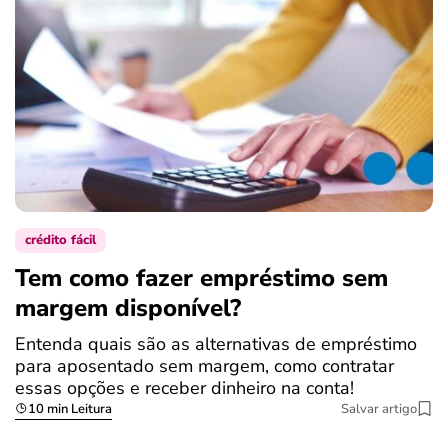
crédito fácil
Tem como fazer empréstimo sem
margem disponível?
Entenda quais são as alternativas de empréstimo
para aposentado sem margem, como contratar
essas opções e receber dinheiro na conta!
10 min Leitura
Salvar artigo