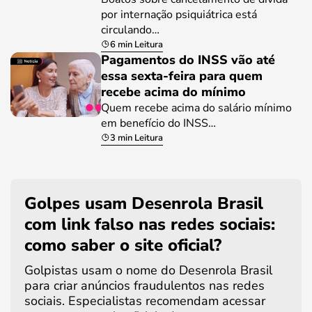
por internação psiquiátrica está
circulando…
6 min Leitura
Pagamentos do INSS vão até
essa sexta-feira para quem
recebe acima do mínimo
Quem recebe acima do salário mínimo
em benefício do INSS…
3 min Leitura
Golpes usam Desenrola Brasil
com link falso nas redes sociais:
como saber o site oficial?
Golpistas usam o nome do Desenrola Brasil
para criar anúncios fraudulentos nas redes
sociais. Especialistas recomendam acessar