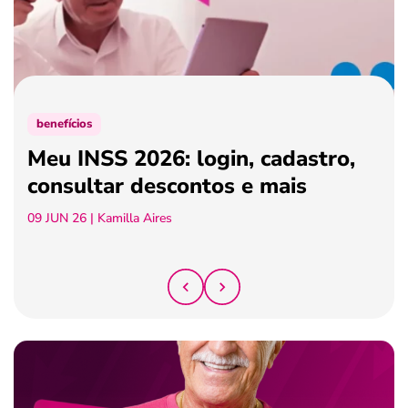
ferramentas
benefícios
Meu INSS 2026: login, cadastro,
consultar descontos e mais
09 JUN 26
| Kamilla Aires