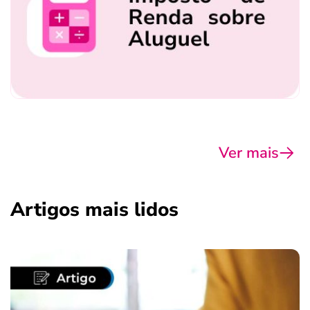
Ver mais
Artigos mais lidos