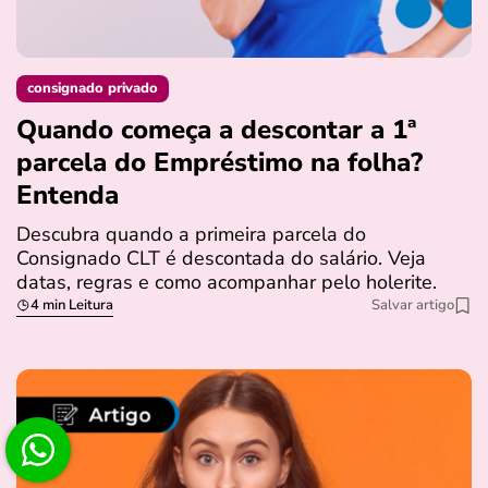
consignado privado
Quando começa a descontar a 1ª
parcela do Empréstimo na folha?
Entenda
Descubra quando a primeira parcela do
Consignado CLT é descontada do salário. Veja
datas, regras e como acompanhar pelo holerite.
4 min Leitura
Salvar artigo