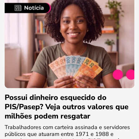
Possui dinheiro esquecido do
PIS/Pasep? Veja outros valores que
milhões podem resgatar
Trabalhadores com carteira assinada e servidores
públicos que atuaram entre 1971 e 1988 e