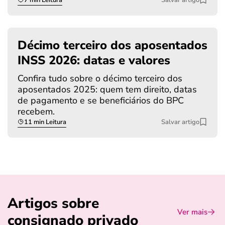
Décimo terceiro dos aposentados
INSS 2026: datas e valores
Confira tudo sobre o décimo terceiro dos
aposentados 2025: quem tem direito, datas
de pagamento e se beneficiários do BPC
recebem.
11 min Leitura
Salvar artigo
Artigos sobre
Ver mais
consignado privado