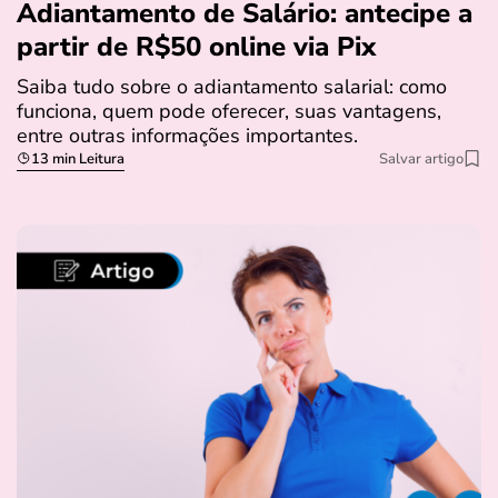
Adiantamento de Salário: antecipe a
partir de R$50 online via Pix
Saiba tudo sobre o adiantamento salarial: como
funciona, quem pode oferecer, suas vantagens,
entre outras informações importantes.
13 min Leitura
Salvar artigo