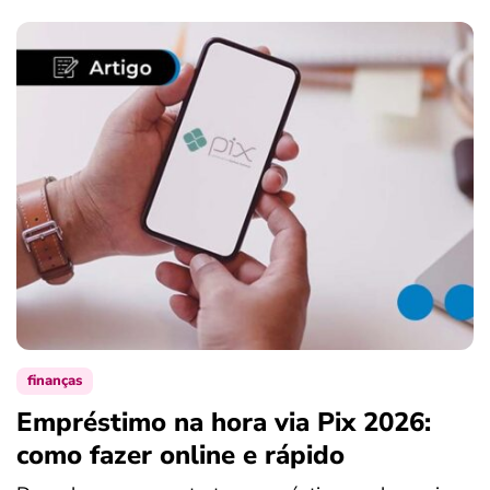
finanças
Empréstimo na hora via Pix 2026:
como fazer online e rápido