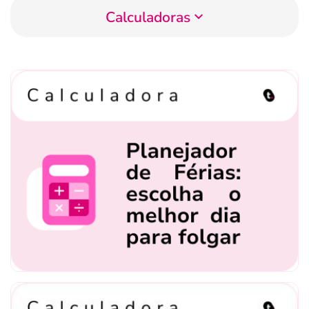
Calculadoras