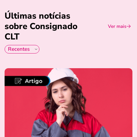
Últimas notícias
sobre Consignado
Ver mais
CLT