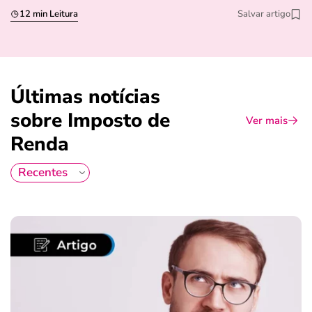
12 min Leitura
Salvar artigo
Últimas notícias
sobre Imposto de
Ver mais
Renda