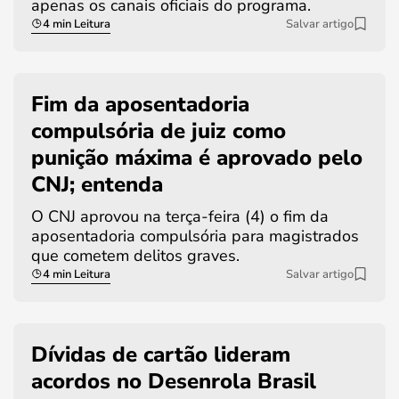
apenas os canais oficiais do programa.
4 min Leitura
Salvar artigo
Fim da aposentadoria
compulsória de juiz como
punição máxima é aprovado pelo
CNJ; entenda
O CNJ aprovou na terça-feira (4) o fim da
aposentadoria compulsória para magistrados
que cometem delitos graves.
4 min Leitura
Salvar artigo
Dívidas de cartão lideram
acordos no Desenrola Brasil