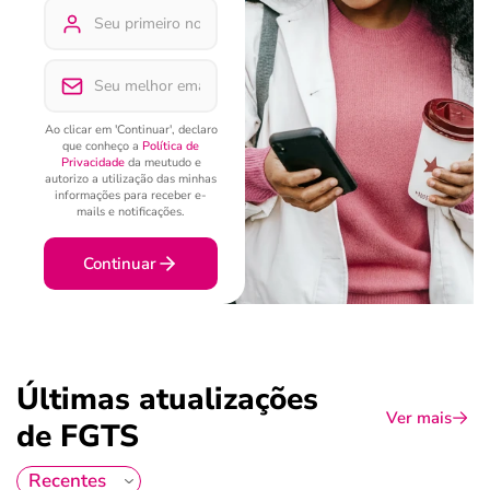
Ao clicar em 'Continuar', declaro
que conheço a
Política de
Privacidade
da meutudo e
autorizo a utilização das minhas
informações para receber e-
mails e notificações.
Continuar
Últimas atualizações
Ver mais
de FGTS