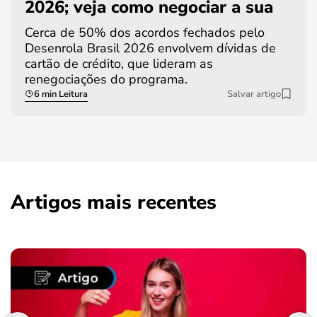
2026; veja como negociar a sua
Cerca de 50% dos acordos fechados pelo
Desenrola Brasil 2026 envolvem dívidas de
cartão de crédito, que lideram as
renegociações do programa.
6 min Leitura
Salvar artigo
Artigos mais recentes