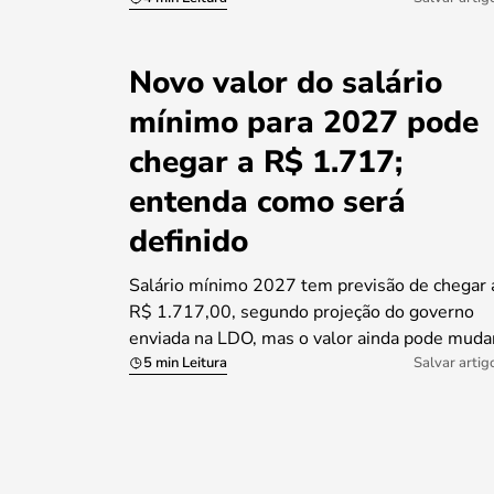
Novo valor do salário
mínimo para 2027 pode
chegar a R$ 1.717;
entenda como será
definido
Salário mínimo 2027 tem previsão de chegar 
R$ 1.717,00, segundo projeção do governo
enviada na LDO, mas o valor ainda pode muda
5 min Leitura
Salvar artig