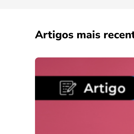
Artigos mais recen