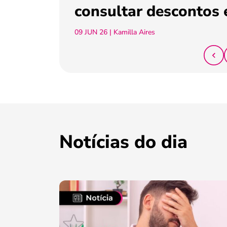
consultar descontos 
09 JUN 26
| Kamilla Aires
Notícias do dia