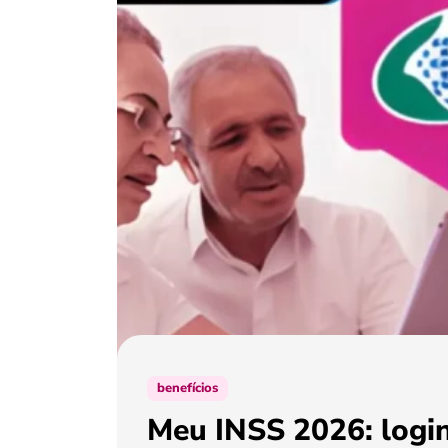
benefícios
Meu INSS 2026: login