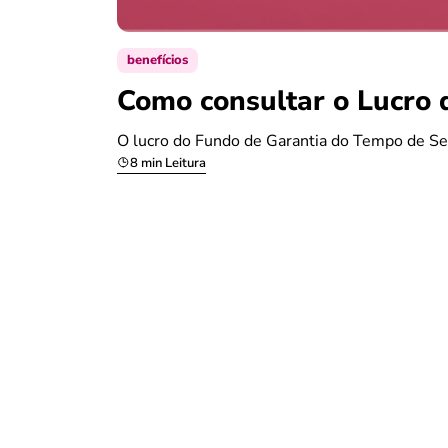
benefícios
Como consultar o Lucro 
O lucro do Fundo de Garantia do Tempo de Se
8 min Leitura