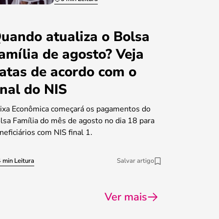
uando atualiza o Bolsa
amília de agosto? Veja
atas de acordo com o
inal do NIS
ixa Econômica começará os pagamentos do
lsa Família do mês de agosto no dia 18 para
neficiários com NIS final 1.
 min Leitura
Salvar artigo
Ver mais