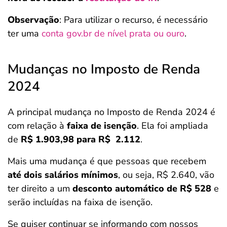
Observação
: Para utilizar o recurso, é necessário
ter uma
conta gov.br de nível prata ou ouro
.
Mudanças no Imposto de Renda
2024
A principal mudança no Imposto de Renda 2024 é
com relação à
faixa de isenção
. Ela foi ampliada
de
R$ 1.903,98 para R$ 2.112
.
Mais uma mudança é que pessoas que recebem
até dois salários mínimos
, ou seja, R$ 2.640, vão
ter direito a um
desconto automático de R$ 528
e
serão incluídas na faixa de isenção.
Se quiser continuar se informando com nossos