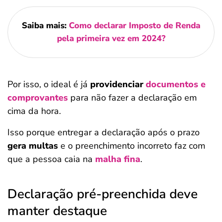
Saiba mais:
Como declarar Imposto de Renda
pela primeira vez em 2024?
Por isso, o ideal é já
providenciar
documentos e
comprovantes
para não fazer a declaração em
cima da hora.
Isso porque entregar a declaração após o prazo
gera multas
e o preenchimento incorreto faz com
que a pessoa caia na
malha fina
.
Declaração pré-preenchida deve
manter destaque