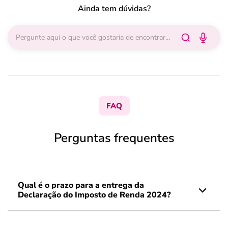
Ainda tem dúvidas?
FAQ
Perguntas frequentes
Qual é o prazo para a entrega da
Declaração do Imposto de Renda 2024?