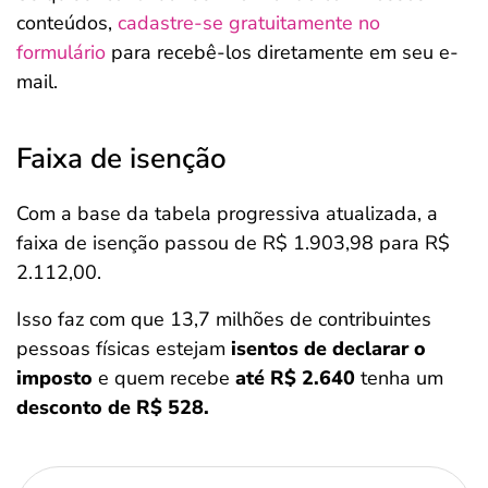
conteúdos,
cadastre-se gratuitamente no
formulário
para recebê-los diretamente em seu e-
mail.
Faixa de isenção
Com a base da tabela progressiva atualizada, a
faixa de isenção passou de R$ 1.903,98 para R$
2.112,00.
Isso faz com que 13,7 milhões de contribuintes
pessoas físicas estejam
isentos de declarar o
imposto
e quem recebe
até R$ 2.640
tenha um
desconto de R$ 528.