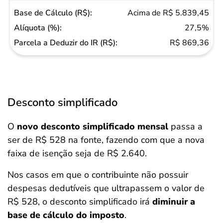
Acima de R$ 5.839,45
27,5%
R$ 869,36
Desconto simplificado
O
novo desconto simplificado mensal
passa a
ser de R$ 528 na fonte, fazendo com que a nova
faixa de isenção seja de R$ 2.640.
Nos casos em que o contribuinte não possuir
despesas dedutíveis que ultrapassem o valor de
R$ 528, o desconto simplificado irá
diminuir a
base de cálculo do imposto
.