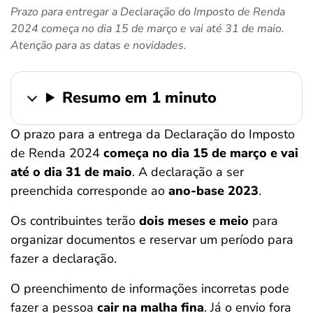
Prazo para entregar a Declaração do Imposto de Renda
ferramentas
2024 começa no dia 15 de março e vai até 31 de maio.
Atenção para as datas e novidades.
Resumo em 1 minuto
O prazo para a entrega da Declaração do Imposto
de Renda 2024
começa no dia 15 de março e vai
até o dia 31 de maio
. A declaração a ser
preenchida corresponde ao
ano-base 2023
.
Os contribuintes terão
dois meses e meio
para
organizar documentos e reservar um período para
fazer a declaração.
O preenchimento de informações incorretas pode
fazer a pessoa
cair na malha fina
. Já o envio fora