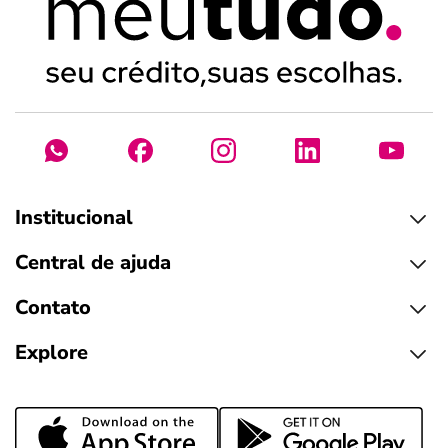
Institucional
Central de ajuda
Contato
Explore