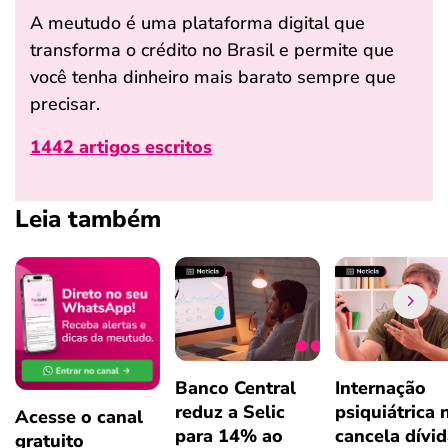
A meutudo é uma plataforma digital que
transforma o crédito no Brasil e permite que
você tenha dinheiro mais barato sempre que
precisar.
1442 artigos escritos
Leia também
Banco Central
Internação
reduz a Selic
psiquiátrica 
Acesse o canal
para 14% ao
cancela dívi
gratuito