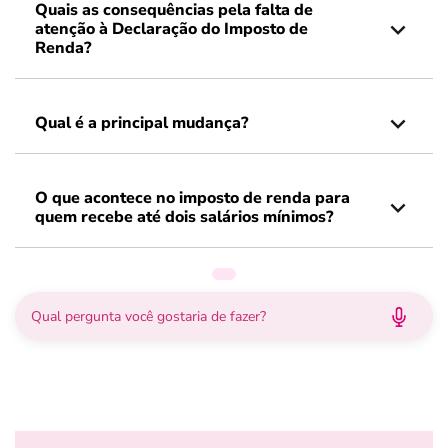
Quais as consequências pela falta de
atenção à Declaração do Imposto de
Renda?
Qual é a principal mudança?
O que acontece no imposto de renda para
quem recebe até dois salários mínimos?