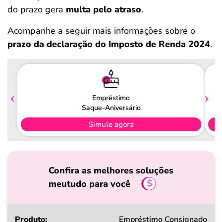
do prazo gera
multa pelo atraso
.
Acompanhe a seguir mais informações sobre o
prazo da declaração do Imposto de Renda 2024
.
Empréstimo
Saque-Aniversário
Simule agora
Confira as melhores soluções
meutudo para você
Produto
Empréstimo Consignado