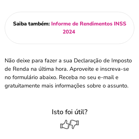
Saiba também:
Informe de Rendimentos INSS
2024
Não deixe para fazer a sua Declaração de Imposto
de Renda na última hora. Aproveite e inscreva-se
no formulário abaixo. Receba no seu e-mail e
gratuitamente mais informações sobre o assunto.
Isto foi útil?