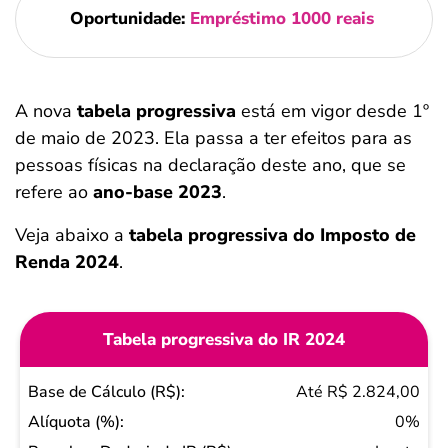
Oportunidade:
Empréstimo 1000 reais
A nova
tabela progressiva
está em vigor desde 1º
de maio de 2023. Ela passa a ter efeitos para as
pessoas físicas na declaração deste ano, que se
refere ao
ano-base 2023
.
Veja abaixo a
tabela progressiva do Imposto de
Renda 2024
.
Tabela progressiva do IR 2024
Base
Até R$ 2.824,00
de
0%