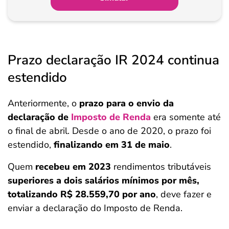
Prazo declaração IR 2024 continua
estendido
Anteriormente, o
prazo para o envio da
declaração de
Imposto de Renda
era somente até
o final de abril. Desde o ano de 2020, o prazo foi
estendido,
finalizando em 31 de maio
.
Quem
recebeu em 2023
rendimentos tributáveis
superiores a dois salários mínimos por mês,
totalizando R$ 28.559,70 por ano
, deve fazer e
enviar a declaração do Imposto de Renda.