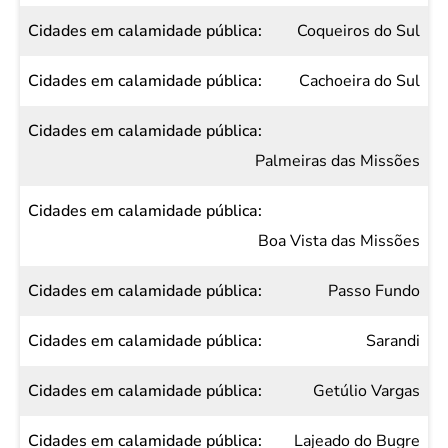
em
Coqueiros do Sul
calamidade
pública
Cachoeira do Sul
Palmeiras das Missões
Boa Vista das Missões
Passo Fundo
Sarandi
Getúlio Vargas
Lajeado do Bugre