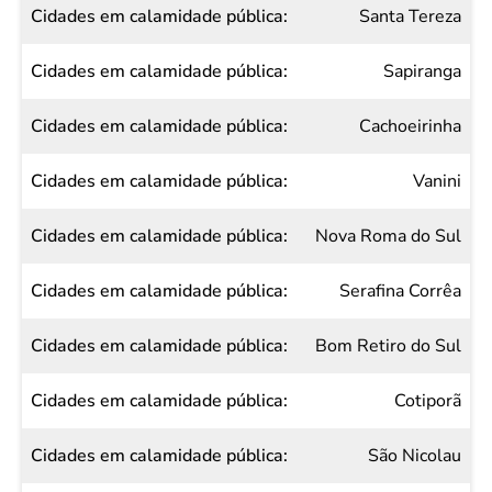
Santa Tereza
Sapiranga
Cachoeirinha
Vanini
Nova Roma do Sul
Serafina Corrêa
Bom Retiro do Sul
Cotiporã
São Nicolau