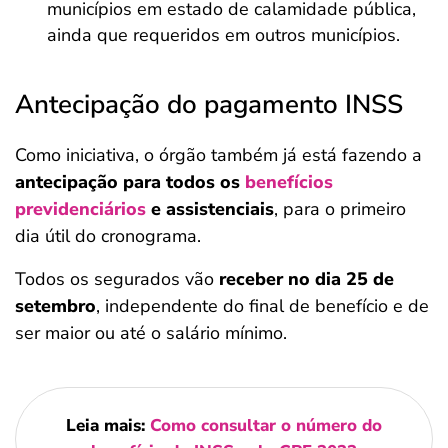
municípios em estado de calamidade pública,
ainda que requeridos em outros municípios.
Antecipação do pagamento INSS
Como iniciativa, o órgão também já está fazendo a
antecipação para todos os
benefícios
previdenciários
e assistenciais
, para o primeiro
dia útil do cronograma.
Todos os segurados vão
receber no dia 25 de
setembro
, independente do final de benefício e de
ser maior ou até o salário mínimo.
Leia mais:
Como consultar o número do