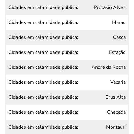
Protásio Alves
Marau
Casca
Estação
André da Rocha
Vacaria
Cruz Alta
Chapada
Montauri