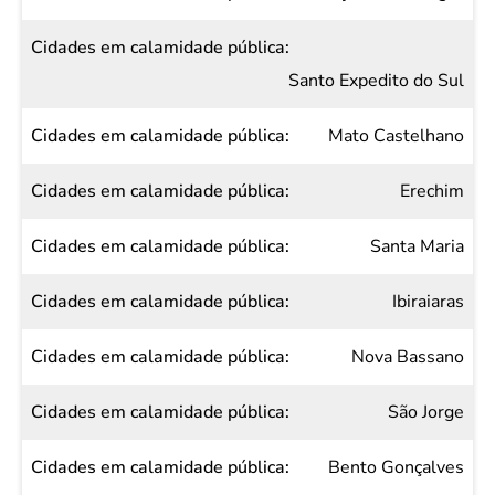
Santo Expedito do Sul
Mato Castelhano
Erechim
Santa Maria
Ibiraiaras
Nova Bassano
São Jorge
Bento Gonçalves