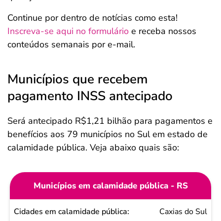
Continue por dentro de notícias como esta!
Inscreva-se aqui no formulário
e receba nossos
conteúdos semanais por e-mail.
Municípios que recebem
pagamento INSS antecipado
Será antecipado R$1,21 bilhão para pagamentos e
benefícios aos 79 municípios no Sul em estado de
calamidade pública. Veja abaixo quais são:
Municípios em calamidade pública - RS
Cidades
Caxias do Sul