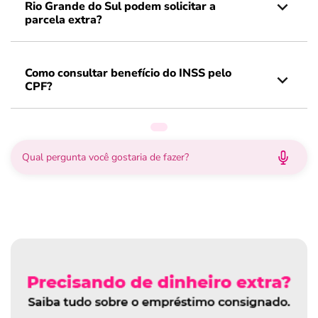
Rio Grande do Sul podem solicitar a
parcela extra?
Como consultar benefício do INSS pelo
CPF?