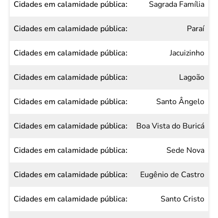
Sagrada Família
Paraí
Jacuizinho
Lagoão
Santo Ângelo
Boa Vista do Buricá
Sede Nova
Eugênio de Castro
Santo Cristo