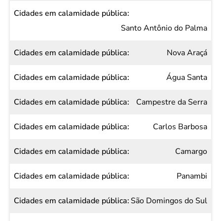
Santo Antônio do Palma
Nova Araçá
Água Santa
Campestre da Serra
Carlos Barbosa
Camargo
Panambi
São Domingos do Sul