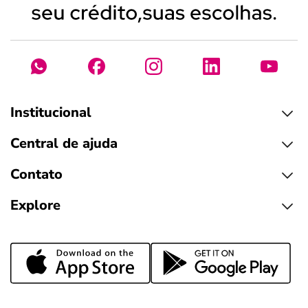
Institucional
Central de ajuda
Contato
Explore