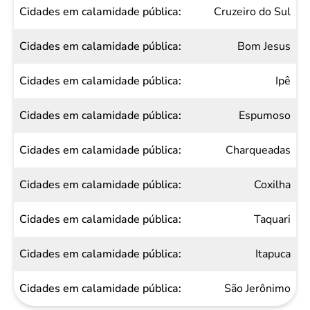
Cruzeiro do Sul
Bom Jesus
Ipê
Espumoso
Charqueadas
Coxilha
Taquari
Itapuca
São Jerônimo