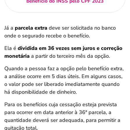
benefício do INSS pelo CPF 2023
Já a
parcela extra
deve ser solicitada no banco
onde o segurado recebe o benefício.
Ela é
dividida em 36 vezes sem juros e correção
monetária
a partir do terceiro mês da opção.
Quando a pessoa faz a opção pelo benefício extra,
a análise ocorre em 5 dias úteis. Em alguns casos,
o valor pode ser liberado imediatamente quando
há disponibilidade de dinheiro.
Para os benefícios cuja cessação esteja prevista
para ocorrer em data anterior à 36ª parcela, a
quantidade deverá ser adequada, para permitir a
quitação total.