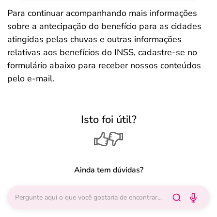
Para continuar acompanhando mais informações
sobre a antecipação do benefício para as cidades
atingidas pelas chuvas e outras informações
relativas aos benefícios do INSS, cadastre-se no
formulário abaixo para receber nossos conteúdos
pelo e-mail.
Isto foi útil?
Ainda tem dúvidas?