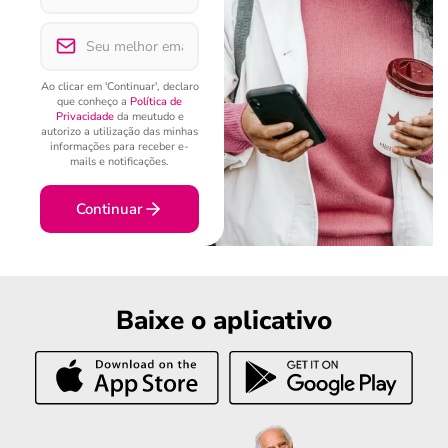
Ao clicar em 'Continuar', declaro
que conheço a
Política de
Privacidade
da meutudo e
autorizo a utilização das minhas
informações para receber e-
mails e notificações.
Continuar
Baixe o aplicativo