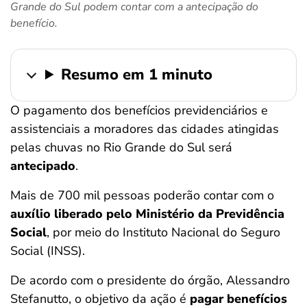
Grande do Sul podem contar com a antecipação do
ferramentas
benefício.
Resumo em 1 minuto
O pagamento dos benefícios previdenciários e
assistenciais a moradores das cidades atingidas
pelas chuvas no Rio Grande do Sul será
antecipado
.
Mais de 700 mil pessoas poderão contar com o
auxílio liberado pelo Ministério da Previdência
Social
, por meio do Instituto Nacional do Seguro
Social (INSS).
De acordo com o presidente do órgão, Alessandro
Stefanutto, o objetivo da ação é
pagar benefícios