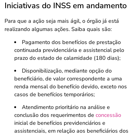
Iniciativas do INSS em andamento
Para que a ação seja mais ágil, o órgão já está
realizando algumas ações. Saiba quais são:
Pagamento dos benefícios de prestação
continuada previdenciária e assistencial pelo
prazo do estado de calamidade (180 dias);
Disponibilização, mediante opção do
beneficiário, de valor correspondente a uma
renda mensal do benefício devido, exceto nos
casos de benefícios temporários;
Atendimento prioritário na análise e
conclusão dos requerimentos de
concessão
inicial de benefícios previdenciários e
assistenciais, em relação aos beneficiários dos