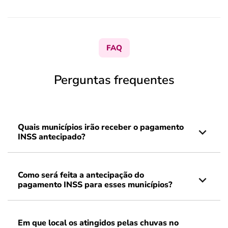
FAQ
Perguntas frequentes
Quais municípios irão receber o pagamento
INSS antecipado?
Como será feita a antecipação do
pagamento INSS para esses municípios?
Em que local os atingidos pelas chuvas no