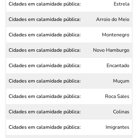
Estrela
Arroio do Meio
Montenegro
Novo Hamburgo
Encantado
Muçum
Roca Sales
Colinas
Imigrantes