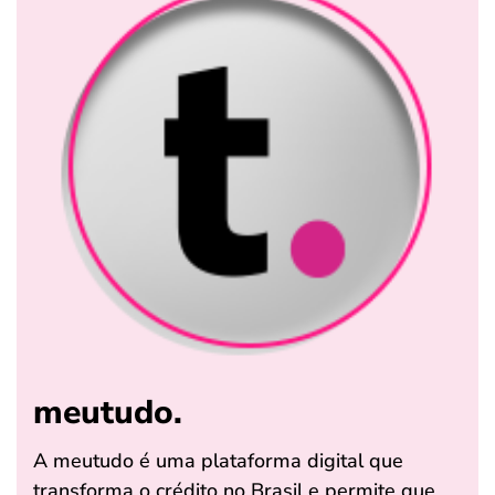
meutudo.
A meutudo é uma plataforma digital que
transforma o crédito no Brasil e permite que