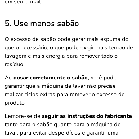
em seu e-mail.
5. Use menos sabão
O excesso de sabão pode gerar mais espuma do
que o necessário, o que pode exigir mais tempo de
lavagem e mais energia para remover todo o
resíduo.
Ao
dosar corretamente o sabão
, você pode
garantir que a máquina de lavar não precise
realizar ciclos extras para remover o excesso de
produto.
Lembre-se de
seguir as instruções do fabricante
tanto para o sabão quanto para a máquina de
lavar, para evitar desperdícios e garantir uma