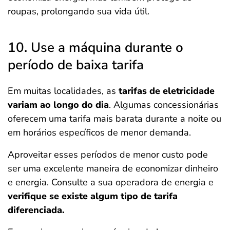
roupas, prolongando sua vida útil.
10. Use a máquina durante o
período de baixa tarifa
Em muitas localidades, as
tarifas de eletricidade
variam ao longo do dia
. Algumas concessionárias
oferecem uma tarifa mais barata durante a noite ou
em horários específicos de menor demanda.
Aproveitar esses períodos de menor custo pode
ser uma excelente maneira de economizar dinheiro
e energia. Consulte a sua operadora de energia e
verifique se existe algum tipo de tarifa
diferenciada.