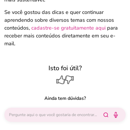
Se você gostou das dicas e quer continuar
aprendendo sobre diversos temas com nossos
conteúdos,
cadastre-se gratuitamente aqui
para
receber mais conteúdos diretamente em seu e-
mail.
Isto foi útil?
Ainda tem dúvidas?