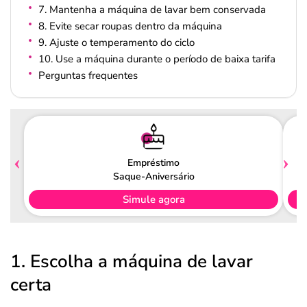
7. Mantenha a máquina de lavar bem conservada
8. Evite secar roupas dentro da máquina
9. Ajuste o temperamento do ciclo
10. Use a máquina durante o período de baixa tarifa
Perguntas frequentes
Empréstimo
Saque-Aniversário
Simule agora
1. Escolha a máquina de lavar
certa