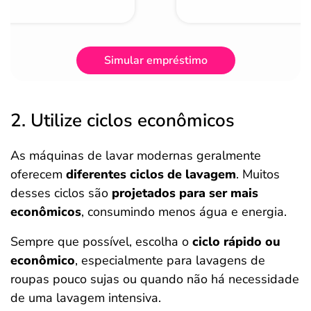
Simular empréstimo
2. Utilize ciclos econômicos
As máquinas de lavar modernas geralmente
oferecem
diferentes ciclos de lavagem
. Muitos
desses ciclos são
projetados para ser mais
econômicos
, consumindo menos água e energia.
Sempre que possível, escolha o
ciclo rápido ou
econômico
, especialmente para lavagens de
roupas pouco sujas ou quando não há necessidade
de uma lavagem intensiva.