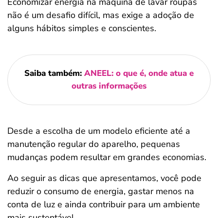
Economizar energia na máquina de lavar roupas
não é um desafio difícil, mas exige a adoção de
alguns hábitos simples e conscientes.
Saiba também:
ANEEL: o que é, onde atua e
outras informações
Desde a escolha de um modelo eficiente até a
manutenção regular do aparelho, pequenas
mudanças podem resultar em grandes economias.
Ao seguir as dicas que apresentamos, você pode
reduzir o consumo de energia, gastar menos na
conta de luz e ainda contribuir para um ambiente
mais sustentável.