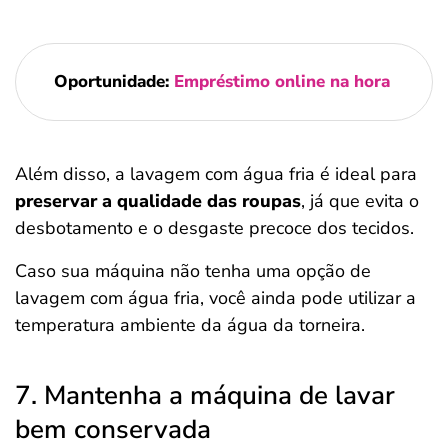
Oportunidade:
Empréstimo online na hora
Além disso, a lavagem com água fria é ideal para
preservar a qualidade das roupas
, já que evita o
desbotamento e o desgaste precoce dos tecidos.
Caso sua máquina não tenha uma opção de
lavagem com água fria, você ainda pode utilizar a
temperatura ambiente da água da torneira.
7. Mantenha a máquina de lavar
bem conservada