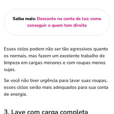
Saiba mais:
Desconto na conta de luz: como
conseguir e quem tem direito
Esses ciclos podem não ser tão agressivos quanto
os normais, mas fazem um excelente trabalho de
limpeza em cargas menores e com roupas menos
sujas.
Se você não tiver urgência para lavar suas roupas,
esses ciclos serão mais adequados para sua conta
de energia.
3. Lave com carga completa