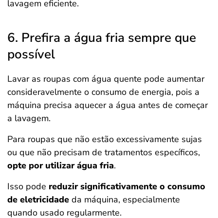
lavagem eficiente.
6. Prefira a água fria sempre que
possível
Lavar as roupas com água quente pode aumentar
consideravelmente o consumo de energia, pois a
máquina precisa aquecer a água antes de começar
a lavagem.
Para roupas que não estão excessivamente sujas
ou que não precisam de tratamentos específicos,
opte por utilizar água fria
.
Isso pode
reduzir significativamente o consumo
de eletricidade
da máquina, especialmente
quando usado regularmente.