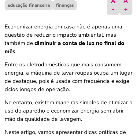
A
A
educação financeira
ferramentas
finanças
-
+
Economizar energia em casa não é apenas uma
questão de reduzir o impacto ambiental, mas
também de
diminuir a conta de luz no final do
mês
.
Entre os eletrodomésticos que mais consomem
energia, a máquina de lavar roupas ocupa um lugar
de destaque, pois é usada com frequência e exige
ciclos longos de operação.
No entanto, existem maneiras simples de otimizar o
uso do aparelho e economizar energia sem abrir
mão da qualidade da lavagem.
Neste artigo, vamos apresentar dicas práticas de