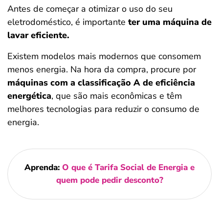
Antes de começar a otimizar o uso do seu
eletrodoméstico, é importante
ter uma máquina de
lavar eficiente.
Existem modelos mais modernos que consomem
menos energia. Na hora da compra, procure por
máquinas com a classificação A de eficiência
energética
, que são mais econômicas e têm
melhores tecnologias para reduzir o consumo de
energia.
Aprenda:
O que é Tarifa Social de Energia e
quem pode pedir desconto?