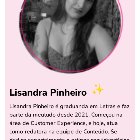
Lisandra Pinheiro
Lisandra Pinheiro é graduanda em Letras e faz
parte da meutudo desde 2021. Começou na
área de Customer Experience, e hoje, atua
como redatora na equipe de Conteúdo. Se