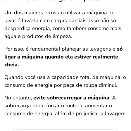
Um dos maiores erros ao utilizar a máquina de
lavar é lavá-la com cargas parciais. Isso não só
desperdiça energia, como também consome mais
água e produtos de limpeza.
Por isso, é fundamental planejar as lavagens e
só
ligar a máquina quando ela estiver realmente
cheia.
Quando você usa a capacidade total da máquina, o
consumo de energia por peça de roupa diminui.
No entanto,
evite sobrecarregar a máquina
. A
sobrecarga pode forçar o motor e aumentar o
consumo de energia, além de prejudicar a lavagem.