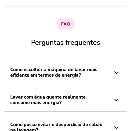
FAQ
Perguntas frequentes
Como escolher a máquina de lavar mais
eficiente em termos de energia?
Lavar com água quente realmente
consome mais energia?
Como posso evitar o desperdício de sabão
na lavagem?