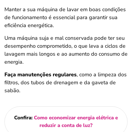
Manter a sua máquina de lavar em boas condições
de funcionamento é essencial para garantir sua
eficiência energética.
Uma máquina suja e mal conservada pode ter seu
desempenho comprometido, o que leva a ciclos de
lavagem mais longos e ao aumento do consumo de
energia.
Faça manutenções regulares
, como a limpeza dos
filtros, dos tubos de drenagem e da gaveta de
sabão.
Confira:
Como economizar energia elétrica e
reduzir a conta de luz?