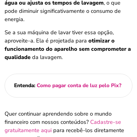
água ou ajusta os tempos de lavagem
, o que
pode diminuir significativamente o consumo de
energia.
Se a sua máquina de lavar tiver essa opção,
aproveite-a. Ela é projetada para
otimizar o
funcionamento do aparelho sem comprometer a
qualidade
da lavagem.
Entenda:
Como pagar conta de luz pelo Pix?
Quer continuar aprendendo sobre o mundo
financeiro com nossos conteúdos?
Cadastre-se
gratuitamente aqui
para recebê-los diretamente