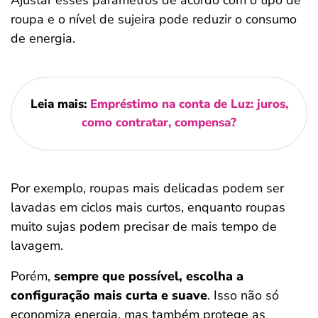
Ajustar esses parâmetros de acordo com o tipo de
roupa e o nível de sujeira pode reduzir o consumo
de energia.
Leia mais:
Empréstimo na conta de Luz: juros,
como contratar, compensa?
Por exemplo, roupas mais delicadas podem ser
lavadas em ciclos mais curtos, enquanto roupas
muito sujas podem precisar de mais tempo de
lavagem.
Porém,
sempre que possível, escolha a
configuração mais curta e suave
. Isso não só
economiza energia, mas também protege as