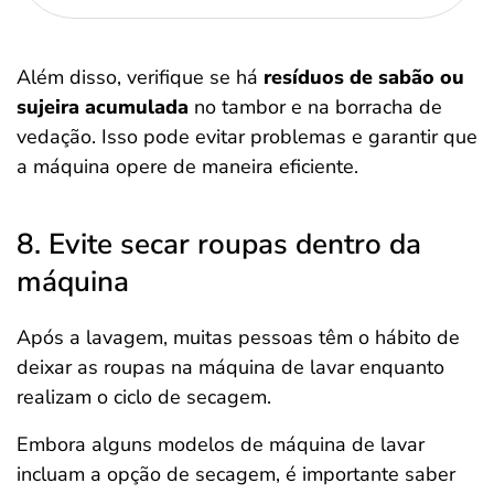
Além disso, verifique se há
resíduos de sabão ou
sujeira acumulada
no tambor e na borracha de
vedação. Isso pode evitar problemas e garantir que
a máquina opere de maneira eficiente.
8. Evite secar roupas dentro da
máquina
Após a lavagem, muitas pessoas têm o hábito de
deixar as roupas na máquina de lavar enquanto
realizam o ciclo de secagem.
Embora alguns modelos de máquina de lavar
incluam a opção de secagem, é importante saber