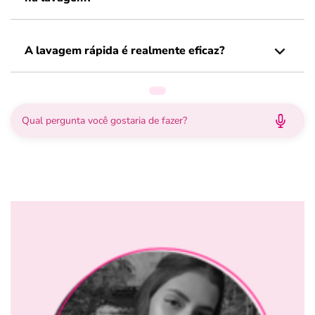
A lavagem rápida é realmente eficaz?