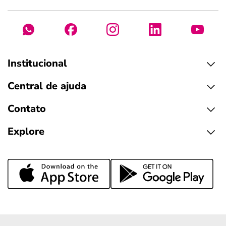
Institucional
Central de ajuda
Contato
Explore