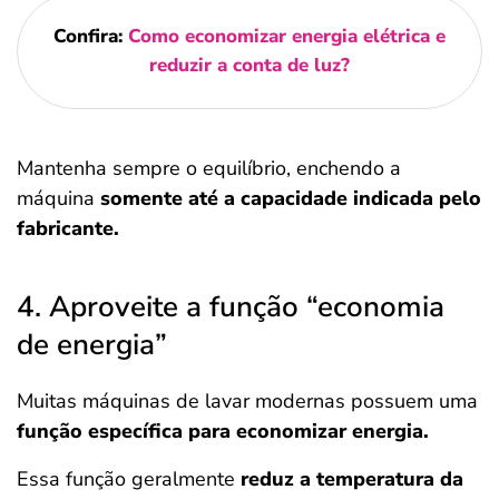
Confira:
Como economizar energia elétrica e
reduzir a conta de luz?
Mantenha sempre o equilíbrio, enchendo a
máquina
somente até a capacidade indicada pelo
fabricante.
4. Aproveite a função “economia
de energia”
Muitas máquinas de lavar modernas possuem uma
função específica para economizar energia.
Essa função geralmente
reduz a temperatura da