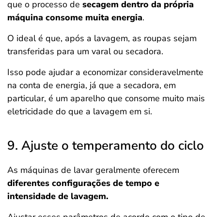
que o processo de
secagem dentro da própria
máquina consome muita energia
.
O ideal é que, após a lavagem, as roupas sejam
transferidas para um varal ou secadora.
Isso pode ajudar a economizar consideravelmente
na conta de energia, já que a secadora, em
particular, é um aparelho que consome muito mais
eletricidade do que a lavagem em si.
9. Ajuste o temperamento do ciclo
As máquinas de lavar geralmente oferecem
diferentes configurações de tempo e
intensidade de lavagem.