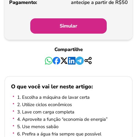
antecipe a partir de R$50
Simular
Compartilhe
O que você vai ler neste artigo:
1. Escolha a máquina de lavar certa
2. Utilize ciclos econômicos
3. Lave com carga completa
4. Aproveite a função “economia de energia”
5. Use menos sabão
6. Prefira a água fria sempre que possível