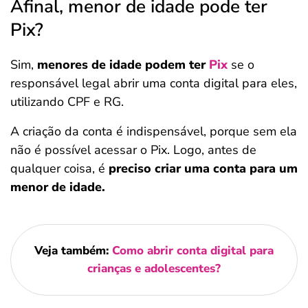
Afinal, menor de idade pode ter
Pix?
Sim,
menores de idade podem ter
Pix
se o
responsável legal abrir uma conta digital para eles,
utilizando CPF e RG.
A criação da conta é indispensável, porque sem ela
não é possível acessar o Pix. Logo, antes de
qualquer coisa, é
preciso criar uma conta para um
menor de idade.
Veja também:
Como abrir conta digital para
crianças e adolescentes?