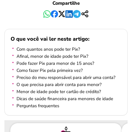
Compartilhe
O que você vai ler neste artigo:
Com quantos anos pode ter Pix?
Afinal, menor de idade pode ter Pix?
Pode fazer Pix para menor de 15 anos?
Como fazer Pix pela primeira vez?
Preciso do meu responsável para abrir uma conta?
O que precisa para abrir conta para menor?
Menor de idade pode ter cartão de crédito?
Dicas de saúde financeira para menores de idade
Perguntas frequentes