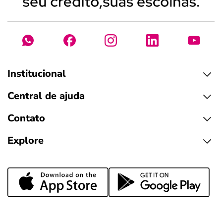
Institucional
Central de ajuda
Contato
Explore