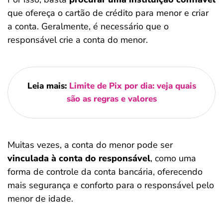
que ofereça o cartão de crédito para menor e criar
a conta. Geralmente, é necessário que o
responsável crie a conta do menor.
Leia mais:
Limite de Pix por dia: veja quais
são as regras e valores
Muitas vezes, a conta do menor pode ser
vinculada à conta do responsável
, como uma
forma de controle da conta bancária, oferecendo
mais segurança e conforto para o responsável pelo
menor de idade.