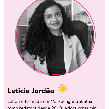
Leticia Jordão
Leticia é formada em Marketing e trabalha
como redatora desde 2018. Adora consumir