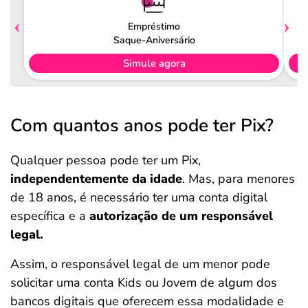
Empréstimo
Saque-Aniversário
Simule agora
Com quantos anos pode ter Pix?
Qualquer pessoa pode ter um Pix,
independentemente da idade
. Mas, para menores
de 18 anos, é necessário ter uma conta digital
específica e a
autorização de um responsável
legal.
Assim, o responsável legal de um menor pode
solicitar uma conta Kids ou Jovem de algum dos
bancos digitais que oferecem essa modalidade e