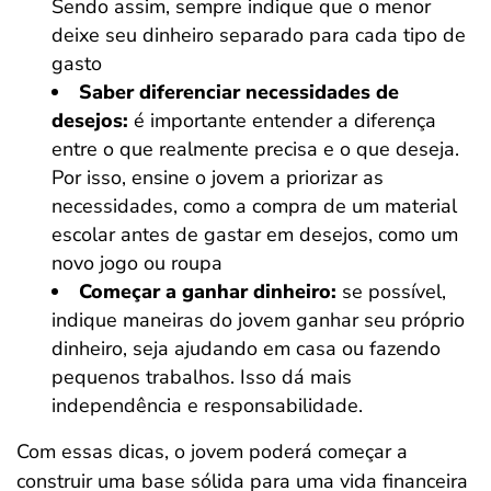
Sendo assim, sempre indique que o menor
deixe seu dinheiro separado para cada tipo de
gasto
Saber diferenciar necessidades de
desejos:
é importante entender a diferença
entre o que realmente precisa e o que deseja.
Por isso, ensine o jovem a priorizar as
necessidades, como a compra de um material
escolar antes de gastar em desejos, como um
novo jogo ou roupa
Começar a ganhar dinheiro:
se possível,
indique maneiras do jovem ganhar seu próprio
dinheiro, seja ajudando em casa ou fazendo
pequenos trabalhos. Isso dá mais
independência e responsabilidade.
Com essas dicas, o jovem poderá começar a
construir uma base sólida para uma vida financeira