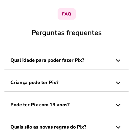
FAQ
Perguntas frequentes
Qual idade para poder fazer Pix?
Criança pode ter Pix?
Pode ter Pix com 13 anos?
Quais são as novas regras do Pix?