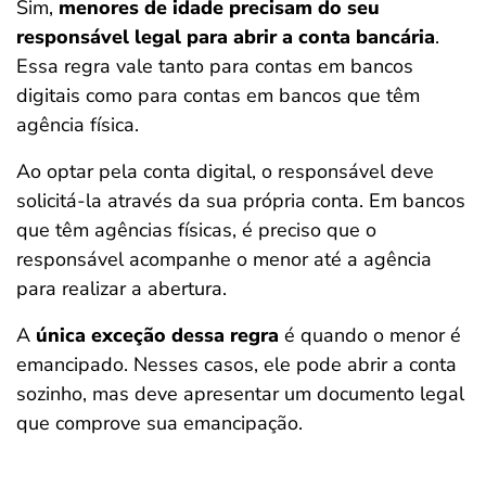
Sim,
menores de idade precisam do seu
responsável legal para abrir a conta bancária
.
Essa regra vale tanto para contas em bancos
digitais como para contas em bancos que têm
agência física.
Ao optar pela conta digital, o responsável deve
solicitá-la através da sua própria conta. Em bancos
que têm agências físicas, é preciso que o
responsável acompanhe o menor até a agência
para realizar a abertura.
A
única exceção dessa regra
é quando o menor é
emancipado. Nesses casos, ele pode abrir a conta
sozinho, mas deve apresentar um documento legal
que comprove sua emancipação.