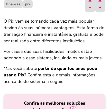
A
A
finanças
ferramentas
pix
-
+
O Pix vem se tornando cada vez mais popular
devido às suas inúmeras vantagens. Esta forma de
transação financeira é instantânea, gratuita e pode
ser realizada entre diferentes instituições.
Por causa das suas facilidades, muitos estão
aderindo a esse sistema, incluindo os mais jovens.
Mas você sabe
a partir de quantos anos pode
usar o Pix
? Confira esta e demais informações
acerca deste sistema a seguir.
Confira as melhores soluções