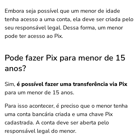
Embora seja possível que um menor de idade
tenha acesso a uma conta, ela deve ser criada pelo
seu responsável legal. Dessa forma, um menor
pode ter acesso ao Pix.
Pode fazer Pix para menor de 15
anos?
Sim,
é possível fazer uma transferência via Pix
para um menor de 15 anos.
Para isso acontecer, é preciso que o menor tenha
uma conta bancária criada e uma chave Pix
cadastrada. A conta deve ser aberta pelo
responsável legal do menor.