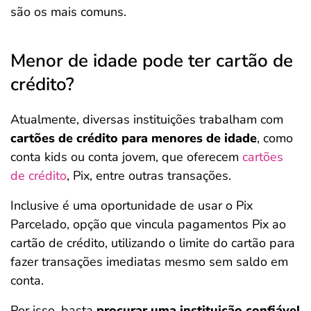
são os mais comuns.
Menor de idade pode ter cartão de
crédito?
Atualmente, diversas instituições trabalham com
cartões de crédito para menores de idade
, como
conta kids ou conta jovem, que oferecem
cartões
de crédito
, Pix, entre outras transações.
Inclusive é uma oportunidade de usar o Pix
Parcelado, opção que vincula pagamentos Pix ao
cartão de crédito, utilizando o limite do cartão para
fazer transações imediatas mesmo sem saldo em
conta.
Por isso, basta
procurar uma instituição confiável