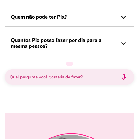
Quem não pode ter Pix?
Quantos Pix posso fazer por dia para a
mesma pessoa?