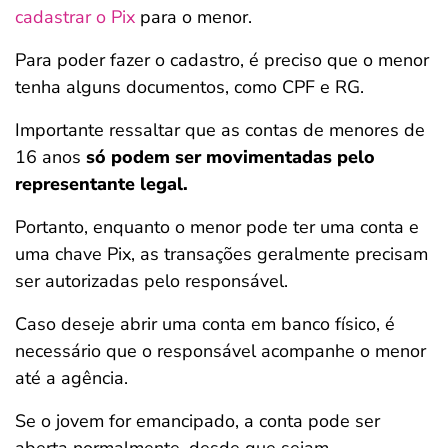
cadastrar o Pix
para o menor.
Para poder fazer o cadastro, é preciso que o menor
tenha alguns documentos, como CPF e RG.
Importante ressaltar que as contas de menores de
16 anos
só podem ser movimentadas pelo
representante legal.
Portanto, enquanto o menor pode ter uma conta e
uma chave Pix, as transações geralmente precisam
ser autorizadas pelo responsável.
Caso deseje abrir uma conta em banco físico, é
necessário que o responsável acompanhe o menor
até a agência.
Se o jovem for emancipado, a conta pode ser