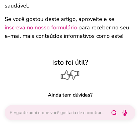
saudável.
Se você gostou deste artigo, aproveite e se
inscreva no nosso formulário
para receber no seu
e-mail mais conteúdos informativos como este!
Isto foi útil?
Ainda tem dúvidas?