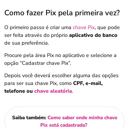
Como fazer Pix pela primeira vez?
O primeiro passo é criar uma
chave Pix
, que pode
ser feita através do próprio
aplicativo do banco
de sua preferência.
Procure pela área Pix no aplicativo e selecione a
opção “Cadastrar chave Pix”.
Depois você deverá escolher alguma das opções
para ser sua chave Pix, como
CPF, e-mail,
telefone ou
chave aleatória
.
Saiba também:
Como saber onde minha chave
Pix está cadastrada?