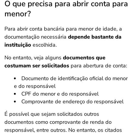
O que precisa para abrir conta para
menor?
Para abrir conta bancária para menor de idade, a
documentação necessária
depende bastante da
instituição
escolhida.
No entanto, veja alguns
documentos que
costumam ser solicitados
para abertura de conta:
Documento de identificação oficial do menor
e do responsável
CPF do menor e do responsável
Comprovante de endereço do responsável
É possível que sejam solicitados outros
documentos como comprovante de renda do
responsável, entre outros. No entanto, os citados