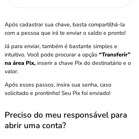
Após cadastrar sua chave, basta compartilhá-la
com a pessoa que irá te enviar o saldo e pronto!
Já para enviar, também é bastante simples e
intuitivo. Você pode procurar a opção
“Transferir”
na área Pix,
inserir a chave Pix do destinatário e o
valor.
Após esses passos, insira sua senha, caso
solicitado e prontinho! Seu Pix foi enviado!
Preciso do meu responsável para
abrir uma conta?