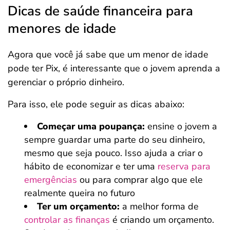
Dicas de saúde financeira para
menores de idade
Agora que você já sabe que um menor de idade
pode ter Pix, é interessante que o jovem aprenda a
gerenciar o próprio dinheiro.
Para isso, ele pode seguir as dicas abaixo:
Começar uma poupança:
ensine o jovem a
sempre guardar uma parte do seu dinheiro,
mesmo que seja pouco. Isso ajuda a criar o
hábito de economizar e ter uma
reserva para
emergências
ou para comprar algo que ele
realmente queira no futuro
Ter um orçamento:
a melhor forma de
controlar as finanças
é criando um orçamento.