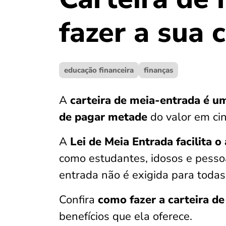
fazer a sua 
educação financeira
finanças
A
carteira de meia-entrada é um
de pagar metade
do valor em cin
A
Lei de Meia Entrada facilita 
como estudantes, idosos e pessoa
entrada não é exigida para todas
Confira
como fazer a carteira d
benefícios que ela oferece.