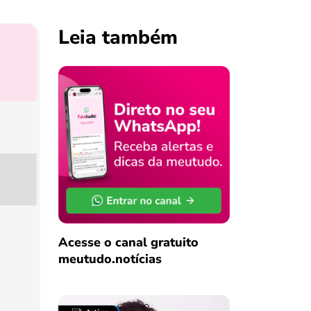
Leia também
Acesse o canal gratuito
meutudo.notícias