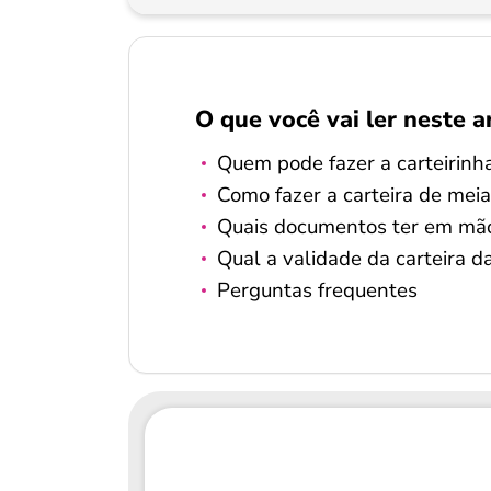
O que você vai ler neste a
Quem pode fazer a carteirinh
Como fazer a carteira de mei
Quais documentos ter em mãos
Qual a validade da carteira 
Perguntas frequentes