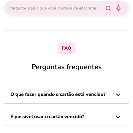
FAQ
Perguntas frequentes
O que fazer quando o cartão está vencido?
É possível usar o cartão vencido?