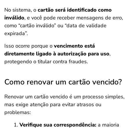
No sistema, o
cartão será identificado como
inválido
, e você pode receber mensagens de erro,
como “cartão inválido” ou “data de validade
expirada”.
Isso ocorre porque o
vencimento está
diretamente ligado à autorização para uso
,
protegendo o titular contra fraudes.
Como renovar um cartão vencido?
Renovar um cartão vencido é um processo simples,
mas exige atenção para evitar atrasos ou
problemas:
Verifique sua correspondência:
a maioria