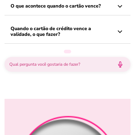
O que acontece quando o cartão vence?
Quando o cartão de crédito vence a
validade, o que fazer?