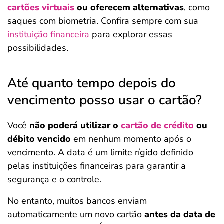
cartões virtuais
ou oferecem alternativas
, como
saques com biometria. Confira sempre com sua
instituição financeira
para explorar essas
possibilidades.
Até quanto tempo depois do
vencimento posso usar o cartão?
Você
não poderá utilizar o
cartão de crédito
ou
débito vencido
em nenhum momento após o
vencimento. A data é um limite rígido definido
pelas instituições financeiras para garantir a
segurança e o controle.
No entanto, muitos bancos enviam
automaticamente um novo cartão
antes da data de