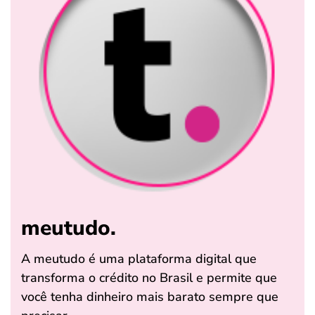
meutudo.
A meutudo é uma plataforma digital que
transforma o crédito no Brasil e permite que
você tenha dinheiro mais barato sempre que