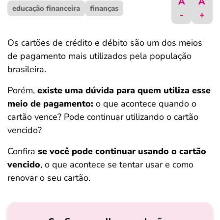
A
A
educação financeira
ferramentas
finanças
-
+
Os cartões de crédito e débito são um dos meios
de pagamento mais utilizados pela população
brasileira.
Porém,
existe uma dúvida para quem utiliza esse
meio de pagamento:
o que acontece quando o
cartão vence? Pode continuar utilizando o cartão
vencido?
Confira
se você pode continuar usando o cartão
vencido
, o que acontece se tentar usar e como
renovar o seu cartão.