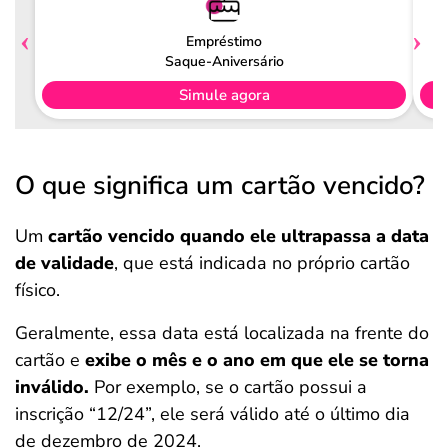
Empréstimo
Saque-Aniversário
Simule agora
O que significa um cartão vencido?
Um
cartão vencido quando ele ultrapassa a data
de validade
, que está indicada no próprio cartão
físico.
Geralmente, essa data está localizada na frente do
cartão e
exibe o mês e o ano em que ele se torna
inválido.
Por exemplo, se o cartão possui a
inscrição “12/24”, ele será válido até o último dia
de dezembro de 2024.