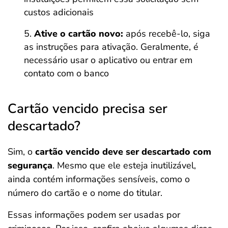
custos adicionais
Ative o cartão novo:
após recebê-lo, siga
as instruções para ativação. Geralmente, é
necessário usar o aplicativo ou entrar em
contato com o banco
Cartão vencido precisa ser
descartado?
Sim, o
cartão vencido deve ser descartado com
segurança
. Mesmo que ele esteja inutilizável,
ainda contém informações sensíveis, como o
número do cartão e o nome do titular.
Essas informações podem ser usadas por