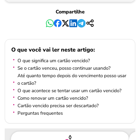
Compartilhe
O que você vai ler neste artigo:
O que significa um cartão vencido?
Se o cartão venceu, posso continuar usando?
Até quanto tempo depois do vencimento posso usar
o cartão?
O que acontece se tentar usar um cartão vencido?
Como renovar um cartão vencido?
Cartão vencido precisa ser descartado?
Perguntas frequentes