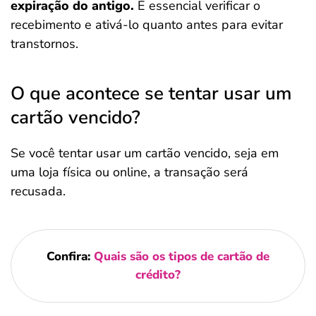
expiração do antigo.
É essencial verificar o
recebimento e ativá-lo quanto antes para evitar
transtornos.
O que acontece se tentar usar um
cartão vencido?
Se você tentar usar um cartão vencido, seja em
uma loja física ou online, a transação será
recusada.
Confira:
Quais são os tipos de cartão de
crédito?