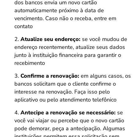
dos bancos envia um novo cartão
automaticamente próximo à data de
vencimento. Caso não o receba, entre em
contato
Atualize seu endereço:
se você mudou de
endereço recentemente, atualize seus dados
junto à instituição financeira para garantir o
recebimento
Confirme a renovação:
em alguns casos, os
bancos solicitam que o cliente confirme o
interesse na renovação. Faça isso pelo
aplicativo ou pelo atendimento telefônico
Antecipe a renovação se necessário:
se
você vai viajar ou percebe que o novo cartão
pode demorar, peça a antecipação. Algumas
instituições permitem essa solicitação sem