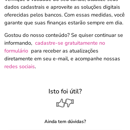
dados cadastrais e aproveite as soluções digitais
oferecidas pelos bancos. Com essas medidas, você
garante que suas finanças estarão sempre em dia.
Gostou do nosso conteúdo? Se quiser continuar se
informando,
cadastre-se gratuitamente no
formulário
para receber as atualizações
diretamente em seu e-mail, e acompanhe nossas
redes sociais
.
Isto foi útil?
Ainda tem dúvidas?