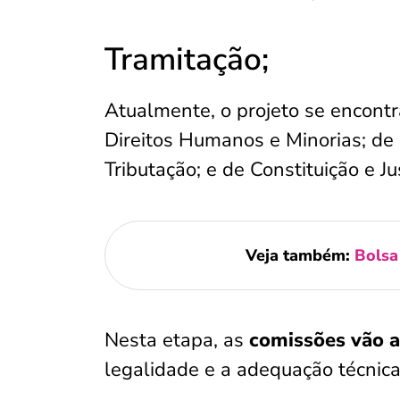
Tramitação;
Atualmente, o projeto se encont
Direitos Humanos e Minorias; de 
Tributação; e de Constituição e Ju
Veja também:
Bolsa
Nesta etapa, as
comissões vão a
legalidade e a adequação técnica