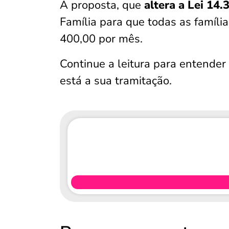
A proposta, que
altera a Lei 14.
Família para que todas as famíli
400,00 por mês.
Continue a leitura para entender
está a sua tramitação.