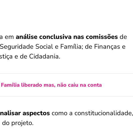
ra em
análise conclusiva nas comissões
de
Seguridade Social e Família; de Finanças e
stiça e de Cidadania.
 Família liberado mas, não caiu na conta
nalisar aspectos
como a constitucionalidade,
 do projeto.