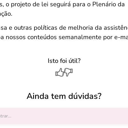
 o projeto de lei seguirá para o Plenário da
ção.
 e outras políticas de melhoria da assistên
ceba nossos conteúdos semanalmente por e-ma
Isto foi útil?
Ainda tem dúvidas?