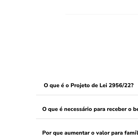
O que é o Projeto de Lei 2956/22?
O que é necessário para receber o b
Por que aumentar o valor para famíl