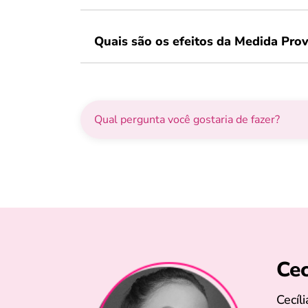
Quais são os efeitos da Medida Prov
Cec
Cecíl