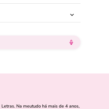
 Letras. Na meutudo há mais de 4 anos,