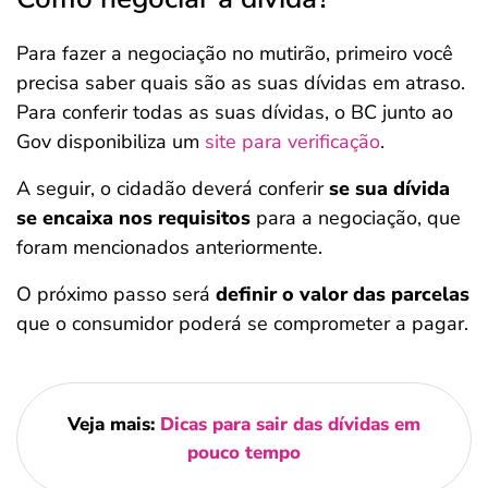
Para fazer a negociação no mutirão, primeiro você
precisa saber quais são as suas dívidas em atraso.
Para conferir todas as suas dívidas, o BC junto ao
Gov disponibiliza um
site para verificação
.
A seguir, o cidadão deverá conferir
se sua dívida
se encaixa nos requisitos
para a negociação, que
foram mencionados anteriormente.
O próximo passo será
definir o valor das parcelas
que o consumidor poderá se comprometer a pagar.
Veja mais:
Dicas para sair das dívidas em
pouco tempo