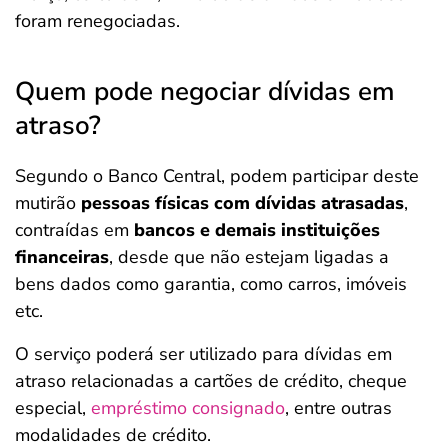
foram renegociadas.
Quem pode negociar dívidas em
atraso?
Segundo o Banco Central, podem participar deste
mutirão
pessoas físicas com dívidas atrasadas
,
contraídas em
bancos e demais instituições
financeiras
, desde que não estejam ligadas a
bens dados como garantia, como carros, imóveis
etc.
O serviço poderá ser utilizado para dívidas em
atraso relacionadas a cartões de crédito, cheque
especial,
empréstimo consignado
, entre outras
modalidades de crédito.