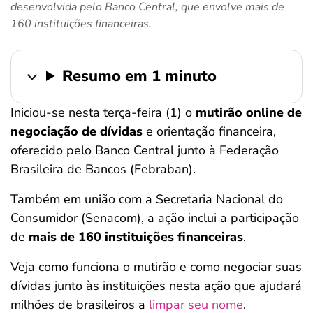
desenvolvida pelo Banco Central, que envolve mais de
ferramentas
160 instituições financeiras.
Resumo em 1 minuto
Iniciou-se nesta terça-feira (1) o
mutirão online de
negociação de dívidas
e orientação financeira,
oferecido pelo Banco Central junto à Federação
Brasileira de Bancos (Febraban).
Também em união com a Secretaria Nacional do
Consumidor (Senacom), a ação inclui a participação
de
mais de 160 instituições financeiras
.
Veja como funciona o mutirão e como negociar suas
dívidas junto às instituições nesta ação que ajudará
milhões de brasileiros a
limpar seu nome
.