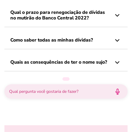
Qual o prazo para renegociação de dívidas
no mutirão do Banco Central 2022?
Como saber todas as minhas dívidas?
Quais as consequências de ter o nome sujo?