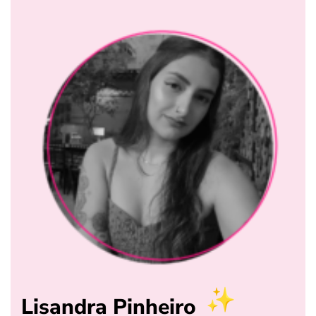
Lisandra Pinheiro