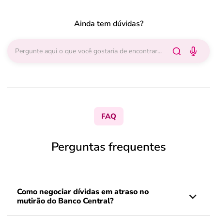
Ainda tem dúvidas?
FAQ
Perguntas frequentes
Como negociar dívidas em atraso no
mutirão do Banco Central?