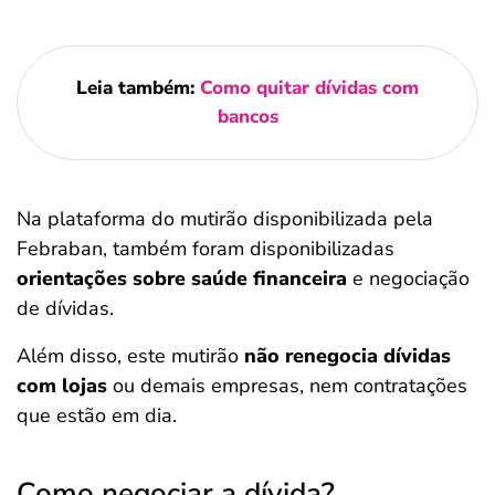
Leia também:
Como quitar dívidas com
bancos
Na plataforma do mutirão disponibilizada pela
Febraban, também foram disponibilizadas
orientações sobre saúde financeira
e negociação
de dívidas.
Além disso, este mutirão
não renegocia dívidas
com lojas
ou demais empresas, nem contratações
que estão em dia.
Como negociar a dívida?