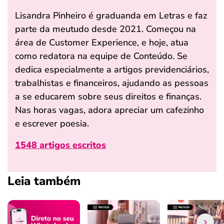
Lisandra Pinheiro é graduanda em Letras e faz
parte da meutudo desde 2021. Começou na
área de Customer Experience, e hoje, atua
como redatora na equipe de Conteúdo. Se
dedica especialmente a artigos previdenciários,
trabalhistas e financeiros, ajudando as pessoas
a se educarem sobre seus direitos e finanças.
Nas horas vagas, adora apreciar um cafezinho
e escrever poesia.
1548 artigos escritos
Leia também