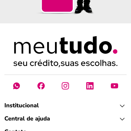
Institucional
Central de ajuda