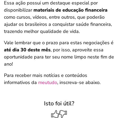
Essa ação possui um destaque especial por
disponibilizar
materiais de educação financeira
como cursos, vídeos, entre outros, que poderão
ajudar os brasileiros a conquistar saúde financeira,
trazendo melhor qualidade de vida.
Vale lembrar que o prazo para estas negociações é
até dia 30 deste mês
, por isso, aproveite essa
oportunidade para ter seu nome limpo neste fim de
ano!
Para receber mais notícias e conteúdos
informativos da
meutudo
, inscreva-se abaixo.
Isto foi útil?