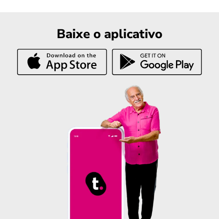
Baixe o aplicativo