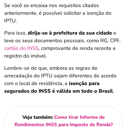
Se você se encaixa nos requisitos citados
anteriormente, é possível solicitar a isenção do
IPTU.
Para isso,
dirija-se à prefeitura da sua cidade
e
leve os seus documentos pessoais, como RG, CPF,
cartão do INSS
, comprovante de renda recente e
registro do imóvel.
Lembre-se de que, embora as regras de
arrecadação do IPTU sejam diferentes de acordo
com o local de residência, a
isenção para
segurados do INSS é válida em todo o Brasil
.
Veja também:
Como tirar Informe de
Rendimentos INSS para Imposto de Renda?