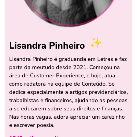
Lisandra Pinheiro
Lisandra Pinheiro é graduanda em Letras e faz
parte da meutudo desde 2021. Começou na
área de Customer Experience, e hoje, atua
como redatora na equipe de Conteúdo. Se
dedica especialmente a artigos previdenciários,
trabalhistas e financeiros, ajudando as pessoas
a se educarem sobre seus direitos e finanças.
Nas horas vagas, adora apreciar um cafezinho
e escrever poesia.