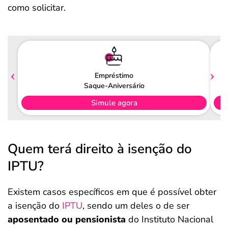
como solicitar.
Empréstimo
Saque-Aniversário
Simule agora
Quem terá direito à isenção do
IPTU?
Existem casos específicos em que é possível obter
a isenção do
IPTU
, sendo um deles o de ser
aposentado ou pensionista
do Instituto Nacional