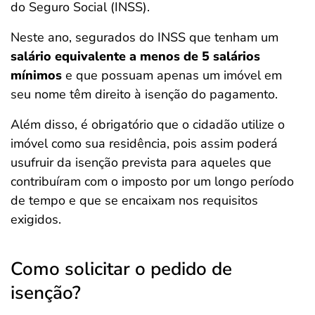
do Seguro Social (INSS).
Neste ano, segurados do INSS que tenham um
salário equivalente a menos de 5 salários
mínimos
e que possuam apenas um imóvel em
seu nome têm direito à isenção do pagamento.
Além disso, é obrigatório que o cidadão utilize o
imóvel como sua residência, pois assim poderá
usufruir da isenção prevista para aqueles que
contribuíram com o imposto por um longo período
de tempo e que se encaixam nos requisitos
exigidos.
Como solicitar o pedido de
isenção?