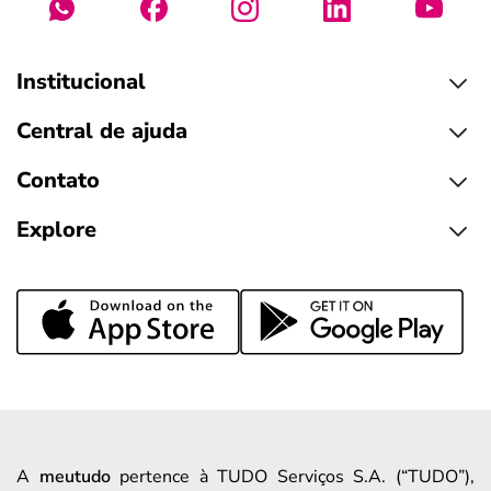
Institucional
Central de ajuda
Contato
Explore
A
meutudo
pertence à TUDO Serviços S.A. (“TUDO”),