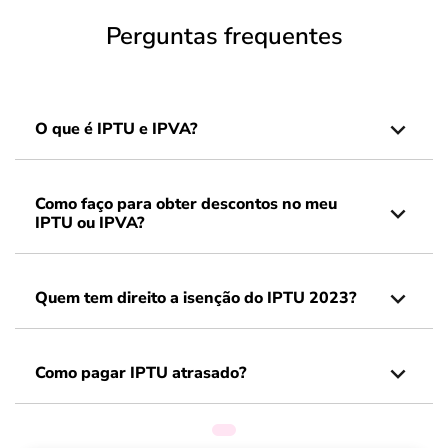
Perguntas frequentes
O que é IPTU e IPVA?
Como faço para obter descontos no meu
IPTU ou IPVA?
Quem tem direito a isenção do IPTU 2023?
Como pagar IPTU atrasado?