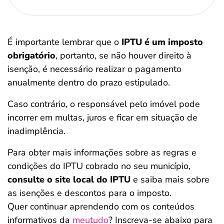
É importante lembrar que o
IPTU é um imposto
obrigatório
, portanto, se não houver direito à
isenção, é necessário realizar o pagamento
anualmente dentro do prazo estipulado.
Caso contrário, o responsável pelo imóvel pode
incorrer em multas, juros e ficar em situação de
inadimplência.
Para obter mais informações sobre as regras e
condições do IPTU cobrado no seu município,
consulte o site local do IPTU
e saiba mais sobre
as isenções e descontos para o imposto.
Quer continuar aprendendo com os conteúdos
informativos da
meutudo
? Inscreva-se abaixo para