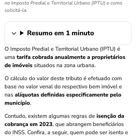
no Imposto Predial e Territorial Urbano (IPTU) e como
ferramentas
solicitá-la.
Resumo em 1 minuto
O Imposto Predial e Territorial Urbano (IPTU) é
uma
tarifa cobrada anualmente a proprietários
de imóveis
situados na zona urbana.
O cálculo do valor deste tributo é efetuado com
base no valor venal do respectivo bem imóvel e
nas
alíquotas definidas especificamente pelo
município
.
Contudo, existem algumas regras de
isenção da
cobrança em 2023
, que abrangem beneficiários
do INSS. Confira, a seguir, quem pode ser isento e