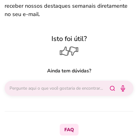
receber nossos destaques semanais diretamente
no seu e-mail.
Isto foi útil?
Ainda tem dúvidas?
FAQ