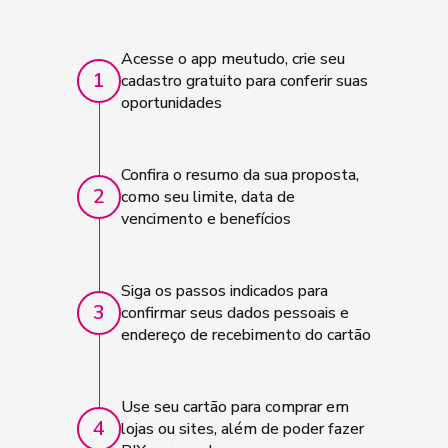
Acesse o app meutudo, crie seu
1
cadastro gratuito para conferir suas
oportunidades
Confira o resumo da sua proposta,
2
como seu limite, data de
vencimento e benefícios
Siga os passos indicados para
3
confirmar seus dados pessoais e
endereço de recebimento do cartão
Use seu cartão para comprar em
4
lojas ou sites, além de poder fazer