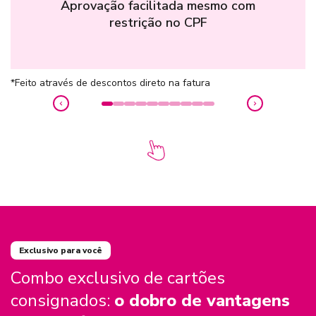
Aprovação facilitada mesmo com
restrição no CPF
*Feito através de descontos direto na fatura
Exclusivo para você
Combo exclusivo de cartões
consignados:
o dobro de vantagens