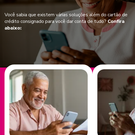
Você sabia que existem várias soluções além do cartão de
crédito consignado para você dar conta de tudo?
Confira
abaixo: