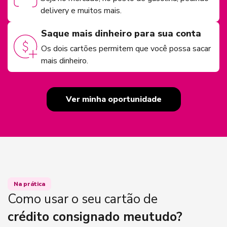
delivery e muitos mais.
Saque mais dinheiro para sua conta
Os dois cartões permitem que você possa sacar
mais dinheiro.
Ver minha oportunidade
Na prática
Como usar o seu cartão de
crédito consignado meutudo?