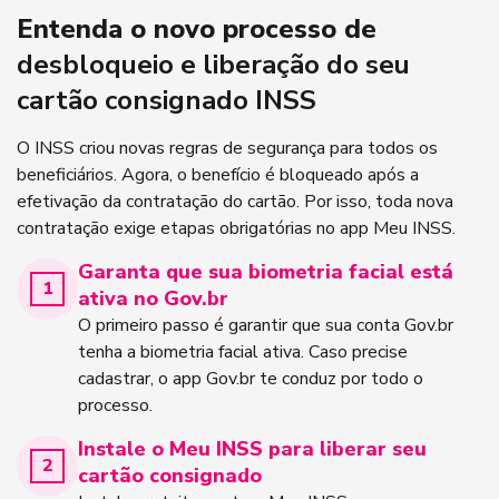
Entenda o novo processo de
desbloqueio e liberação do seu
cartão consignado INSS
O INSS criou novas regras de segurança para todos os
beneficiários. Agora, o benefício é bloqueado após a
efetivação da contratação do cartão. Por isso, toda nova
contratação exige etapas obrigatórias no app Meu INSS.
Garanta que sua biometria facial está
ativa no Gov.br
O primeiro passo é garantir que sua conta Gov.br
tenha a biometria facial ativa. Caso precise
cadastrar, o app Gov.br te conduz por todo o
processo.
Instale o Meu INSS para liberar seu
cartão consignado