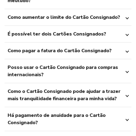
meutudo?
Como aumentar o limite do Cartão Consignado?
É possível ter dois Cartões Consignados?
Como pagar a fatura do Cartão Consignado?
Posso usar o Cartão Consignado para compras
internacionais?
Como o Cartão Consignado pode ajudar a trazer
mais tranquilidade financeira para minha vida?
Há pagamento de anuidade para o Cartão
Consignado?