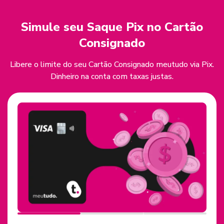
Simule seu Saque Pix no Cartão
Consignado
Libere o limite do seu Cartão Consignado meutudo via Pix.
Dinheiro na conta com taxas justas.