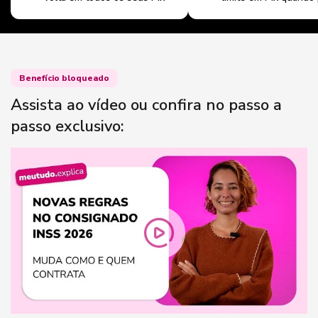
Benefício bloqueado
Assista ao vídeo ou confira no passo a
passo exclusivo: