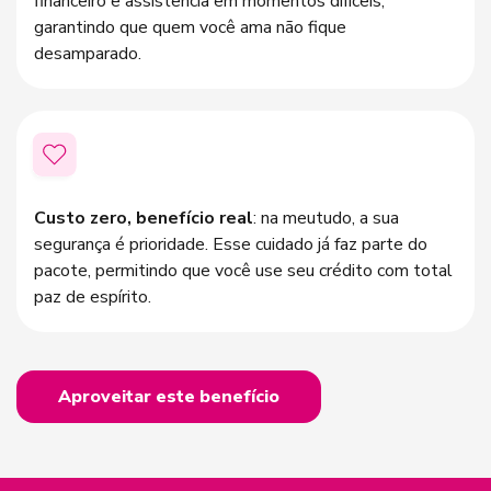
financeiro e assistência em momentos difíceis,
garantindo que quem você ama não fique
desamparado.
Custo zero, benefício real
: na meutudo, a sua
segurança é prioridade. Esse cuidado já faz parte do
pacote, permitindo que você use seu crédito com total
paz de espírito.
Aproveitar este benefício