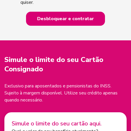
quiser.
Desbloquear e contratar
Simule o
limite do seu Cartão
Consignado
Exclusivo para aposentados e pensionistas do INSS.
Sujeito à margem disponível. Utilize seu crédito apenas
quando necessário.
Simule o limite do seu cartão aqui.