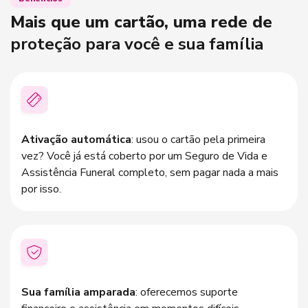
nas suas compras e pagamentos.
Mais que um cartão, uma rede de
proteção para você e sua família
Ativação automática
: usou o cartão pela primeira
vez? Você já está coberto por um Seguro de Vida e
Assistência Funeral completo, sem pagar nada a mais
por isso.
Sua família amparada
: oferecemos suporte