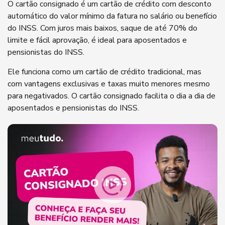
O cartão consignado é um cartão de crédito com desconto
automático do valor mínimo da fatura no salário ou benefício
do INSS. Com juros mais baixos, saque de até 70% do
limite e fácil aprovação, é ideal para aposentados e
pensionistas do INSS.
Ele funciona como um cartão de crédito tradicional, mas
com vantagens exclusivas e taxas muito menores mesmo
para negativados. O cartão consignado facilita o dia a dia de
aposentados e pensionistas do INSS.