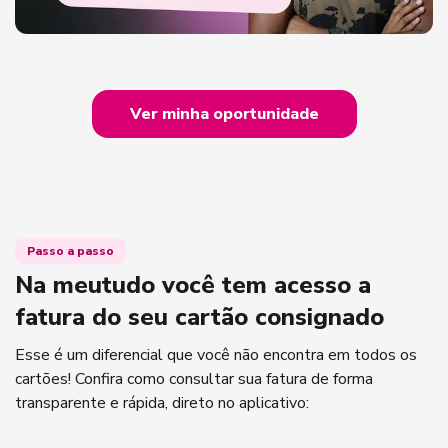
Ver minha oportunidade
Passo a passo
Na meutudo você tem acesso a
fatura do seu cartão consignado
Esse é um diferencial que você não encontra em todos os
cartões! Confira como consultar sua fatura de forma
transparente e rápida, direto no aplicativo: