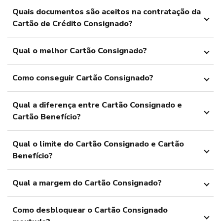
Quais documentos são aceitos na contratação da
Cartão de Crédito Consignado?
Qual o melhor Cartão Consignado?
Como conseguir Cartão Consignado?
Qual a diferença entre Cartão Consignado e
Cartão Benefício?
Qual o limite do Cartão Consignado e Cartão
Benefício?
Qual a margem do Cartão Consignado?
Como desbloquear o Cartão Consignado