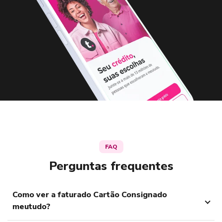
FAQ
Perguntas frequentes
Como ver a faturado Cartão Consignado
meutudo?