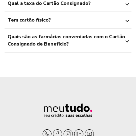
Qual a taxa do Cartão Consignado?
Tem cartão físico?
Quais são as farmácias conveniadas com o Cartão
Consignado de Benefício?