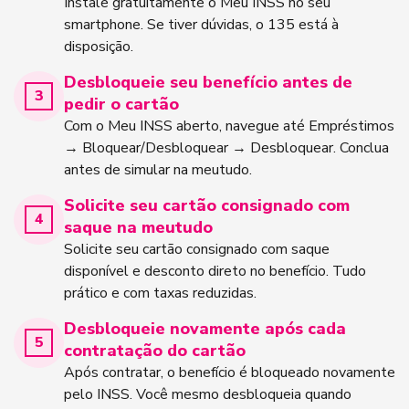
Instale gratuitamente o Meu INSS no seu
smartphone. Se tiver dúvidas, o 135 está à
disposição.
Desbloqueie seu benefício antes de
pedir o cartão
Com o Meu INSS aberto, navegue até Empréstimos
→ Bloquear/Desbloquear → Desbloquear. Conclua
antes de simular na meutudo.
Solicite seu cartão consignado com
saque na meutudo
Solicite seu cartão consignado com saque
disponível e desconto direto no benefício. Tudo
prático e com taxas reduzidas.
Desbloqueie novamente após cada
contratação do cartão
Após contratar, o benefício é bloqueado novamente
pelo INSS. Você mesmo desbloqueia quando