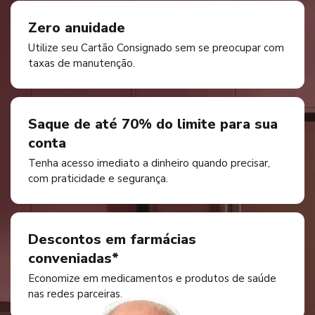
Zero anuidade
Utilize seu Cartão Consignado sem se preocupar com
taxas de manutenção.
Saque de até 70% do limite para sua
conta
Tenha acesso imediato a dinheiro quando precisar,
com praticidade e segurança.
Descontos em farmácias
conveniadas*
Economize em medicamentos e produtos de saúde
nas redes parceiras.