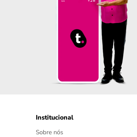
Institucional
Sobre nós