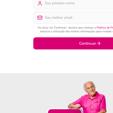
Ao clicar em 'Continuar', declaro que conheço a
Política de P
autorizo a utilização das minhas informações para receber e
Continuar