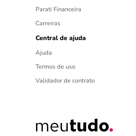
Parati Financeira
Carreiras
Central de ajuda
Ajuda
Termos de uso
Validador de contrato