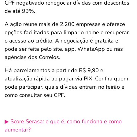
CPF negativado renegociar dívidas com descontos
ferramentas
de até 99%.
A ação reúne mais de 2.200 empresas e oferece
opções facilitadas para limpar o nome e recuperar
o acesso ao crédito. A negociação é gratuita e
pode ser feita pelo site, app, WhatsApp ou nas
agências dos Correios.
Há parcelamentos a partir de R$ 9,90 e
atualização rápida ao pagar via PIX. Confira quem
pode participar, quais dívidas entram no feirão e
como consultar seu CPF.
▶ Score Serasa: o que é, como funciona e como
aumentar?