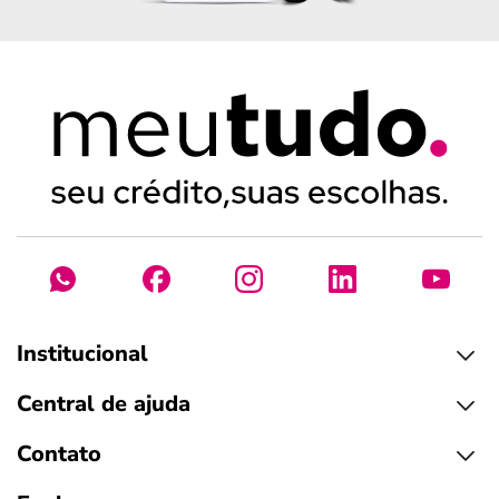
Institucional
Central de ajuda
Contato