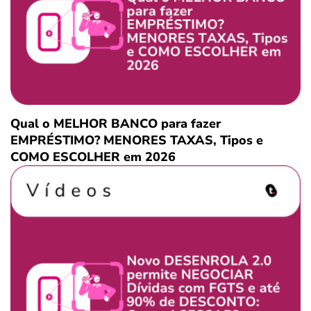
Qual o MELHOR BANCO para fazer
EMPRÉSTIMO? MENORES TAXAS, Tipos e
COMO ESCOLHER em 2026