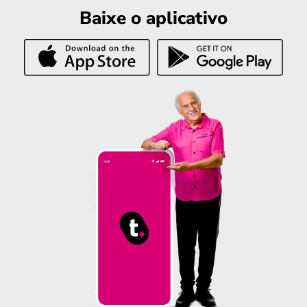
Baixe o aplicativo