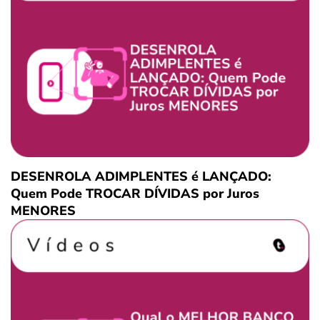
DESENROLA ADIMPLENTES é LANÇADO:
Quem Pode TROCAR DÍVIDAS por Juros
MENORES