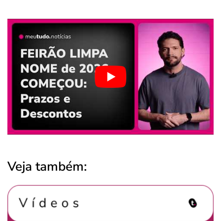
Veja também: