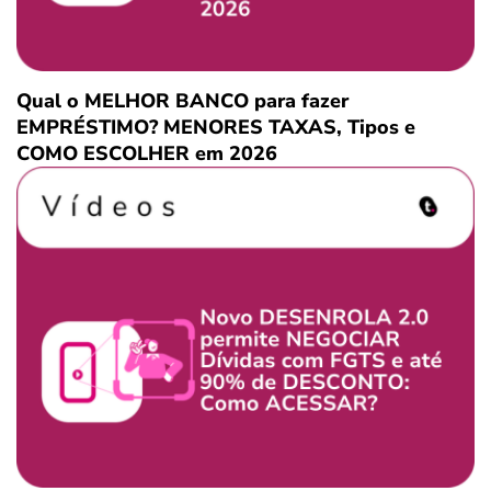
Qual o MELHOR BANCO para fazer
EMPRÉSTIMO? MENORES TAXAS, Tipos e
COMO ESCOLHER em 2026