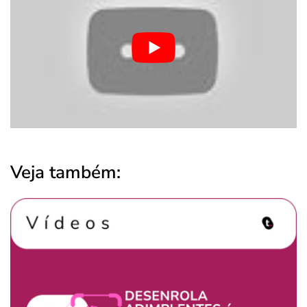
Veja também: