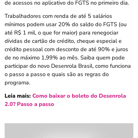
de acessos no aplicativo do FGTS no primeiro dia.
ferramentas
Trabalhadores com renda de até 5 salários
mínimos podem usar 20% do saldo do FGTS (ou
até R$ 1 mil, o que for maior) para renegociar
dívidas de cartão de crédito, cheque especial e
crédito pessoal com desconto de até 90% e juros
de no máximo 1,99% ao mês. Saiba quem pode
participar do novo Desenrola Brasil, como funciona
o passo a passo e quais são as regras do
programa.
Leia mais:
Como baixar o boleto do Desenrola
2.0? Passo a passo