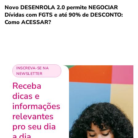
Novo DESENROLA 2.0 permite NEGOCIAR
Dívidas com FGTS e até 90% de DESCONTO:
Como ACESSAR?
INSCREVA-SE NA
NEWSLETTER
Receba
dicas e
informações
relevantes
pro seu dia
a dia