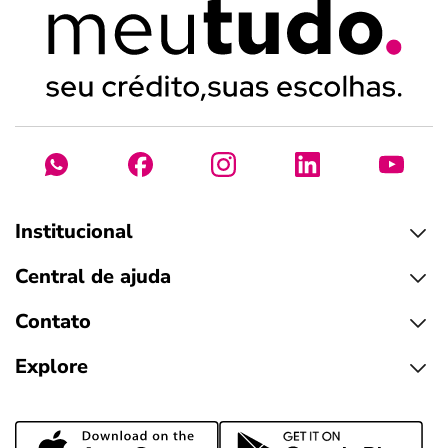
Institucional
Central de ajuda
Contato
Explore